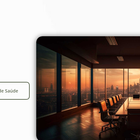
de Saúde