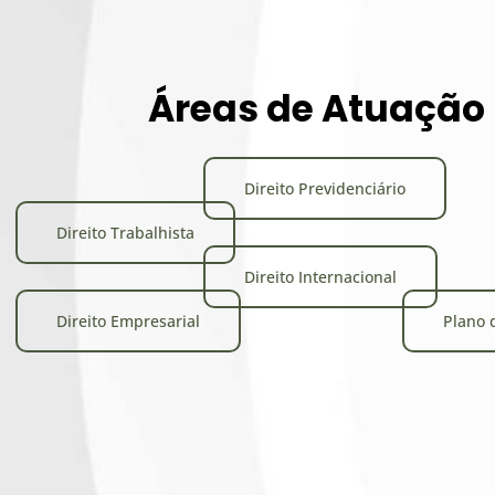
Áreas de Atuação
Direito Previdenciário
Direito Trabalhista
Direito Internacional
Direito Empresarial
Plano 