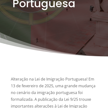
Portuguesa
Alteração na Lei de Imigração Portuguesa! Em
13 de fevereiro de 2025, uma grande mudança
no cenário da imigração portuguesa foi
formalizada. A publicação da Lei 9/25 trouxe
importantes alterações à Lei de Imigração