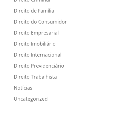
Direito de Família
Direito do Consumidor
Direito Empresarial
Direito Imobiliário
Direito Internacional
Direito Previdenciário
Direito Trabalhista
Notícias
Uncategorized