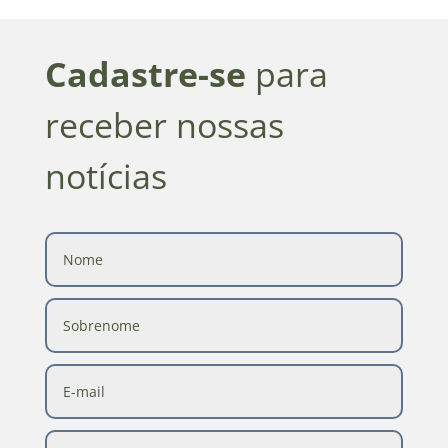
Cadastre-se
para
receber nossas
notícias