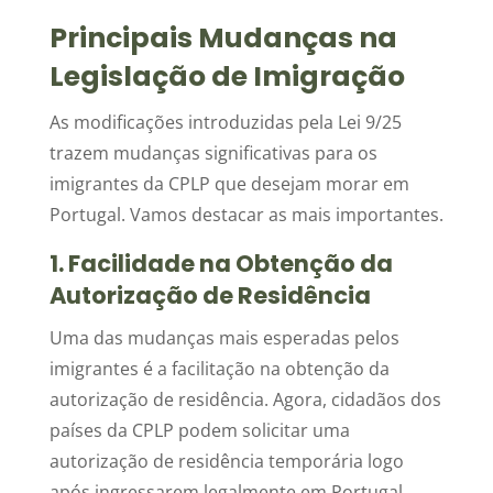
Principais Mudanças na
Legislação de Imigração
As modificações introduzidas pela Lei 9/25
trazem mudanças significativas para os
imigrantes da CPLP que desejam morar em
Portugal. Vamos destacar as mais importantes.
1. Facilidade na Obtenção da
Autorização de Residência
Uma das mudanças mais esperadas pelos
imigrantes é a facilitação na obtenção da
autorização de residência. Agora, cidadãos dos
países da CPLP podem solicitar uma
autorização de residência temporária logo
após ingressarem legalmente em Portugal.