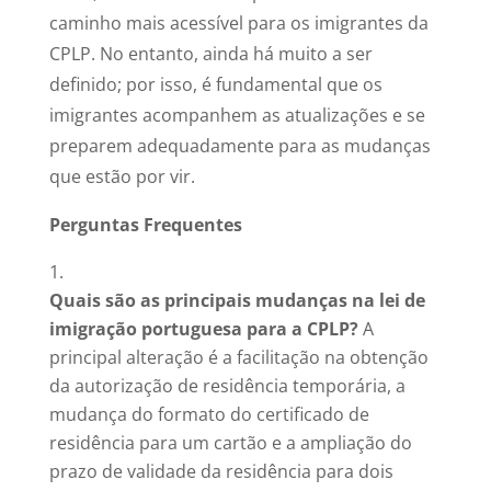
caminho mais acessível para os imigrantes da
CPLP. No entanto, ainda há muito a ser
definido; por isso, é fundamental que os
imigrantes acompanhem as atualizações e se
preparem adequadamente para as mudanças
que estão por vir.
Perguntas Frequentes
Quais são as principais mudanças na lei de
imigração portuguesa para a CPLP?
A
principal alteração é a facilitação na obtenção
da autorização de residência temporária, a
mudança do formato do certificado de
residência para um cartão e a ampliação do
prazo de validade da residência para dois