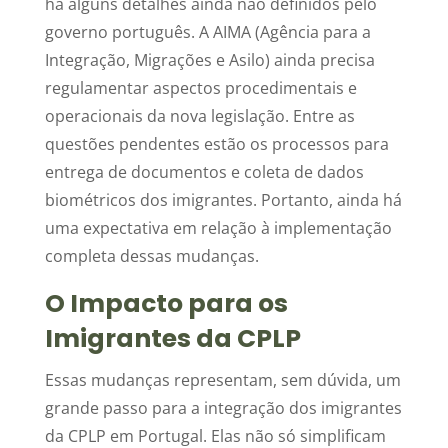
há alguns detalhes ainda não definidos pelo
governo português. A AIMA (Agência para a
Integração, Migrações e Asilo) ainda precisa
regulamentar aspectos procedimentais e
operacionais da nova legislação. Entre as
questões pendentes estão os processos para
entrega de documentos e coleta de dados
biométricos dos imigrantes. Portanto, ainda há
uma expectativa em relação à implementação
completa dessas mudanças.
O Impacto para os
Imigrantes da CPLP
Essas mudanças representam, sem dúvida, um
grande passo para a integração dos imigrantes
da CPLP em Portugal. Elas não só simplificam