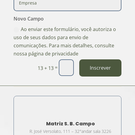
Novo Campo
Ao enviar este formulário, você autoriza o
uso de seus dados para envio de
comunicações. Para mais detalhes, consulte
nossa página de privacidade
=
Inscrever
13 + 13
Matriz S. B. Campo
R. José Versolato, 111 – 32°andar sala 3226