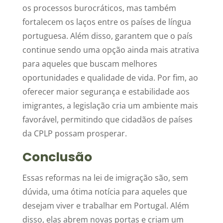
os processos burocráticos, mas também
fortalecem os laços entre os países de língua
portuguesa. Além disso, garantem que o país
continue sendo uma opção ainda mais atrativa
para aqueles que buscam melhores
oportunidades e qualidade de vida. Por fim, ao
oferecer maior segurança e estabilidade aos
imigrantes, a legislação cria um ambiente mais
favorável, permitindo que cidadãos de países
da CPLP possam prosperar.
Conclusão
Essas reformas na lei de imigração são, sem
dúvida, uma ótima notícia para aqueles que
desejam viver e trabalhar em Portugal. Além
disso, elas abrem novas portas e criam um