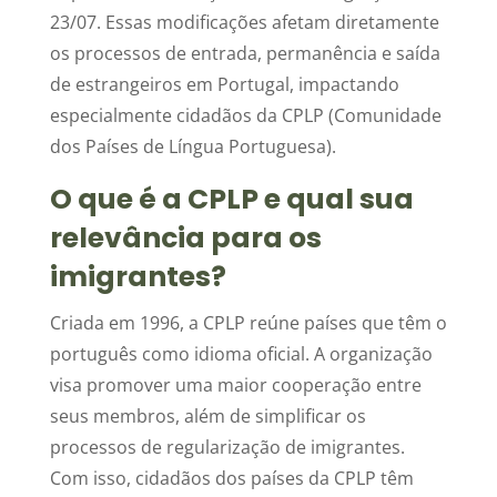
23/07. Essas modificações afetam diretamente
os processos de entrada, permanência e saída
de estrangeiros em Portugal, impactando
especialmente cidadãos da CPLP (Comunidade
dos Países de Língua Portuguesa).
O que é a CPLP e qual sua
relevância para os
imigrantes?
Criada em 1996, a CPLP reúne países que têm o
português como idioma oficial. A organização
visa promover uma maior cooperação entre
seus membros, além de simplificar os
processos de regularização de imigrantes.
Com isso, cidadãos dos países da CPLP têm