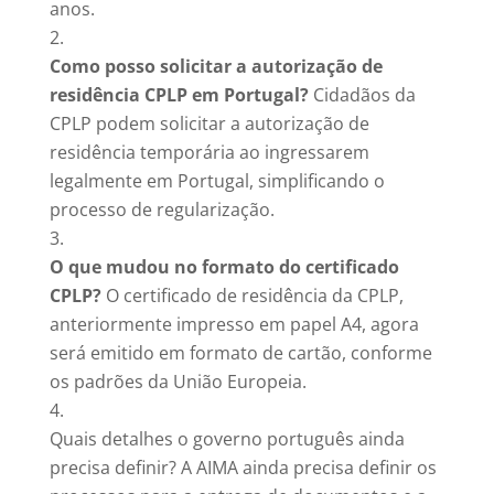
anos.
Como posso solicitar a autorização de
residência CPLP em Portugal?
Cidadãos da
CPLP podem solicitar a autorização de
residência temporária ao ingressarem
legalmente em Portugal, simplificando o
processo de regularização.
O que mudou no formato do certificado
CPLP?
O certificado de residência da CPLP,
anteriormente impresso em papel A4, agora
será emitido em formato de cartão, conforme
os padrões da União Europeia.
Quais detalhes o governo português ainda
precisa definir? A AIMA ainda precisa definir os