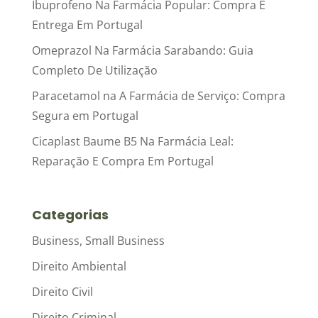
Ibuprofeno Na Farmácia Popular: Compra E
Entrega Em Portugal
Omeprazol Na Farmácia Sarabando: Guia
Completo De Utilização
Paracetamol na A Farmácia de Serviço: Compra
Segura em Portugal
Cicaplast Baume B5 Na Farmácia Leal:
Reparação E Compra Em Portugal
Categorias
Business, Small Business
Direito Ambiental
Direito Civil
Direito Criminal