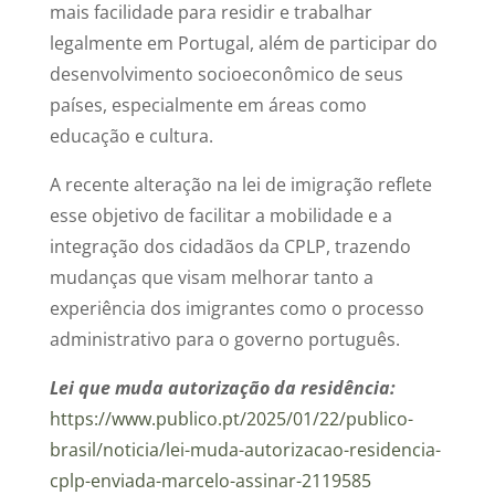
mais facilidade para residir e trabalhar
legalmente em Portugal, além de participar do
desenvolvimento socioeconômico de seus
países, especialmente em áreas como
educação e cultura.
A recente alteração na lei de imigração reflete
esse objetivo de facilitar a mobilidade e a
integração dos cidadãos da CPLP, trazendo
mudanças que visam melhorar tanto a
experiência dos imigrantes como o processo
administrativo para o governo português.
Lei que muda autorização da residência:
https://www.publico.pt/2025/01/22/publico-
brasil/noticia/lei-muda-autorizacao-residencia-
cplp-enviada-marcelo-assinar-2119585