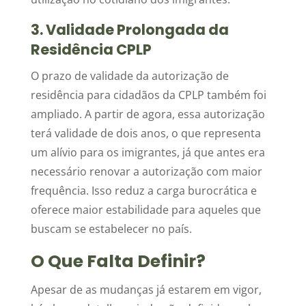
3. Validade Prolongada da
Residência CPLP
O prazo de validade da autorização de
residência para cidadãos da CPLP também foi
ampliado. A partir de agora, essa autorização
terá validade de dois anos, o que representa
um alívio para os imigrantes, já que antes era
necessário renovar a autorização com maior
frequência. Isso reduz a carga burocrática e
oferece maior estabilidade para aqueles que
buscam se estabelecer no país.
O Que Falta Definir?
Apesar de as mudanças já estarem em vigor,