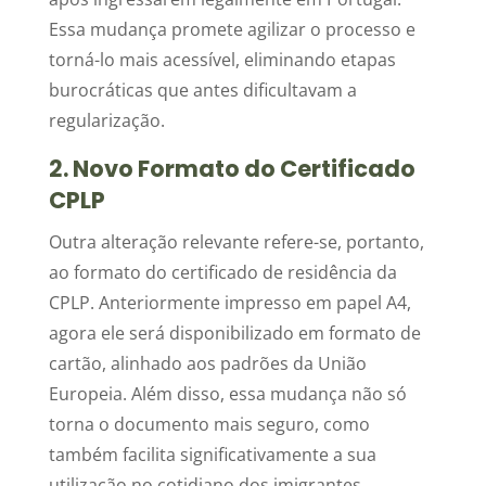
Essa mudança promete agilizar o processo e
torná-lo mais acessível, eliminando etapas
burocráticas que antes dificultavam a
regularização.
2. Novo Formato do Certificado
CPLP
Outra alteração relevante refere-se, portanto,
ao formato do certificado de residência da
CPLP. Anteriormente impresso em papel A4,
agora ele será disponibilizado em formato de
cartão, alinhado aos padrões da União
Europeia. Além disso, essa mudança não só
torna o documento mais seguro, como
também facilita significativamente a sua
utilização no cotidiano dos imigrantes.