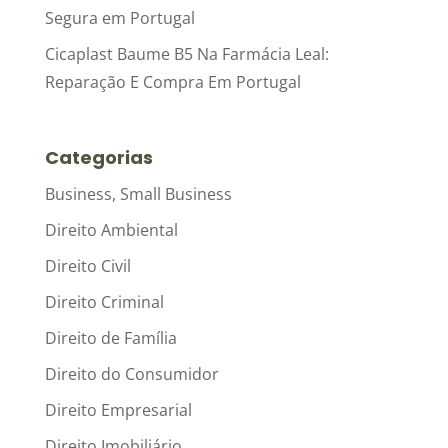
Segura em Portugal
Cicaplast Baume B5 Na Farmácia Leal:
Reparação E Compra Em Portugal
Categorias
Business, Small Business
Direito Ambiental
Direito Civil
Direito Criminal
Direito de Família
Direito do Consumidor
Direito Empresarial
Direito Imobiliário