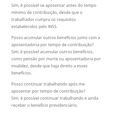
Sim, é possível se aposentar antes do tempo
mínimo de contribuição, desde que o
trabalhador cumpra os requisitos
estabelecidos pelo INSS.
Posso acumular outros benefícios junto com a
aposentadoria por tempo de contribuição?
Sim, é possível acumular outros benefícios,
como pensão por morte ou aposentadoria por
invalidez, desde que haja direito a esses
benefícios.
Posso continuar trabalhando após me
aposentar por tempo de contribuição?
Sim, é possível continuar trabalhando e ainda
receber o benefício previdenciário.