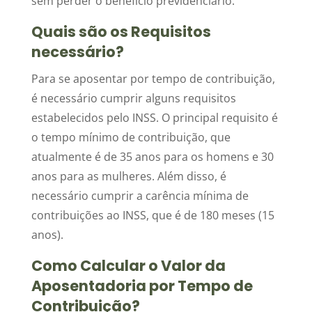
sem perder o benefício previdenciário.
Quais são os Requisitos
necessário?
Para se aposentar por tempo de contribuição,
é necessário cumprir alguns requisitos
estabelecidos pelo INSS. O principal requisito é
o tempo mínimo de contribuição, que
atualmente é de 35 anos para os homens e 30
anos para as mulheres. Além disso, é
necessário cumprir a carência mínima de
contribuições ao INSS, que é de 180 meses (15
anos).
Como Calcular o Valor da
Aposentadoria por Tempo de
Contribuição?