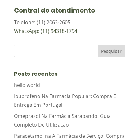
Central de atendimento
Telefone: (11) 2063-2605
WhatsApp: (11) 94318-1794
Posts recentes
hello world
Ibuprofeno Na Farmácia Popular: Compra E
Entrega Em Portugal
Omeprazol Na Farmácia Sarabando: Guia
Completo De Utilização
Paracetamol na A Farmácia de Serviço: Compra