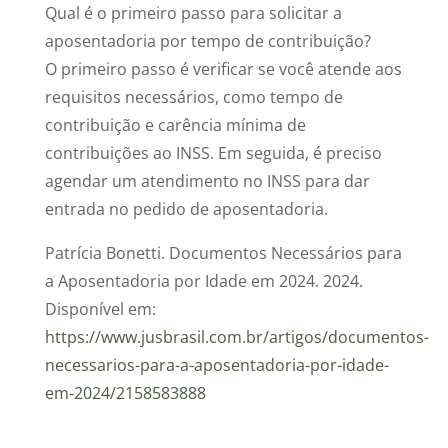
Qual é o primeiro passo para solicitar a
aposentadoria por tempo de contribuição?
O primeiro passo é verificar se você atende aos
requisitos necessários, como tempo de
contribuição e carência mínima de
contribuições ao INSS. Em seguida, é preciso
agendar um atendimento no INSS para dar
entrada no pedido de aposentadoria.
Patrícia Bonetti. Documentos Necessários para
a Aposentadoria por Idade em 2024. 2024.
Disponível em:
https://www.jusbrasil.com.br/artigos/documentos-
necessarios-para-a-aposentadoria-por-idade-
em-2024/2158583888