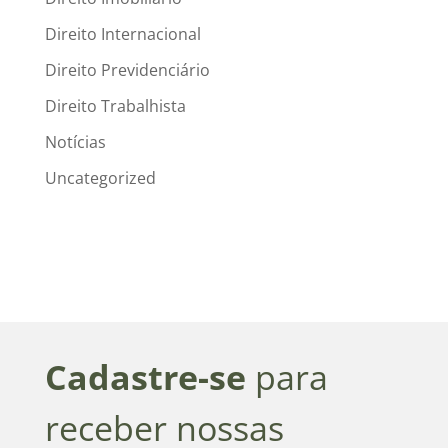
Direito Internacional
Direito Previdenciário
Direito Trabalhista
Notícias
Uncategorized
Cadastre-se
para
receber nossas