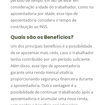
período de tempo. Em vez de levar em
consideração a idade do trabalhador, como na
aposentadoria por idade, esse tipo de
aposentadoria considera o tempo de
contribuição ao INSS.
Quais são os Benefícios?
Um dos principais benefícios é a possibilidade
de se aposentar mais cedo, caso o trabalhador
tenha contribuído por um período suficiente.
Além disso, esse tipo de aposentadoria
garante uma renda mensal vitalícia,
proporcionando segurança financeira durante
a aposentadoria. Outra vantagem é a
possibilidade de continuar trabalhando após a
aposentadoria e acumular uma nova renda,