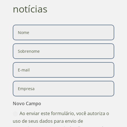
notícias
Novo Campo
Ao enviar este formulário, você autoriza o
uso de seus dados para envio de