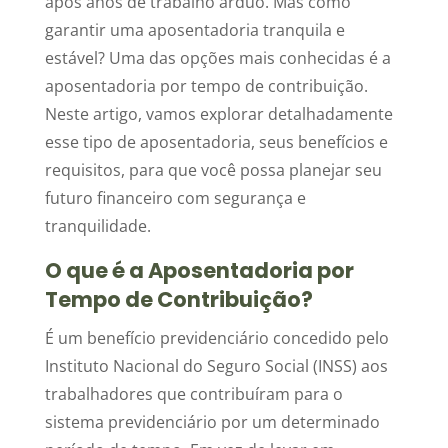
após anos de trabalho árduo. Mas como
garantir uma aposentadoria tranquila e
estável? Uma das opções mais conhecidas é a
aposentadoria por tempo de contribuição.
Neste artigo, vamos explorar detalhadamente
esse tipo de aposentadoria, seus benefícios e
requisitos, para que você possa planejar seu
futuro financeiro com segurança e
tranquilidade.
O que é a Aposentadoria por
Tempo de Contribuição?
É um benefício previdenciário concedido pelo
Instituto Nacional do Seguro Social (INSS) aos
trabalhadores que contribuíram para o
sistema previdenciário por um determinado