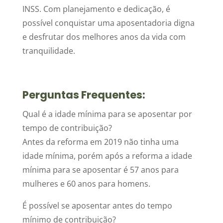
INSS. Com planejamento e dedicação, é
possível conquistar uma aposentadoria digna
e desfrutar dos melhores anos da vida com
tranquilidade.
Perguntas Frequentes:
Qual é a idade mínima para se aposentar por
tempo de contribuição?
Antes da reforma em 2019 não tinha uma
idade mínima, porém após a reforma a idade
mínima para se aposentar é 57 anos para
mulheres e 60 anos para homens.
É possível se aposentar antes do tempo
mínimo de contribuição?