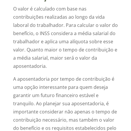
O valor é calculado com base nas
contribuições realizadas ao longo da vida
laboral do trabalhador. Para calcular o valor do
benefício, o INSS considera a média salarial do
trabalhador e aplica uma alíquota sobre esse
valor. Quanto maior o tempo de contribuição e
a média salarial, maior será o valor da
aposentadoria.
A aposentadoria por tempo de contribuição é
uma opção interessante para quem deseja
garantir um futuro financeiro estável e
tranquilo. Ao planejar sua aposentadoria, é
importante considerar não apenas o tempo de
contribuição necessário, mas também o valor
do benefício e os requisitos estabelecidos pelo