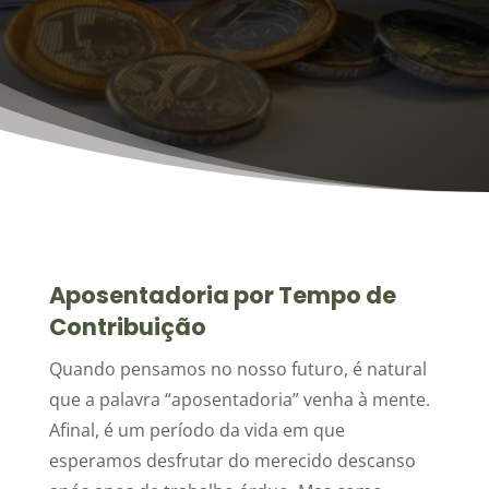
Aposentadoria por Tempo de
Contribuição
Quando pensamos no nosso futuro, é natural
que a palavra “aposentadoria” venha à mente.
Afinal, é um período da vida em que
esperamos desfrutar do merecido descanso