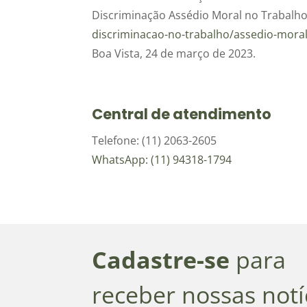
Discriminação Assédio Moral no Trabalh
discriminacao-no-trabalho/assedio-moral
Boa Vista, 24 de março de 2023.
Central de atendimento
Telefone: (11) 2063-2605
WhatsApp: (11) 94318-1794
Cadastre-se
para
receber nossas notí