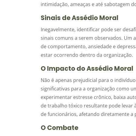
intimidação, ameaças e até sabotagem do
Sinais de Assédio Moral
Inegavelmente, identificar pode ser desa
sinais comuns a serem observados. Um 
de comportamento, ansiedade e depressã
estar ocorrendo dentro da organização.
O Impacto do Assédio Moral
Não é apenas prejudicial para o indivíd
significativas para a organização como 
experimentar estresse crônico, baixa aut
de trabalho tóxico resultante pode levar
de funcionários, afetando diretamente a
O Combate