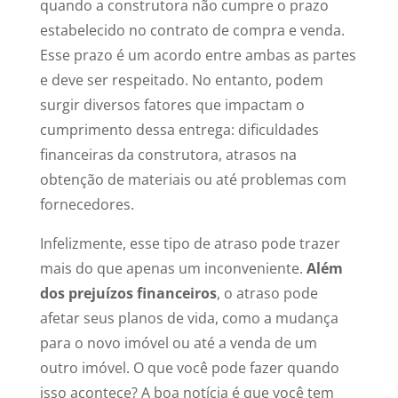
quando a construtora não cumpre o prazo
estabelecido no contrato de compra e venda.
Esse prazo é um acordo entre ambas as partes
e deve ser respeitado. No entanto, podem
surgir diversos fatores que impactam o
cumprimento dessa entrega: dificuldades
financeiras da construtora, atrasos na
obtenção de materiais ou até problemas com
fornecedores.
Infelizmente, esse tipo de atraso pode trazer
mais do que apenas um inconveniente.
Além
dos prejuízos financeiros
, o atraso pode
afetar seus planos de vida, como a mudança
para o novo imóvel ou até a venda de um
outro imóvel. O que você pode fazer quando
isso acontece? A boa notícia é que você tem