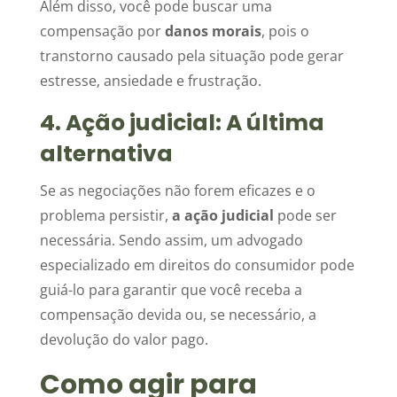
Além disso, você pode buscar uma
compensação por
danos morais
, pois o
transtorno causado pela situação pode gerar
estresse, ansiedade e frustração.
4. Ação judicial: A última
alternativa
Se as negociações não forem eficazes e o
problema persistir,
a ação judicial
pode ser
necessária. Sendo assim, um advogado
especializado em direitos do consumidor pode
guiá-lo para garantir que você receba a
compensação devida ou, se necessário, a
devolução do valor pago.
Como agir para