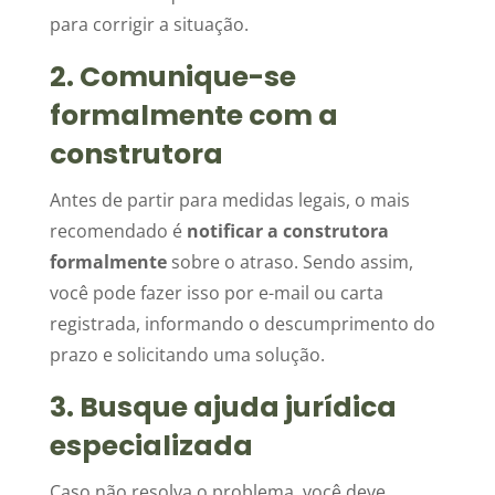
para corrigir a situação.
2. Comunique-se
formalmente com a
construtora
Antes de partir para medidas legais, o mais
recomendado é
notificar a construtora
formalmente
sobre o atraso. Sendo assim,
você pode fazer isso por e-mail ou carta
registrada, informando o descumprimento do
prazo e solicitando uma solução.
3. Busque ajuda jurídica
especializada
Caso não resolva o problema, você deve