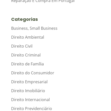
Reparação E Compra Em Portugal
Categorias
Business, Small Business
Direito Ambiental
Direito Civil
Direito Criminal
Direito de Família
Direito do Consumidor
Direito Empresarial
Direito Imobiliário
Direito Internacional
Direito Previdenciário