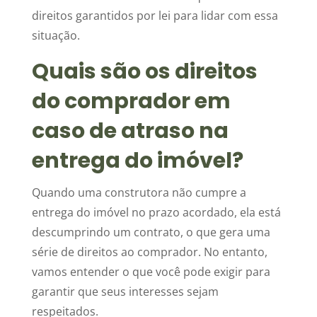
direitos garantidos por lei para lidar com essa
situação.
Quais são os direitos
do comprador em
caso de atraso na
entrega do imóvel?
Quando uma construtora não cumpre a
entrega do imóvel no prazo acordado, ela está
descumprindo um contrato, o que gera uma
série de direitos ao comprador. No entanto,
vamos entender o que você pode exigir para
garantir que seus interesses sejam
respeitados.