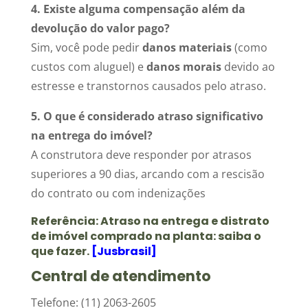
4. Existe alguma compensação além da
devolução do valor pago?
Sim, você pode pedir
danos materiais
(como
custos com aluguel) e
danos morais
devido ao
estresse e transtornos causados pelo atraso.
5. O que é considerado atraso significativo
na entrega do imóvel?
A construtora deve responder por atrasos
superiores a 90 dias, arcando com a rescisão
do contrato ou com indenizações
Referência:
Atraso na entrega e distrato
de imóvel comprado na planta: saiba o
que fazer.
[Jusbrasil]
Central de atendimento
Telefone: (11) 2063-2605