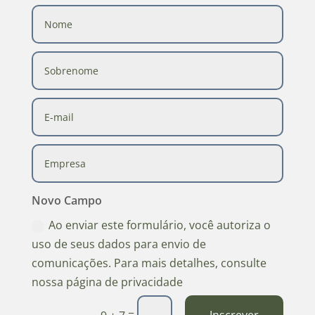
Novo Campo
Ao enviar este formulário, você autoriza o
uso de seus dados para envio de
comunicações. Para mais detalhes, consulte
nossa página de privacidade
=