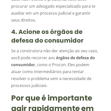
procurar um advogado especializado para te
auxiliar em um processo judicial e garantir
seus direitos.
4. Acione os órgãos de
defesa do consumidor
Se a construtora não der atenção ao seu caso,
você pode recorrer aos
órgãos de defesa do
consumidor
, como o Procon. Eles podem
atuar como intermediários para tentar
resolver o problema sem a necessidade de
processos judiciais.
Por que é importante
agir rapidamente em