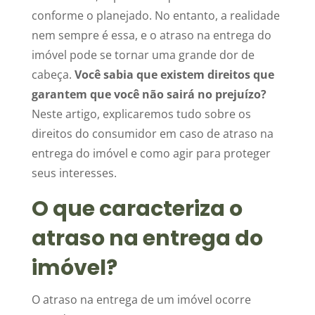
conforme o planejado. No entanto, a realidade
nem sempre é essa, e o atraso na entrega do
imóvel pode se tornar uma grande dor de
cabeça.
Você sabia que existem direitos que
garantem que você não sairá no prejuízo?
Neste artigo, explicaremos tudo sobre os
direitos do consumidor em caso de atraso na
entrega do imóvel e como agir para proteger
seus interesses.
O que caracteriza o
atraso na entrega do
imóvel?
O atraso na entrega de um imóvel ocorre