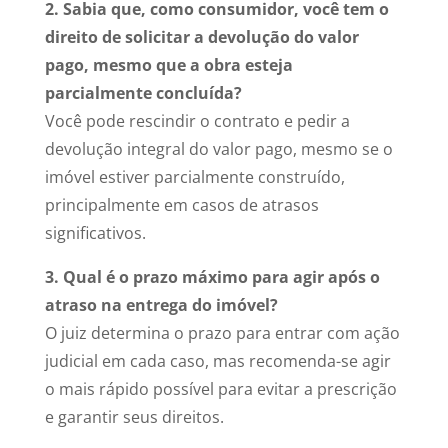
2. Sabia que, como consumidor, você tem o
direito de solicitar a devolução do valor
pago, mesmo que a obra esteja
parcialmente concluída?
Você pode rescindir o contrato e pedir a
devolução integral do valor pago, mesmo se o
imóvel estiver parcialmente construído,
principalmente em casos de atrasos
significativos.
3. Qual é o prazo máximo para agir após o
atraso na entrega do imóvel?
O juiz determina o prazo para entrar com ação
judicial em cada caso, mas recomenda-se agir
o mais rápido possível para evitar a prescrição
e garantir seus direitos.