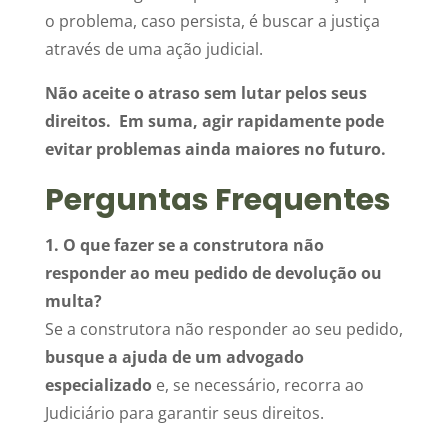
o problema, caso persista, é buscar a justiça
através de uma ação judicial.
Não aceite o atraso sem lutar pelos seus
direitos. Em suma, agir rapidamente pode
evitar problemas ainda maiores no futuro.
Perguntas Frequentes
1. O que fazer se a construtora não
responder ao meu pedido de devolução ou
multa?
Se a construtora não responder ao seu pedido,
busque a ajuda de um advogado
especializado
e, se necessário, recorra ao
Judiciário para garantir seus direitos.