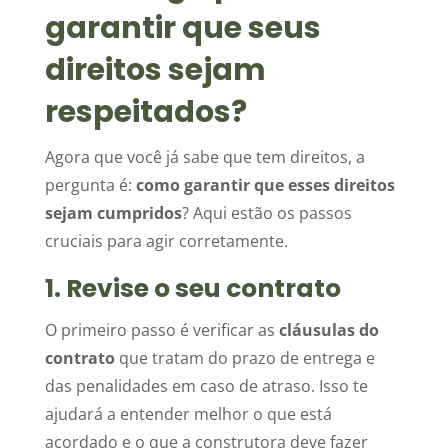
garantir que seus
direitos sejam
respeitados?
Agora que você já sabe que tem direitos, a
pergunta é:
como garantir que esses direitos
sejam cumpridos
? Aqui estão os passos
cruciais para agir corretamente.
1. Revise o seu contrato
O primeiro passo é verificar as
cláusulas do
contrato
que tratam do prazo de entrega e
das penalidades em caso de atraso. Isso te
ajudará a entender melhor o que está
acordado e o que a construtora deve fazer