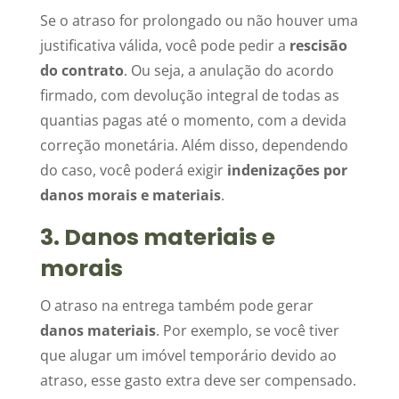
Se o atraso for prolongado ou não houver uma
justificativa válida, você pode pedir a
rescisão
do contrato
. Ou seja, a anulação do acordo
firmado, com devolução integral de todas as
quantias pagas até o momento, com a devida
correção monetária. Além disso, dependendo
do caso, você poderá exigir
indenizações por
danos morais e materiais
.
3. Danos materiais e
morais
O atraso na entrega também pode gerar
danos materiais
. Por exemplo, se você tiver
que alugar um imóvel temporário devido ao
atraso, esse gasto extra deve ser compensado.