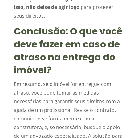
isso, não deixe de agir logo
para proteger
seus direitos.
Conclusão: O que você
deve fazer em caso de
atraso na entrega do
imóvel?
Em resumo, se o imóvel for entregue com
atraso, você pode tomar as medidas
necessárias para garantir seus direitos com a
ajuda de um profissional. Revise o contrato,
comunique-se formalmente com a
construtora, e, se necessário, busque o apoio
de um advogado especializado. A solução para