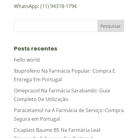
WhatsApp: (11) 94318-1794
Posts recentes
hello world
Ibuprofeno Na Farmácia Popular: Compra E
Entrega Em Portugal
Omeprazol Na Farmácia Sarabando: Guia
Completo De Utilização
Paracetamol na A Farmácia de Serviço: Compra
Segura em Portugal
Cicaplast Baume B5 Na Farmácia Leal: