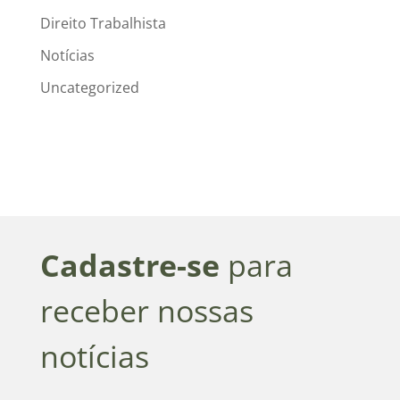
Direito Trabalhista
Notícias
Uncategorized
Cadastre-se
para
receber nossas
notícias