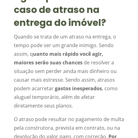
caso de atraso na
entrega do imóvel?
Quando se trata de um atraso na entrega, o
tempo pode ser um grande inimigo. Sendo
assim, q
uanto mais rápido você agir,
maiores serão suas chances
de resolver a
situação sem perder ainda mais dinheiro ou
causar mais estresse. Sendo assim, atrasos
podem acarretar
gastos inesperados
, como
aluguel temporário, além de afetar
diretamente seus planos.
O atraso pode resultar no pagamento de multa
pela construtora, prevista em contrato, ou na
devolução do valor pago, com correção.
Por