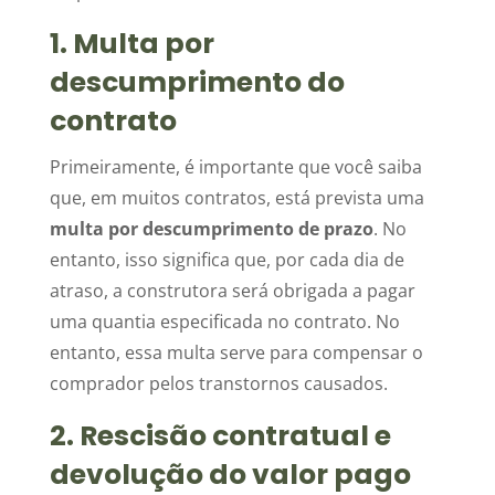
1. Multa por
descumprimento do
contrato
Primeiramente, é importante que você saiba
que, em muitos contratos, está prevista uma
multa por descumprimento de prazo
. No
entanto, isso significa que, por cada dia de
atraso, a construtora será obrigada a pagar
uma quantia especificada no contrato. No
entanto, essa multa serve para compensar o
comprador pelos transtornos causados.
2. Rescisão contratual e
devolução do valor pago