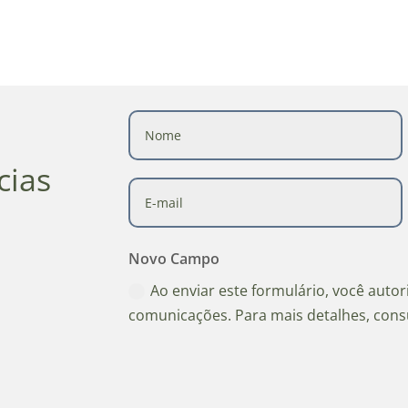
cias
Novo Campo
Ao enviar este formulário, você auto
comunicações. Para mais detalhes, cons