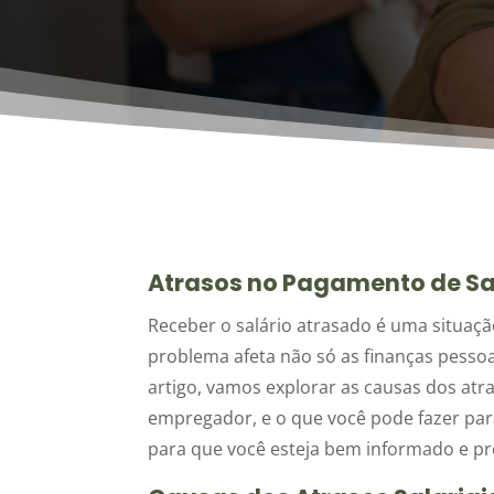
Atrasos no Pagamento de Sa
Receber o salário atrasado é uma situaçã
problema afeta não só as finanças pesso
artigo, vamos explorar as causas dos atr
empregador, e o que você pode fazer pa
para que você esteja bem informado e pr