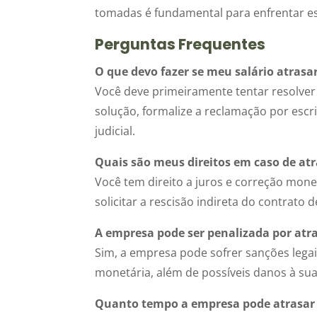
tomadas é fundamental para enfrentar es
Perguntas Frequentes
O que devo fazer se meu salário atrasa
Você deve primeiramente tentar resolve
solução, formalize a reclamação por escr
judicial.
Quais são meus direitos em caso de atr
Você tem direito a juros e correção mone
solicitar a rescisão indireta do contrato
A empresa pode ser penalizada por atra
Sim, a empresa pode sofrer sanções legai
monetária, além de possíveis danos à sua
Quanto tempo a empresa pode atrasar 