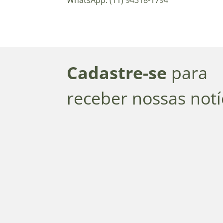
Cadastre-se
para
receber nossas notí