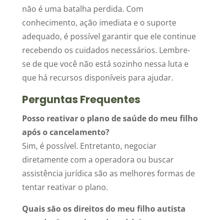
não é uma batalha perdida. Com
conhecimento, ação imediata e o suporte
adequado, é possível garantir que ele continue
recebendo os cuidados necessários. Lembre-
se de que você não está sozinho nessa luta e
que há recursos disponíveis para ajudar.
Perguntas Frequentes
Posso reativar o plano de saúde do meu filho
após o cancelamento?
Sim, é possível. Entretanto, negociar
diretamente com a operadora ou buscar
assistência jurídica são as melhores formas de
tentar reativar o plano.
Quais são os direitos do meu filho autista