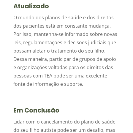
Atualizado
O mundo dos planos de saúde e dos direitos
dos pacientes está em constante mudança.
Por isso, mantenha-se informado sobre novas
leis, regulamentações e decisões judiciais que
possam afetar o tratamento do seu filho.
Dessa maneira, participar de grupos de apoio
e organizações voltadas para os direitos das
pessoas com TEA pode ser uma excelente
fonte de informação e suporte.
Em Conclusão
Lidar com o cancelamento do plano de saúde
do seu filho autista pode ser um desafio, mas