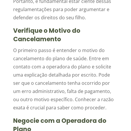
Portanto, é fundamental estar ciente dessas
regulamentações para poder argumentar e
defender os direitos do seu filho.
Verifique o Motivo do
Cancelamento
O primeiro passo é entender o motivo do
cancelamento do plano de saúde. Entre em
contato com a operadora do plano e solicite
uma explicação detalhada por escrito. Pode
ser que o cancelamento tenha ocorrido por
um erro administrativo, falta de pagamento,
ou outro motivo específico. Conhecer a razão
exata é crucial para saber como proceder.
Negocie com a Operadora do
Plano