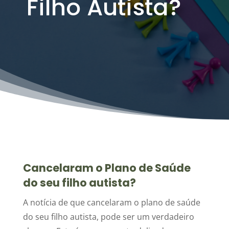
Filho Autista?
Cancelaram o Plano de Saúde
do seu filho autista?
A notícia de que cancelaram o plano de saúde
do seu filho autista, pode ser um verdadeiro