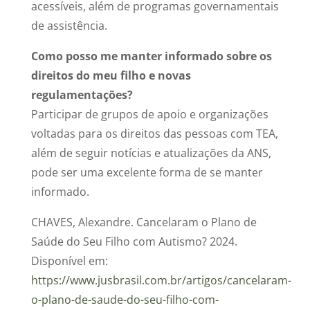
acessíveis, além de programas governamentais
de assistência.
Como posso me manter informado sobre os
direitos do meu filho e novas
regulamentações?
Participar de grupos de apoio e organizações
voltadas para os direitos das pessoas com TEA,
além de seguir notícias e atualizações da ANS,
pode ser uma excelente forma de se manter
informado.
CHAVES, Alexandre. Cancelaram o Plano de
Saúde do Seu Filho com Autismo? 2024.
Disponível em:
https://www.jusbrasil.com.br/artigos/cancelaram-
o-plano-de-saude-do-seu-filho-com-