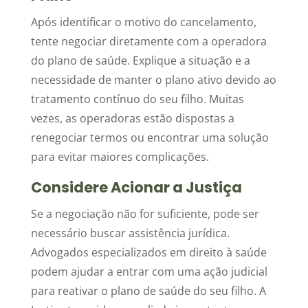
Após identificar o motivo do cancelamento,
tente negociar diretamente com a operadora
do plano de saúde. Explique a situação e a
necessidade de manter o plano ativo devido ao
tratamento contínuo do seu filho. Muitas
vezes, as operadoras estão dispostas a
renegociar termos ou encontrar uma solução
para evitar maiores complicações.
Considere Acionar a Justiça
Se a negociação não for suficiente, pode ser
necessário buscar assistência jurídica.
Advogados especializados em direito à saúde
podem ajudar a entrar com uma ação judicial
para reativar o plano de saúde do seu filho. A