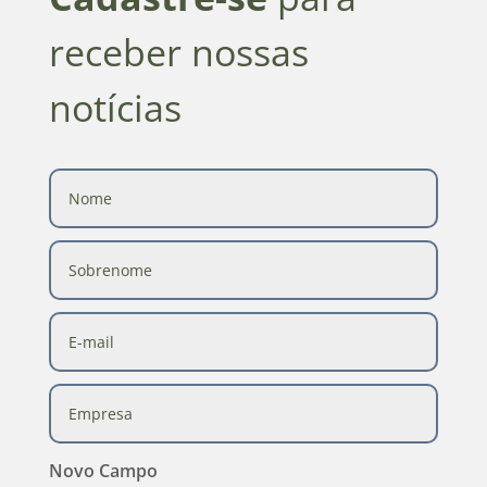
receber nossas
notícias
Novo Campo