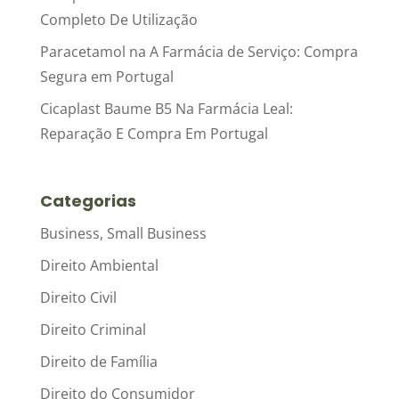
Completo De Utilização
Paracetamol na A Farmácia de Serviço: Compra
Segura em Portugal
Cicaplast Baume B5 Na Farmácia Leal:
Reparação E Compra Em Portugal
Categorias
Business, Small Business
Direito Ambiental
Direito Civil
Direito Criminal
Direito de Família
Direito do Consumidor