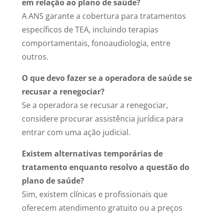
em relação ao plano de saúde?
A ANS garante a cobertura para tratamentos
específicos de TEA, incluindo terapias
comportamentais, fonoaudiologia, entre
outros.
O que devo fazer se a operadora de saúde se
recusar a renegociar?
Se a operadora se recusar a renegociar,
considere procurar assistência jurídica para
entrar com uma ação judicial.
Existem alternativas temporárias de
tratamento enquanto resolvo a questão do
plano de saúde?
Sim, existem clínicas e profissionais que
oferecem atendimento gratuito ou a preços