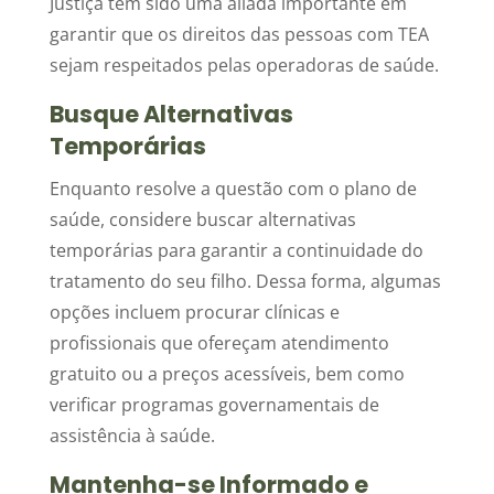
Justiça tem sido uma aliada importante em
garantir que os direitos das pessoas com TEA
sejam respeitados pelas operadoras de saúde.
Busque Alternativas
Temporárias
Enquanto resolve a questão com o plano de
saúde, considere buscar alternativas
temporárias para garantir a continuidade do
tratamento do seu filho. Dessa forma, algumas
opções incluem procurar clínicas e
profissionais que ofereçam atendimento
gratuito ou a preços acessíveis, bem como
verificar programas governamentais de
assistência à saúde.
Mantenha-se Informado e