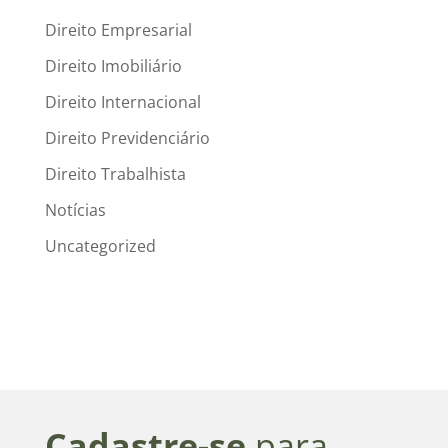
Direito Empresarial
Direito Imobiliário
Direito Internacional
Direito Previdenciário
Direito Trabalhista
Notícias
Uncategorized
Cadastre-se
para