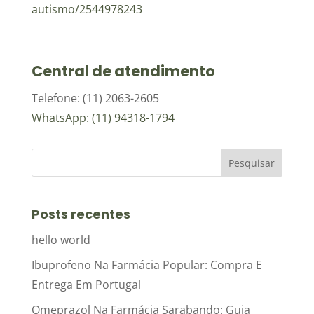
autismo/2544978243
Central de atendimento
Telefone: (11) 2063-2605
WhatsApp: (11) 94318-1794
Posts recentes
hello world
Ibuprofeno Na Farmácia Popular: Compra E
Entrega Em Portugal
Omeprazol Na Farmácia Sarabando: Guia