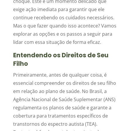
choque. Este é um momento delicado que
exige ação imediata para garantir que ele
continue recebendo os cuidados necessários.
Mas o que fazer quando isso acontece? Vamos
explorar as opções e os passos a seguir para
lidar com essa situação de forma eficaz.
Entendendo os Direitos de Seu
Filho
Primeiramente, antes de qualquer coisa, é
essencial compreender os direitos de seu filho
em relação ao plano de saúde. No Brasil, a
Agência Nacional de Saúde Suplementar (ANS)
regulamenta os planos de saúde e garante a
cobertura para tratamentos específicos de
transtornos do espectro autista (TEA).