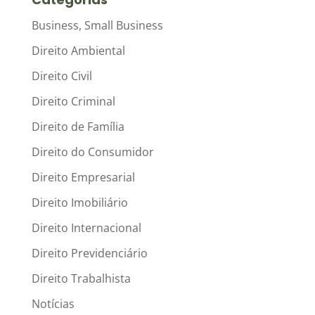
Business, Small Business
Direito Ambiental
Direito Civil
Direito Criminal
Direito de Família
Direito do Consumidor
Direito Empresarial
Direito Imobiliário
Direito Internacional
Direito Previdenciário
Direito Trabalhista
Notícias