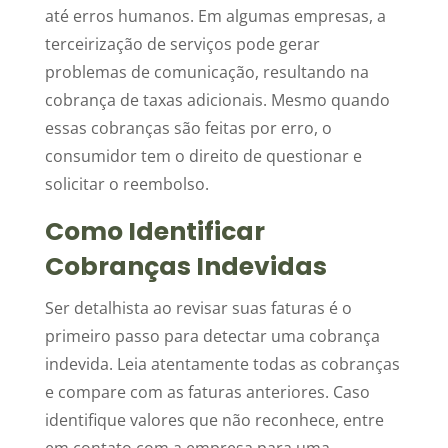
até erros humanos. Em algumas empresas, a
terceirização de serviços pode gerar
problemas de comunicação, resultando na
cobrança de taxas adicionais. Mesmo quando
essas cobranças são feitas por erro, o
consumidor tem o direito de questionar e
solicitar o reembolso.
Como Identificar
Cobranças Indevidas
Ser detalhista ao revisar suas faturas é o
primeiro passo para detectar uma cobrança
indevida. Leia atentamente todas as cobranças
e compare com as faturas anteriores. Caso
identifique valores que não reconhece, entre