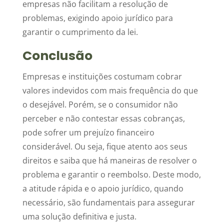
empresas não facilitam a resolução de
problemas, exigindo apoio jurídico para
garantir o cumprimento da lei.
Conclusão
Empresas e instituições costumam cobrar
valores indevidos com mais frequência do que
o desejável. Porém, se o consumidor não
perceber e não contestar essas cobranças,
pode sofrer um prejuízo financeiro
considerável. Ou seja, fique atento aos seus
direitos e saiba que há maneiras de resolver o
problema e garantir o reembolso. Deste modo,
a atitude rápida e o apoio jurídico, quando
necessário, são fundamentais para assegurar
uma solução definitiva e justa.