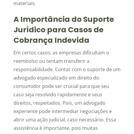
materiais.
A Importância do Suporte
Jurídico para Casos de
Cobrança Indevida
Em certos casos, as empresas dificultam o
reembolso ou tentam transferir a
responsabilidade. Contar com o suporte de um
advogado especializado em direito do
consumidor pode ser crucial para que seu
caso seja resolvido rapidamente e seus
direitos, respeitados. Pois, um advogado
experiente pode intermediar negociações e
abrir uma ação judicial, caso necessário. Essa
assistência é importante, pois muitas