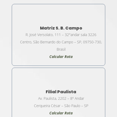
Matriz S. B. Campo
R. José Versolato, 111 – 32°andar sala 3226
Centro, São Bernardo do Campo – SP, 09750-730,
Brasil
Calcular Rota
Filial Paulista
Av. Paulista, 2202 – 8º Andar
Cerqueira César – São Paulo – SP
Calcular Rota