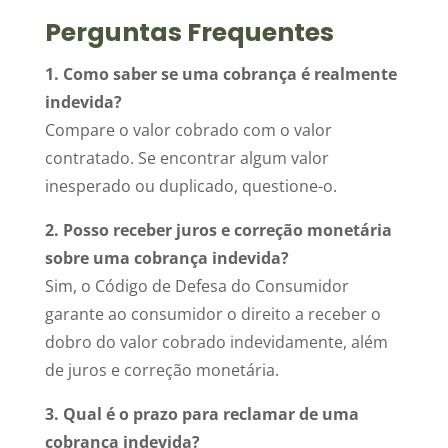
Perguntas Frequentes
1. Como saber se uma cobrança é realmente
indevida?
Compare o valor cobrado com o valor
contratado. Se encontrar algum valor
inesperado ou duplicado, questione-o.
2. Posso receber juros e correção monetária
sobre uma cobrança indevida?
Sim, o Código de Defesa do Consumidor
garante ao consumidor o direito a receber o
dobro do valor cobrado indevidamente, além
de juros e correção monetária.
3. Qual é o prazo para reclamar de uma
cobrança indevida?