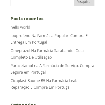
Posts recentes
hello world
Ibuprofeno Na Farmácia Popular: Compra E
Entrega Em Portugal
Omeprazol Na Farmácia Sarabando: Guia
Completo De Utilização
Paracetamol na A Farmácia de Serviço: Compra
Segura em Portugal
Cicaplast Baume B5 Na Farmácia Leal:
Reparação E Compra Em Portugal
Categorias