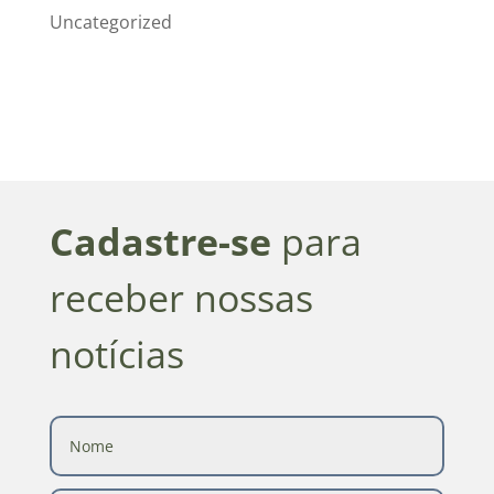
Uncategorized
Cadastre-se
para
receber nossas
notícias