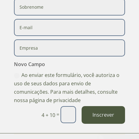
Novo Campo
Ao enviar este formulário, você autoriza o
uso de seus dados para envio de
comunicações. Para mais detalhes, consulte
nossa página de privacidade
=
Inscrever
4 + 10