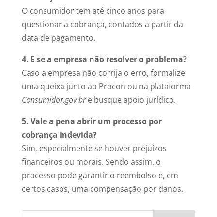
O consumidor tem até cinco anos para
questionar a cobrança, contados a partir da
data de pagamento.
4. E se a empresa não resolver o problema?
Caso a empresa não corrija o erro, formalize
uma queixa junto ao Procon ou na plataforma
Consumidor.gov.br
e busque apoio jurídico.
5. Vale a pena abrir um processo por
cobrança indevida?
Sim, especialmente se houver prejuízos
financeiros ou morais. Sendo assim, o
processo pode garantir o reembolso e, em
certos casos, uma compensação por danos.