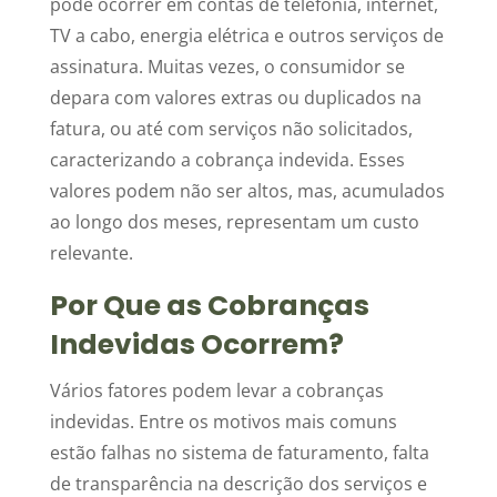
pode ocorrer em contas de telefonia, internet,
TV a cabo, energia elétrica e outros serviços de
assinatura. Muitas vezes, o consumidor se
depara com valores extras ou duplicados na
fatura, ou até com serviços não solicitados,
caracterizando a cobrança indevida. Esses
valores podem não ser altos, mas, acumulados
ao longo dos meses, representam um custo
relevante.
Por Que as Cobranças
Indevidas Ocorrem?
Vários fatores podem levar a cobranças
indevidas. Entre os motivos mais comuns
estão falhas no sistema de faturamento, falta
de transparência na descrição dos serviços e