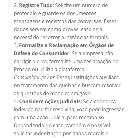
Registre Tudo
: Solicite um número de
protocolo e guarde os documentos,
mensagens e registros das conversas. Esses
dados servem como provas, caso seja
necessário recorrer a instâncias formais.
Formalize a Reclamação em Órgãos de
Defesa do Consumidor
: Se a empresa não
corrigir o erro, formalize uma reclamação no
Procon ou utilize a plataforma
Consumidor.gov.br
. Essas instituições auxiliam
no tratamento das queixas e buscam resolver
as questões de maneira amigável.
Considere Ações Judiciais
: Se a cobrança
indevida não for resolvida, você pode ingressar
com uma ação judicial para reembolso.
Dependendo do caso, também é possível
solicitar indenização por danos morais e