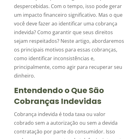
despercebidas. Com o tempo, isso pode gerar
um impacto financeiro significativo. Mas o que
você deve fazer ao identificar uma cobrança
indevida? Como garantir que seus direitos
sejam respeitados? Neste artigo, abordaremos
os principais motivos para essas cobranças,
como identificar inconsistências e,
principalmente, como agir para recuperar seu
dinheiro.
Entendendo o Que São
Cobranças Indevidas
Cobrança indevida é toda taxa ou valor
cobrado sem a autorização ou sem a devida
contratação por parte do consumidor. Isso