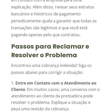
em contato com a empresa para uma
explicação. Além disso, revisar seus extratos
bancários e históricos de pagamento
periodicamente ajuda a garantir que todas as
transações são legítimas e que você está
pagando apenas pelo que contratou.
Passos para Reclamar e
Resolver o Problema
Encontrou uma cobrança indevida? Siga os
passos abaixo para corrigir a situação:
Entre em Contato com o Atendimento ao
Cliente
: Em muitos casos, uma conversa com o
atendimento ao cliente da prestadora pode
resolver o problema. Explique a situação e
peça uma revisão da cobrança.