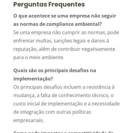
Perguntas Frequentes
O que acontece se uma empresa não seguir
as normas de compliance ambiental?
Se uma empresa não cumprir as normas, pode
enfrentar multas, sanções legais e danos à
reputação, além de contribuir negativamente
para o meio ambiente.
Quais são os principais desafios na
implementação?
Os principais desafios incluem a resistência à
mudança, a falta de conhecimento técnico, o
custo inicial de implementação e a necessidade
de integração com outras políticas
empresariais.