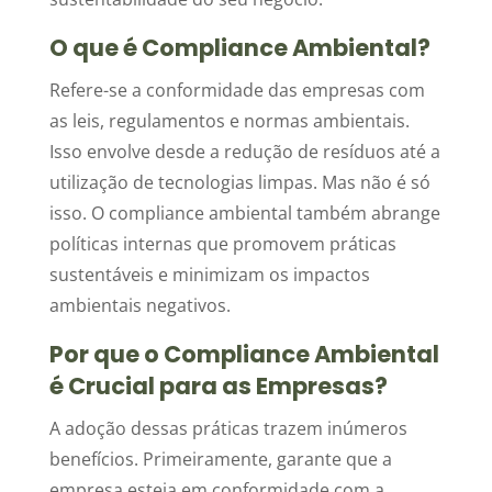
O que é Compliance Ambiental?
Refere-se a conformidade das empresas com
as leis, regulamentos e normas ambientais.
Isso envolve desde a redução de resíduos até a
utilização de tecnologias limpas. Mas não é só
isso. O compliance ambiental também abrange
políticas internas que promovem práticas
sustentáveis e minimizam os impactos
ambientais negativos.
Por que o Compliance Ambiental
é Crucial para as Empresas?
A adoção dessas práticas trazem inúmeros
benefícios. Primeiramente, garante que a
empresa esteja em conformidade com a