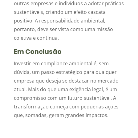
outras empresas e indivíduos a adotar práticas
sustentáveis, criando um efeito cascata
positivo. A responsabilidade ambiental,
portanto, deve ser vista como uma missão
coletiva e contínua.
Em Conclusão
Investir em compliance ambiental é, sem
dúvida, um passo estratégico para qualquer
empresa que deseja se destacar no mercado
atual. Mais do que uma exigência legal, é um
compromisso com um futuro sustentável. A
transformação começa com pequenas ações
que, somadas, geram grandes impactos.