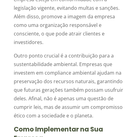
legislação vigente, evitando multas e sanções.
Além disso, promove a imagem da empresa
como uma organização responsável e
consciente, o que pode atrair clientes e
investidores.
Outro ponto crucial é a contribuição para a
sustentabilidade ambiental. Empresas que
investem em compliance ambiental ajudam na
preservação dos recursos naturais, garantindo
que futuras gerações também possam usufruir
deles. Afinal, não é apenas uma questão de
cumprir leis, mas de assumir um compromisso
ético com a sociedade e o planeta.
Como Implementar na Sua