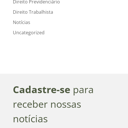
Direito Previdenciário
Direito Trabalhista
Notícias
Uncategorized
Cadastre-se
para
receber nossas
notícias