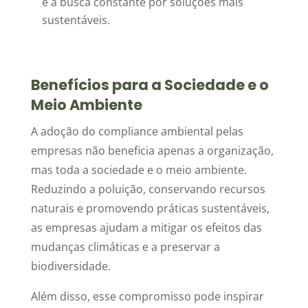
e a busca constante por soluções mais
sustentáveis.
Benefícios para a Sociedade e o
Meio Ambiente
A adoção do compliance ambiental pelas
empresas não beneficia apenas a organização,
mas toda a sociedade e o meio ambiente.
Reduzindo a poluição, conservando recursos
naturais e promovendo práticas sustentáveis,
as empresas ajudam a mitigar os efeitos das
mudanças climáticas e a preservar a
biodiversidade.
Além disso, esse compromisso pode inspirar