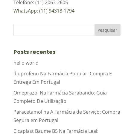
Telefone: (11) 2063-2605
WhatsApp: (11) 94318-1794
Posts recentes
hello world
Ibuprofeno Na Farmácia Popular: Compra E
Entrega Em Portugal
Omeprazol Na Farmácia Sarabando: Guia
Completo De Utilização
Paracetamol na A Farmácia de Serviço: Compra
Segura em Portugal
Cicaplast Baume B5 Na Farmácia Leal: