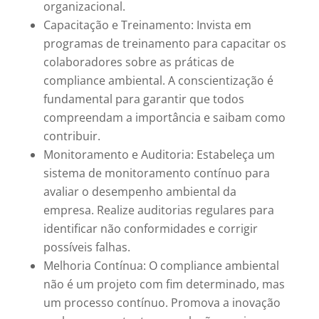
organizacional.
Capacitação e Treinamento: Invista em
programas de treinamento para capacitar os
colaboradores sobre as práticas de
compliance ambiental. A conscientização é
fundamental para garantir que todos
compreendam a importância e saibam como
contribuir.
Monitoramento e Auditoria: Estabeleça um
sistema de monitoramento contínuo para
avaliar o desempenho ambiental da
empresa. Realize auditorias regulares para
identificar não conformidades e corrigir
possíveis falhas.
Melhoria Contínua: O compliance ambiental
não é um projeto com fim determinado, mas
um processo contínuo. Promova a inovação