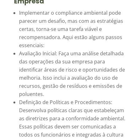
Empresa
Implementar o compliance ambiental pode
parecer um desafio, mas com as estratégias
certas, torna-se uma tarefa viável e
recompensadora. Aqui estão alguns passos
essenciais:
Avaliação Inicial: Faça uma análise detalhada
das operações da sua empresa para
identificar áreas de risco e oportunidades de
melhoria. Isso inclui a avaliação do uso de
recursos, gestão de resíduos e emissões de
poluentes.
Definição de Políticas e Procedimentos:
Desenvolva políticas claras que estabeleçam
as diretrizes para a conformidade ambiental.
Essas políticas devem ser comunicadas a
todos os funcionários e integradas à cultura