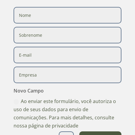
Novo Campo
Ao enviar este formulário, você autoriza o
uso de seus dados para envio de
comunicações. Para mais detalhes, consulte
nossa página de privacidade