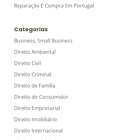
Reparação E Compra Em Portugal
Categorias
Business, Small Business
Direito Ambiental
Direito Civil
Direito Criminal
Direito de Família
Direito do Consumidor
Direito Empresarial
Direito Imobiliário
Direito Internacional