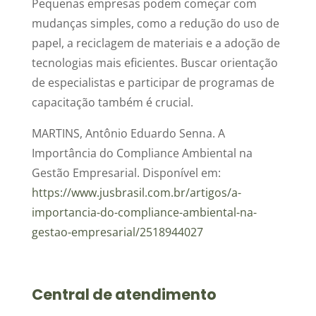
Pequenas empresas podem começar com
mudanças simples, como a redução do uso de
papel, a reciclagem de materiais e a adoção de
tecnologias mais eficientes. Buscar orientação
de especialistas e participar de programas de
capacitação também é crucial.
MARTINS, Antônio Eduardo Senna. A
Importância do Compliance Ambiental na
Gestão Empresarial. Disponível em:
https://www.jusbrasil.com.br/artigos/a-
importancia-do-compliance-ambiental-na-
gestao-empresarial/2518944027
Central de atendimento