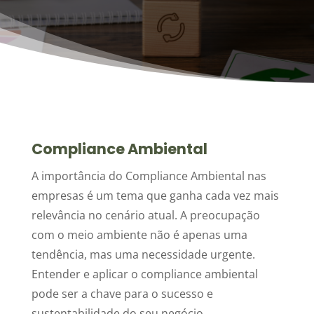
Compliance Ambiental
A importância do Compliance Ambiental nas
empresas é um tema que ganha cada vez mais
relevância no cenário atual. A preocupação
com o meio ambiente não é apenas uma
tendência, mas uma necessidade urgente.
Entender e aplicar o compliance ambiental
pode ser a chave para o sucesso e
sustentabilidade do seu negócio.