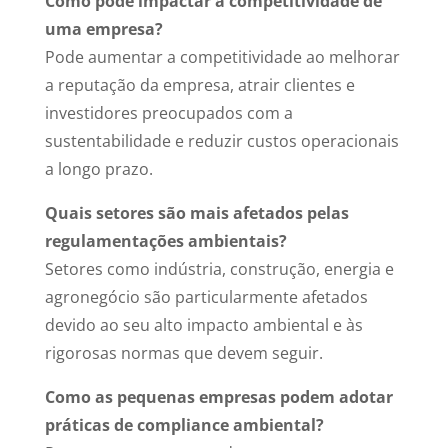
Como pode impactar a competitividade de
uma empresa?
Pode aumentar a competitividade ao melhorar
a reputação da empresa, atrair clientes e
investidores preocupados com a
sustentabilidade e reduzir custos operacionais
a longo prazo.
Quais setores são mais afetados pelas
regulamentações ambientais?
Setores como indústria, construção, energia e
agronegócio são particularmente afetados
devido ao seu alto impacto ambiental e às
rigorosas normas que devem seguir.
Como as pequenas empresas podem adotar
práticas de compliance ambiental?