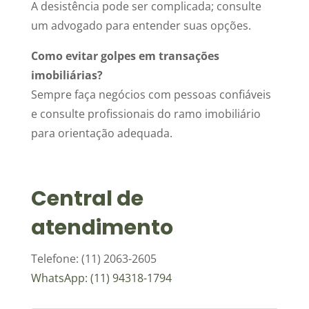
A desistência pode ser complicada; consulte
um advogado para entender suas opções.
Como evitar golpes em transações
imobiliárias?
Sempre faça negócios com pessoas confiáveis
e consulte profissionais do ramo imobiliário
para orientação adequada.
Central de
atendimento
Telefone: (11) 2063-2605
WhatsApp: (11) 94318-1794