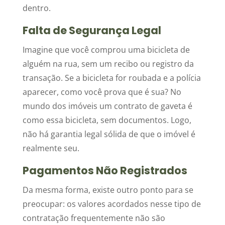
dentro.
Falta de Segurança Legal
Imagine que você comprou uma bicicleta de
alguém na rua, sem um recibo ou registro da
transação. Se a bicicleta for roubada e a polícia
aparecer, como você prova que é sua? No
mundo dos imóveis um contrato de gaveta é
como essa bicicleta, sem documentos. Logo,
não há garantia legal sólida de que o imóvel é
realmente seu.
Pagamentos Não Registrados
Da mesma forma, existe outro ponto para se
preocupar: os valores acordados nesse tipo de
contratação frequentemente não são