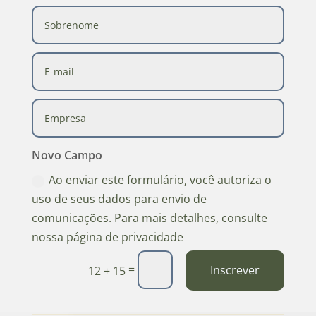
Novo Campo
Ao enviar este formulário, você autoriza o
uso de seus dados para envio de
comunicações. Para mais detalhes, consulte
nossa página de privacidade
=
Inscrever
12 + 15