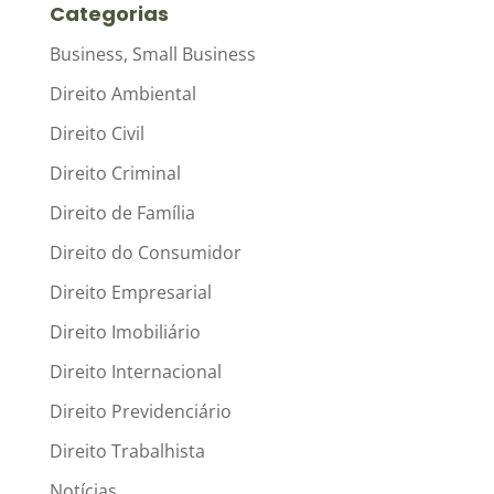
Categorias
Business, Small Business
Direito Ambiental
Direito Civil
Direito Criminal
Direito de Família
Direito do Consumidor
Direito Empresarial
Direito Imobiliário
Direito Internacional
Direito Previdenciário
Direito Trabalhista
Notícias