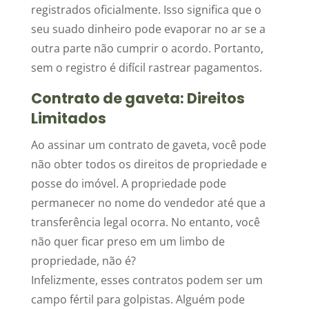
registrados oficialmente. Isso significa que o
seu suado dinheiro pode evaporar no ar se a
outra parte não cumprir o acordo. Portanto,
sem o registro é difícil rastrear pagamentos.
Contrato de gaveta: Direitos
Limitados
Ao assinar um contrato de gaveta, você pode
não obter todos os direitos de propriedade e
posse do imóvel. A propriedade pode
permanecer no nome do vendedor até que a
transferência legal ocorra. No entanto, você
não quer ficar preso em um limbo de
propriedade, não é?
Infelizmente, esses contratos podem ser um
campo fértil para golpistas. Alguém pode