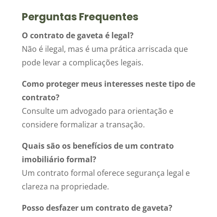
Perguntas Frequentes
O contrato de gaveta é legal?
Não é ilegal, mas é uma prática arriscada que
pode levar a complicações legais.
Como proteger meus interesses neste tipo de
contrato?
Consulte um advogado para orientação e
considere formalizar a transação.
Quais são os benefícios de um contrato
imobiliário formal?
Um contrato formal oferece segurança legal e
clareza na propriedade.
Posso desfazer um contrato de gaveta?