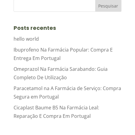
Posts recentes
hello world
Ibuprofeno Na Farmácia Popular: Compra E
Entrega Em Portugal
Omeprazol Na Farmácia Sarabando: Guia
Completo De Utilização
Paracetamol na A Farmácia de Serviço: Compra
Segura em Portugal
Cicaplast Baume B5 Na Farmácia Leal:
Reparação E Compra Em Portugal