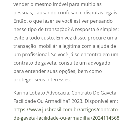
vender o mesmo imóvel para múltiplas
pessoas, causando confusão e disputas legais.
Então, o que fazer se você estiver pensando
nesse tipo de transação? A resposta é simples:
evite a todo custo. Em vez disso, procure uma
transação imobiliária legítima com a ajuda de
um profissional. Se você já se encontra em um
contrato de gaveta, consulte um advogado
para entender suas opções, bem como
proteger seus interesses.
Karina Lobato Advocacia.
Contrato De Gaveta:
Facilidade Ou Armadilha?
2023. Disponível em:
https
://www.jusbrasil.com.br/artigos/contrato-
de-gaveta-facilidade-ou-armadilha/2024114568