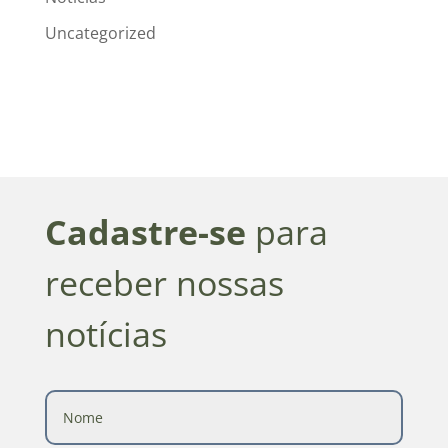
Uncategorized
Cadastre-se
para
receber nossas
notícias