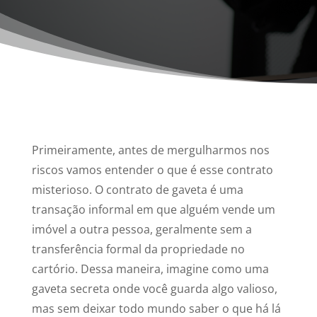
Primeiramente, antes de mergulharmos nos
riscos vamos entender o que é esse contrato
misterioso. O contrato de gaveta é uma
transação informal em que alguém vende um
imóvel a outra pessoa, geralmente sem a
transferência formal da propriedade no
cartório. Dessa maneira, imagine como uma
gaveta secreta onde você guarda algo valioso,
mas sem deixar todo mundo saber o que há lá