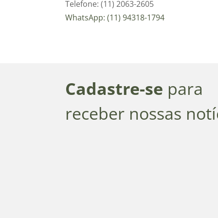
Telefone: (11) 2063-2605
WhatsApp: (11) 94318-1794
Cadastre-se
para
receber nossas notí