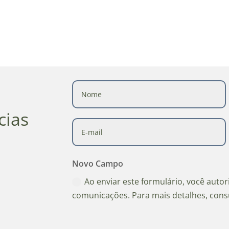
cias
Novo Campo
Ao enviar este formulário, você auto
comunicações. Para mais detalhes, cons