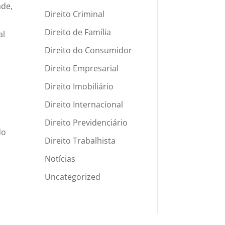
ade,
Direito Criminal
Direito de Família
al
Direito do Consumidor
Direito Empresarial
Direito Imobiliário
Direito Internacional
Direito Previdenciário
do
Direito Trabalhista
Notícias
Uncategorized