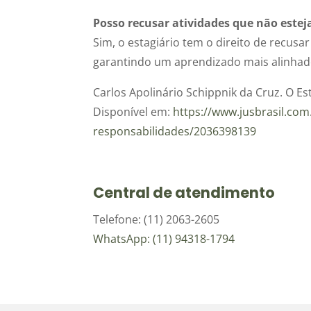
Posso recusar atividades que não este
Sim, o estagiário tem o direito de recusa
garantindo um aprendizado mais alinhado 
Carlos Apolinário Schippnik da Cruz. O Est
Disponível em:
https://www.jusbrasil.com.
responsabilidades/2036398139
Central de atendimento
Telefone: (11) 2063-2605
WhatsApp: (11) 94318-1794