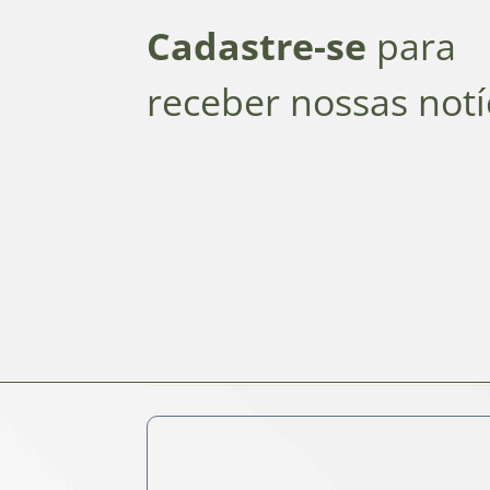
Cadastre-se
para
receber nossas notí