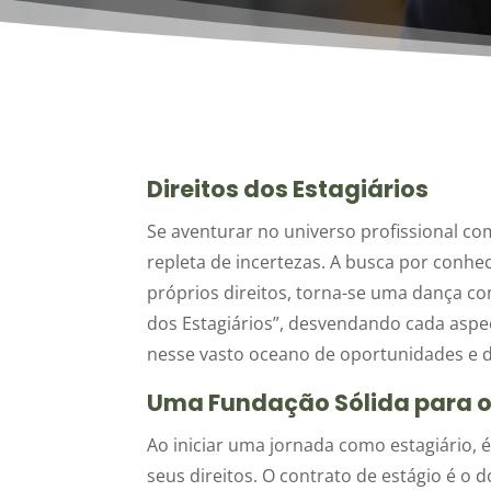
Direitos dos Estagiários
Se aventurar no universo profissional c
repleta de incertezas. A busca por conh
próprios direitos, torna-se uma dança c
dos Estagiários”, desvendando cada aspec
nesse vasto oceano de oportunidades e d
Uma Fundação Sólida para o 
Ao iniciar uma jornada como estagiário,
seus direitos. O contrato de estágio é o