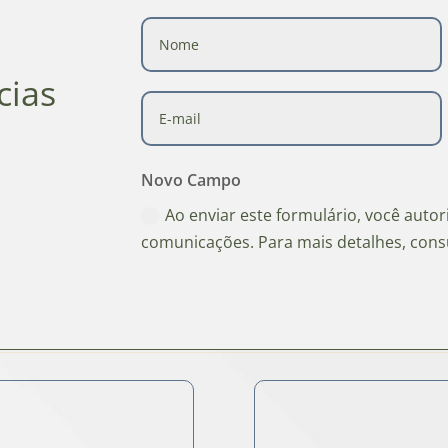
cias
Novo Campo
Ao enviar este formulário, você auto
comunicações. Para mais detalhes, cons