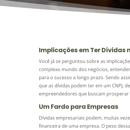
Implicações em Ter Dívidas 
Você já se perguntou sobre as implicaçõ
complexo mundo dos negócios, entender as
para o sucesso a longo prazo. Sendo ass
que as dívidas podem ter em um CNPJ, des
empreendedores que buscam prosperar 
Um Fardo para Empresas
Dívidas empresariais podem, muitas vez
financeira de uma empresa. O peso dessa