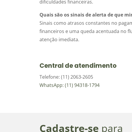
dificuldades financeiras.
Quais são os sinais de alerta de que 
Sinais como atrasos constantes no paga
financeiros e uma queda acentuada no fl
atenção imediata.
Central de atendimento
Telefone: (11) 2063-2605
WhatsApp: (11) 94318-1794
Cadastre-se
para