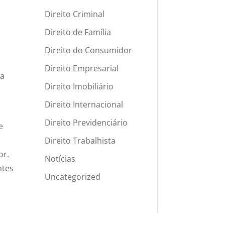
Direito Criminal
Direito de Família
Direito do Consumidor
Direito Empresarial
 a
Direito Imobiliário
Direito Internacional
Direito Previdenciário
e
Direito Trabalhista
or.
Notícias
ntes
Uncategorized