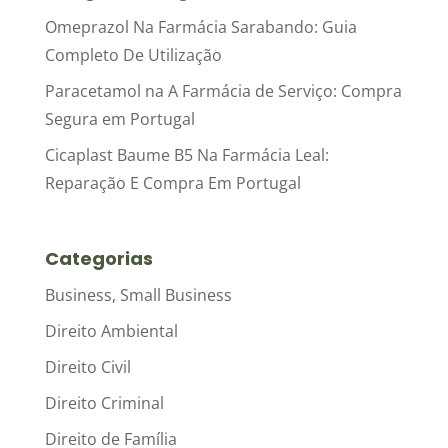
Omeprazol Na Farmácia Sarabando: Guia
Completo De Utilização
Paracetamol na A Farmácia de Serviço: Compra
Segura em Portugal
Cicaplast Baume B5 Na Farmácia Leal:
Reparação E Compra Em Portugal
Categorias
Business, Small Business
Direito Ambiental
Direito Civil
Direito Criminal
Direito de Família