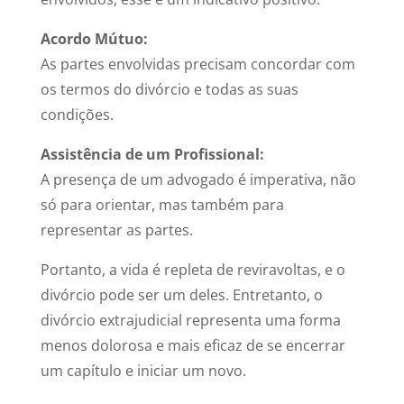
Acordo Mútuo:
As partes envolvidas precisam concordar com
os termos do divórcio e todas as suas
condições.
Assistência de um Profissional:
A presença de um advogado é imperativa, não
só para orientar, mas também para
representar as partes.
Portanto, a vida é repleta de reviravoltas, e o
divórcio pode ser um deles. Entretanto, o
divórcio extrajudicial representa uma forma
menos dolorosa e mais eficaz de se encerrar
um capítulo e iniciar um novo.