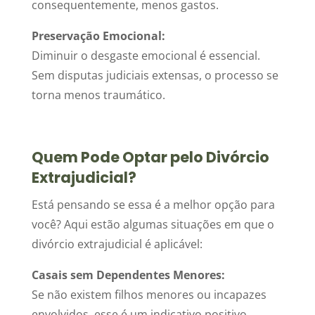
consequentemente, menos gastos.
Preservação Emocional:
Diminuir o desgaste emocional é essencial.
Sem disputas judiciais extensas, o processo se
torna menos traumático.
Quem Pode Optar pelo Divórcio
Extrajudicial?
Está pensando se essa é a melhor opção para
você? Aqui estão algumas situações em que o
divórcio extrajudicial é aplicável:
Casais sem Dependentes Menores:
Se não existem filhos menores ou incapazes
envolvidos, esse é um indicativo positivo.