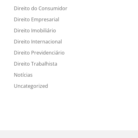
Direito do Consumidor
Direito Empresarial
Direito Imobiliário
Direito Internacional
Direito Previdenciário
Direito Trabalhista
Notícias
Uncategorized