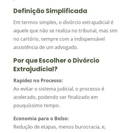
Definição Simplificada
Em termos simples, o divórcio extrajudicial é
aquele que não se realiza no tribunal, mas sim
no cartório, sempre com a indispensável
assistência de um advogado.
Por que Escolher o Divórcio
Extrajudicial?
Rapidez no Processo:
Ao evitar o sistema judicial, o processo é
acelerado, podendo ser finalizado em
pouquíssimo tempo.
Economia para o Bolso:
Redução de etapas, menos burocracia, e,