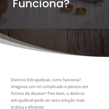
Funciona?
Divórcio Extrajudicial, como funciona?
Imaginou um nó complicado e pensou em
formas de desatar? Pois bem, o divórcio
extrajudicial pode ser essa solução mais
prática e eficiente.