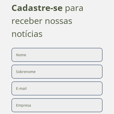
Cadastre-se
para
receber nossas
notícias