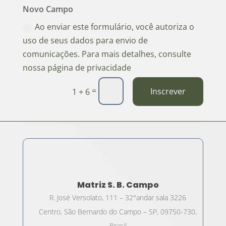
Novo Campo
Ao enviar este formulário, você autoriza o
uso de seus dados para envio de
comunicações. Para mais detalhes, consulte
nossa página de privacidade
=
Inscrever
1 + 6
Matriz S. B. Campo
R. José Versolato, 111 – 32°andar sala 3226
Centro, São Bernardo do Campo – SP, 09750-730,
Brasil