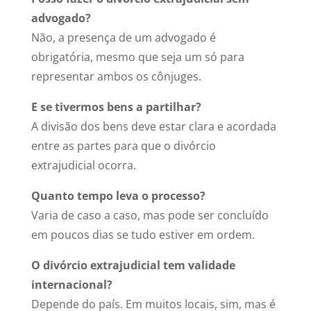
advogado?
Não, a presença de um advogado é
obrigatória, mesmo que seja um só para
representar ambos os cônjuges.
E se tivermos bens a partilhar?
A divisão dos bens deve estar clara e acordada
entre as partes para que o divórcio
extrajudicial ocorra.
Quanto tempo leva o processo?
Varia de caso a caso, mas pode ser concluído
em poucos dias se tudo estiver em ordem.
O divórcio extrajudicial tem validade
internacional?
Depende do país. Em muitos locais, sim, mas é