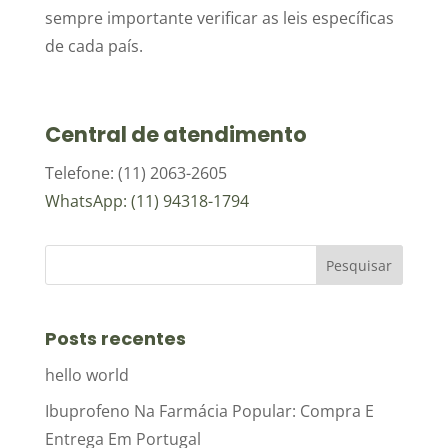
sempre importante verificar as leis específicas
de cada país.
Central de atendimento
Telefone: (11) 2063-2605
WhatsApp: (11) 94318-1794
Posts recentes
hello world
Ibuprofeno Na Farmácia Popular: Compra E
Entrega Em Portugal