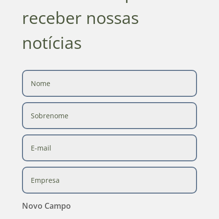
receber nossas
notícias
Novo Campo