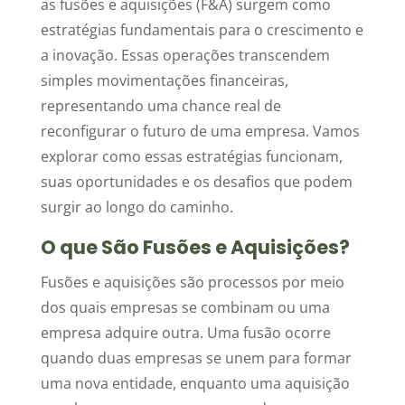
as fusões e aquisições (F&A) surgem como
estratégias fundamentais para o crescimento e
a inovação. Essas operações transcendem
simples movimentações financeiras,
representando uma chance real de
reconfigurar o futuro de uma empresa. Vamos
explorar como essas estratégias funcionam,
suas oportunidades e os desafios que podem
surgir ao longo do caminho.
O que São Fusões e Aquisições?
Fusões e aquisições são processos por meio
dos quais empresas se combinam ou uma
empresa adquire outra. Uma fusão ocorre
quando duas empresas se unem para formar
uma nova entidade, enquanto uma aquisição