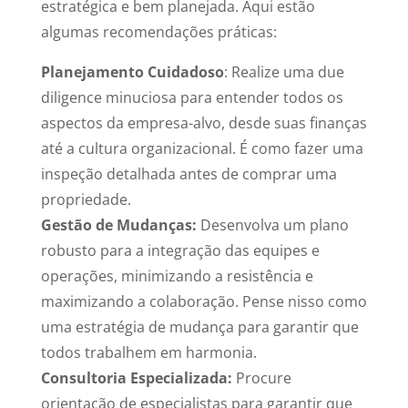
estratégica e bem planejada. Aqui estão
algumas recomendações práticas:
Planejamento Cuidadoso
: Realize uma due
diligence minuciosa para entender todos os
aspectos da empresa-alvo, desde suas finanças
até a cultura organizacional. É como fazer uma
inspeção detalhada antes de comprar uma
propriedade.
Gestão de Mudanças:
Desenvolva um plano
robusto para a integração das equipes e
operações, minimizando a resistência e
maximizando a colaboração. Pense nisso como
uma estratégia de mudança para garantir que
todos trabalhem em harmonia.
Consultoria Especializada:
Procure
orientação de especialistas para garantir que