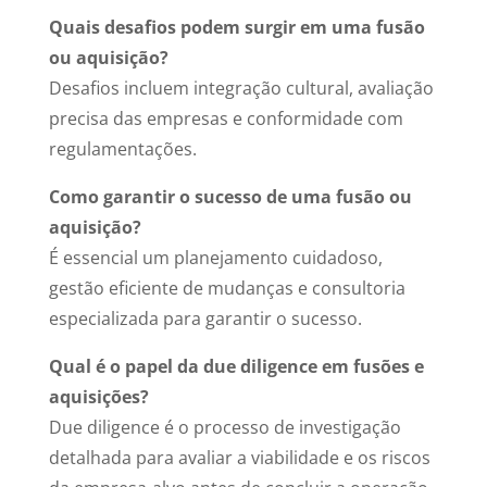
Quais desafios podem surgir em uma fusão
ou aquisição?
Desafios incluem integração cultural, avaliação
precisa das empresas e conformidade com
regulamentações.
Como garantir o sucesso de uma fusão ou
aquisição?
É essencial um planejamento cuidadoso,
gestão eficiente de mudanças e consultoria
especializada para garantir o sucesso.
Qual é o papel da due diligence em fusões e
aquisições?
Due diligence é o processo de investigação
detalhada para avaliar a viabilidade e os riscos