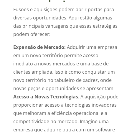
Fusões e aquisições podem abrir portas para
diversas oportunidades. Aqui estão algumas
das principais vantagens que essas estratégias
podem oferecer:
Expansão de Mercado:
Adquirir uma empresa
em um novo território permite acesso
imediato a novos mercados e uma base de
clientes ampliada. Isso é como conquistar um
novo território no tabuleiro de xadrez, onde
novas peças e oportunidades se apresentam.
Acesso a Novas Tecnologias
: A aquisição pode
proporcionar acesso a tecnologias inovadoras
que melhoram a eficiência operacional e a
competitividade no mercado. Imagine uma
empresa que adquire outra com um software