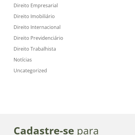
Direito Empresarial
Direito Imobiliário
Direito Internacional
Direito Previdenciário
Direito Trabalhista
Notícias
Uncategorized
Cadastre-se
para