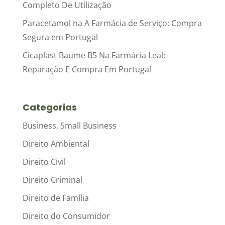
Completo De Utilização
Paracetamol na A Farmácia de Serviço: Compra
Segura em Portugal
Cicaplast Baume B5 Na Farmácia Leal:
Reparação E Compra Em Portugal
Categorias
Business, Small Business
Direito Ambiental
Direito Civil
Direito Criminal
Direito de Família
Direito do Consumidor