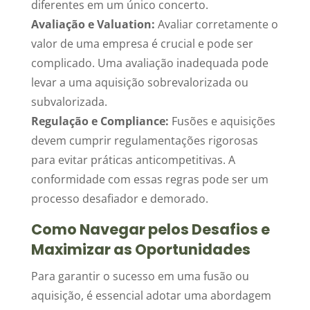
diferentes em um único concerto.
Avaliação e Valuation:
Avaliar corretamente o
valor de uma empresa é crucial e pode ser
complicado. Uma avaliação inadequada pode
levar a uma aquisição sobrevalorizada ou
subvalorizada.
Regulação e Compliance:
Fusões e aquisições
devem cumprir regulamentações rigorosas
para evitar práticas anticompetitivas. A
conformidade com essas regras pode ser um
processo desafiador e demorado.
Como Navegar pelos Desafios e
Maximizar as Oportunidades
Para garantir o sucesso em uma fusão ou
aquisição, é essencial adotar uma abordagem