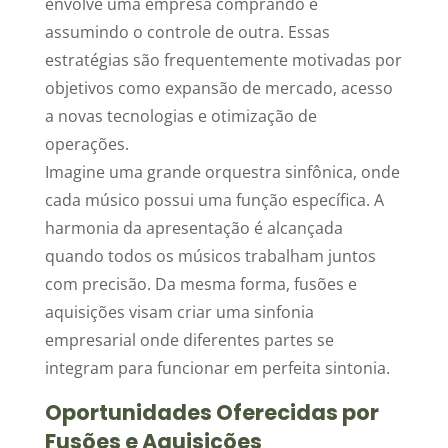
envolve uma empresa comprando e
assumindo o controle de outra. Essas
estratégias são frequentemente motivadas por
objetivos como expansão de mercado, acesso
a novas tecnologias e otimização de
operações.
Imagine uma grande orquestra sinfônica, onde
cada músico possui uma função específica. A
harmonia da apresentação é alcançada
quando todos os músicos trabalham juntos
com precisão. Da mesma forma, fusões e
aquisições visam criar uma sinfonia
empresarial onde diferentes partes se
integram para funcionar em perfeita sintonia.
Oportunidades Oferecidas por
Fusões e Aquisições