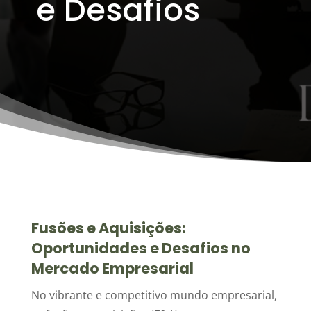
e Desafios
Fusões e Aquisições:
Oportunidades e Desafios no
Mercado Empresarial
No vibrante e competitivo mundo empresarial,