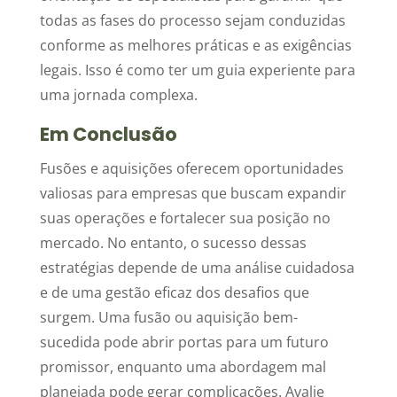
todas as fases do processo sejam conduzidas
conforme as melhores práticas e as exigências
legais. Isso é como ter um guia experiente para
uma jornada complexa.
Em Conclusão
Fusões e aquisições oferecem oportunidades
valiosas para empresas que buscam expandir
suas operações e fortalecer sua posição no
mercado. No entanto, o sucesso dessas
estratégias depende de uma análise cuidadosa
e de uma gestão eficaz dos desafios que
surgem. Uma fusão ou aquisição bem-
sucedida pode abrir portas para um futuro
promissor, enquanto uma abordagem mal
planejada pode gerar complicações. Avalie