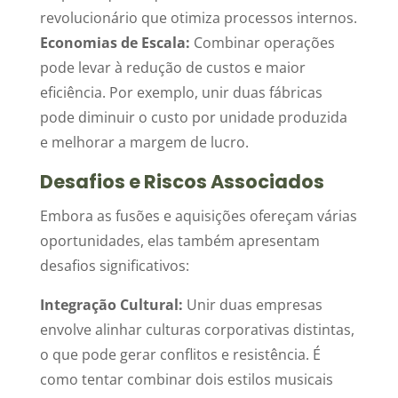
revolucionário que otimiza processos internos.
Economias de Escala:
Combinar operações
pode levar à redução de custos e maior
eficiência. Por exemplo, unir duas fábricas
pode diminuir o custo por unidade produzida
e melhorar a margem de lucro.
Desafios e Riscos Associados
Embora as fusões e aquisições ofereçam várias
oportunidades, elas também apresentam
desafios significativos:
Integração Cultural:
Unir duas empresas
envolve alinhar culturas corporativas distintas,
o que pode gerar conflitos e resistência. É
como tentar combinar dois estilos musicais