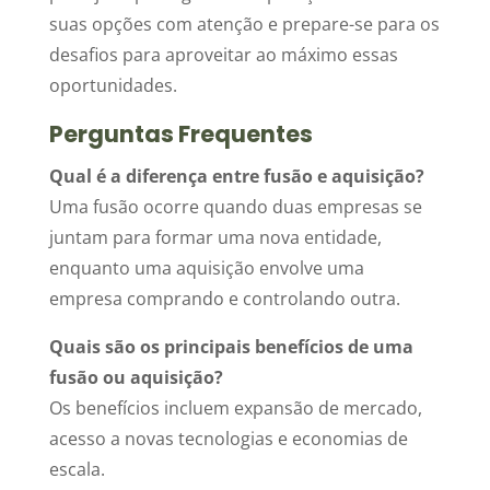
suas opções com atenção e prepare-se para os
desafios para aproveitar ao máximo essas
oportunidades.
Perguntas Frequentes
Qual é a diferença entre fusão e aquisição?
Uma fusão ocorre quando duas empresas se
juntam para formar uma nova entidade,
enquanto uma aquisição envolve uma
empresa comprando e controlando outra.
Quais são os principais benefícios de uma
fusão ou aquisição?
Os benefícios incluem expansão de mercado,
acesso a novas tecnologias e economias de
escala.