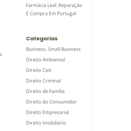
Farmácia Leal: Reparação
E Compra Em Portugal
Categorias
Business, Small Business
a
Direito Ambiental
Direito Civil
Direito Criminal
Direito de Família
Direito do Consumidor
Direito Empresarial
Direito Imobiliário