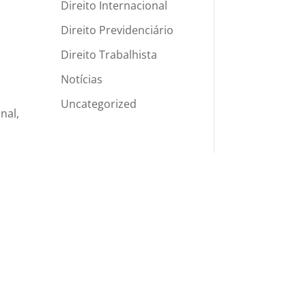
Direito Internacional
Direito Previdenciário
Direito Trabalhista
Notícias
Uncategorized
nal,