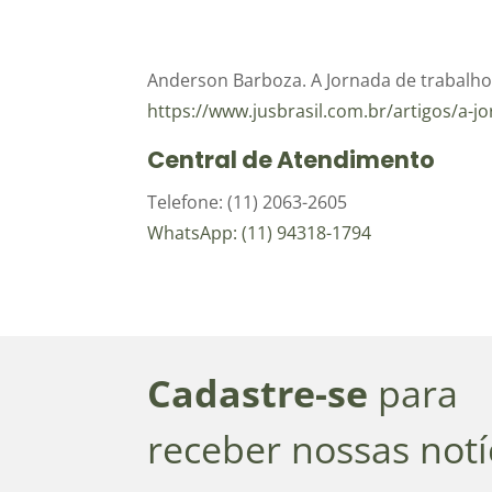
Anderson Barboza. A Jornada de trabalho e
https://www.jusbrasil.com.br/artigos/a-j
Central de Atendimento
Telefone: (11) 2063-2605
WhatsApp: (11) 94318-1794
Cadastre-se
para
receber nossas notí