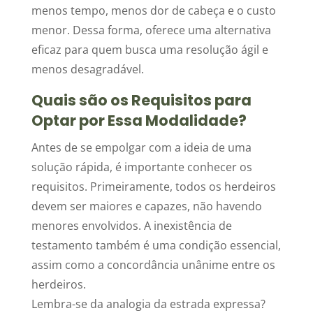
menos tempo, menos dor de cabeça e o custo
menor. Dessa forma, oferece uma alternativa
eficaz para quem busca uma resolução ágil e
menos desagradável.
Quais são os Requisitos para
Optar por Essa Modalidade?
Antes de se empolgar com a ideia de uma
solução rápida, é importante conhecer os
requisitos. Primeiramente, todos os herdeiros
devem ser maiores e capazes, não havendo
menores envolvidos. A inexistência de
testamento também é uma condição essencial,
assim como a concordância unânime entre os
herdeiros.
Lembra-se da analogia da estrada expressa?