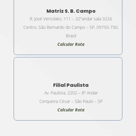
Matriz S. B. Campo
R. José Versolato, 111 – 32°andar sala 3226
Centro, São Bernardo do Campo – SP, 09750-730,
Brasil
Calcular Rota
Filial Paulista
Av. Paulista, 2202 – 8º Andar
Cerqueira César – São Paulo – SP
Calcular Rota