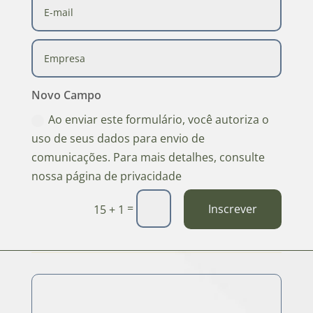
Novo Campo
Ao enviar este formulário, você autoriza o
uso de seus dados para envio de
comunicações. Para mais detalhes, consulte
nossa página de privacidade
=
Inscrever
15 + 1