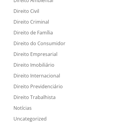
Direito Ambiental
Direito Civil
Direito Criminal
Direito de Família
Direito do Consumidor
Direito Empresarial
Direito Imobiliário
Direito Internacional
Direito Previdenciário
Direito Trabalhista
Notícias
Uncategorized