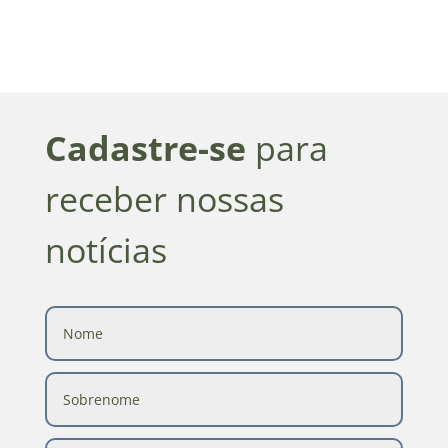
Cadastre-se
para
receber nossas
notícias