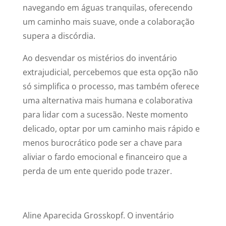
navegando em águas tranquilas, oferecendo
um caminho mais suave, onde a colaboração
supera a discórdia.
Ao desvendar os mistérios do inventário
extrajudicial, percebemos que esta opção não
só simplifica o processo, mas também oferece
uma alternativa mais humana e colaborativa
para lidar com a sucessão. Neste momento
delicado, optar por um caminho mais rápido e
menos burocrático pode ser a chave para
aliviar o fardo emocional e financeiro que a
perda de um ente querido pode trazer.
Aline Aparecida
Grosskopf
.
O inventário