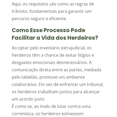
Aqui, os requisitos são como as regras de
trânsito: fundamentais para garantir um
percurso seguro e eficiente.
Como Esse Processo Pode
Facilitar a Vida dos Herdeiros?
Ao optar pelo inventário extrajudicial, os
herdeiros têm a chance de evitar litígios e
desgastes emocionais desnecessários. A
comunicação direta entre as partes, mediada
pelo tabelião, promove um ambiente
colaborativo. Em vez de enfrentar um tribunal,
os herdeiros trabalham juntos para alcançar
um acordo justo.
É como se, ao invés de lutar contra uma
correnteza, os herdeiros estivessem