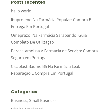
Posts recentes
hello world
Ibuprofeno Na Farmácia Popular: Compra E
Entrega Em Portugal
Omeprazol Na Farmácia Sarabando: Guia
Completo De Utilização
Paracetamol na A Farmácia de Serviço: Compra
Segura em Portugal
Cicaplast Baume B5 Na Farmácia Leal:
Reparação E Compra Em Portugal
Categorias
Business, Small Business