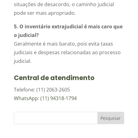
situações de desacordo, o caminho judicial
pode ser mais apropriado.
5. O inventário extrajudicial é mais caro que
o judicial?
Geralmente é mais barato, pois evita taxas
judiciais e despesas relacionadas ao processo
judicial.
Central de atendimento
Telefone: (11) 2063-2605
WhatsApp: (11) 94318-1794