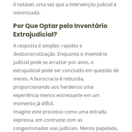
é notável, uma vez que a intervenção judicial é
minimizada.
Por Que Optar pelo Inventário
Extrajudicial?
A resposta é simples: rapidez e
desburocratização. Enquanto o inventário
judicial pode se arrastar por anos, o
extrajudicial pode ser concluído em questão de
meses. A burocracia é reduzida,
proporcionando aos herdeiros uma
experiência menos estressante em um
momento já difícil.
Imagine este processo como uma estrada
expressa, em contraste com as
congestionadas vias judiciais. Menos papelada,