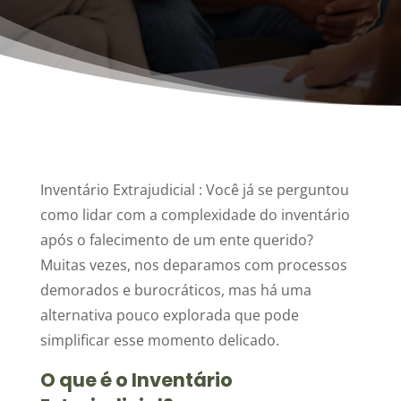
Inventário Extrajudicial : Você já se perguntou
como lidar com a complexidade do inventário
após o falecimento de um ente querido?
Muitas vezes, nos deparamos com processos
demorados e burocráticos, mas há uma
alternativa pouco explorada que pode
simplificar esse momento delicado.
O que é o Inventário