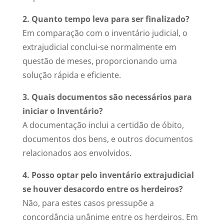
2. Quanto tempo leva para ser finalizado?
Em comparação com o inventário judicial, o
extrajudicial conclui-se normalmente em
questão de meses, proporcionando uma
solução rápida e eficiente.
3. Quais documentos são necessários para
iniciar o Inventário?
A documentação inclui a certidão de óbito,
documentos dos bens, e outros documentos
relacionados aos envolvidos.
4. Posso optar pelo inventário extrajudicial
se houver desacordo entre os herdeiros?
Não, para estes casos pressupõe a
concordância unânime entre os herdeiros. Em