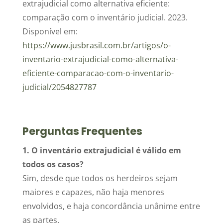
extrajudicial como alternativa eficiente:
comparação com o inventário judicial.
2023.
Disponível em:
https
://www.jusbrasil.com.br/artigos/o-
inventario-extrajudicial-como-alternativa-
eficiente-comparacao-com-o-inventario-
judicial/2054827787
Perguntas Frequentes
1. O inventário extrajudicial é válido em
todos os casos?
Sim, desde que todos os herdeiros sejam
maiores e capazes, não haja menores
envolvidos, e haja concordância unânime entre
as partes.