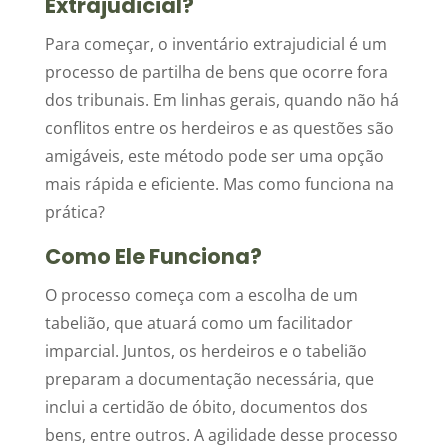
Extrajudicial?
Para começar, o inventário extrajudicial é um
processo de partilha de bens que ocorre fora
dos tribunais. Em linhas gerais, quando não há
conflitos entre os herdeiros e as questões são
amigáveis, este método pode ser uma opção
mais rápida e eficiente. Mas como funciona na
prática?
Como Ele Funciona?
O processo começa com a escolha de um
tabelião, que atuará como um facilitador
imparcial. Juntos, os herdeiros e o tabelião
preparam a documentação necessária, que
inclui a certidão de óbito, documentos dos
bens, entre outros. A agilidade desse processo