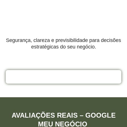
Segurança, clareza e previsibilidade para decisões
estratégicas do seu negócio.
Entre em contato agora
AVALIAÇÕES REAIS – GOOGLE
MEU NEGÓCIO ​