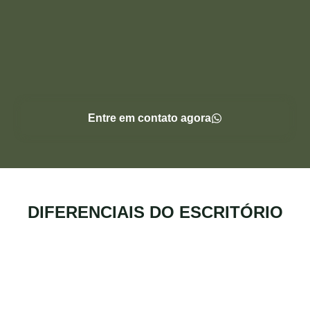
Entre em contato agora
DIFERENCIAIS DO ESCRITÓRIO​