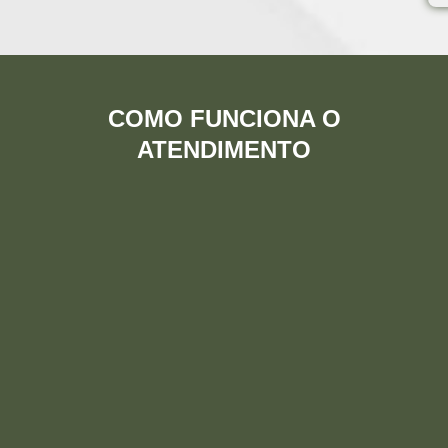
COMO FUNCIONA O
ATENDIMENTO