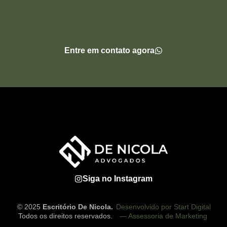
Entre em contato agora
Siga no Instagram
© 2025
Escritório De Nicola.
Desenvolvido por Start Digital
Todos os direitos reservados.
— Assessoria de Marketing