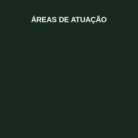
ÁREAS DE ATUAÇÃO