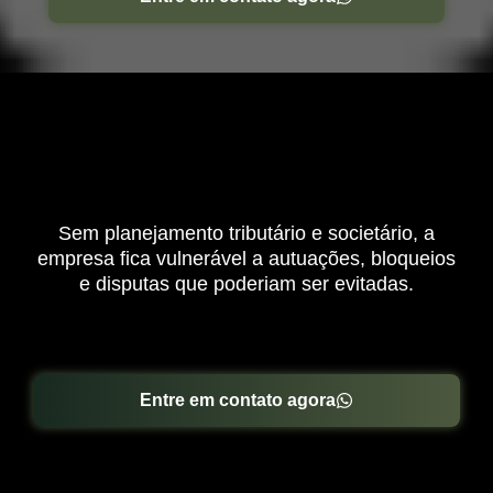
Sem planejamento tributário e societário, a
empresa fica vulnerável a autuações, bloqueios
e disputas que poderiam ser evitadas.
Entre em contato agora