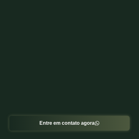
Entre em contato agora