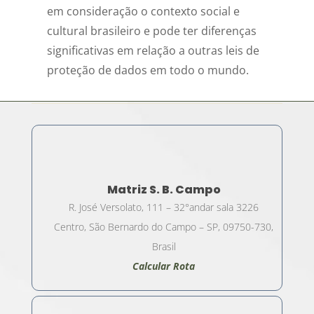
em consideração o contexto social e
cultural brasileiro e pode ter diferenças
significativas em relação a outras leis de
proteção de dados em todo o mundo.
Matriz S. B. Campo
R. José Versolato, 111 – 32°andar sala 3226
Centro, São Bernardo do Campo – SP, 09750-730,
Brasil
Calcular Rota