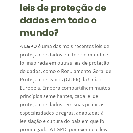
leis de proteção de
dados em todo o
mundo?
A
LGPD
é uma das mais recentes leis de
proteção de dados em todo o mundo e
foi inspirada em outras leis de proteção
de dados, como o Regulamento Geral de
Proteção de Dados (GDPR) da União
Europeia. Embora compartilhem muitos
princípios semelhantes, cada lei de
proteção de dados tem suas próprias
especificidades e regras, adaptadas à
legislação e cultura do país em que foi
promulgada. A LGPD, por exemplo, leva