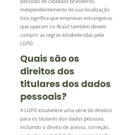
pessoais de cidadãos brasileiros,
independentemente de sua localização.
Isso significa que empresas estrangeiras
que operam no Brasil também devem
cumprir as regras estabelecidas pela
LGPD.
Quais são os
direitos dos
titulares dos dados
pessoais?
A LGPD estabelece uma série de direitos
para os titulares dos dados pessoais,
incluindo o direito de acesso, correção,