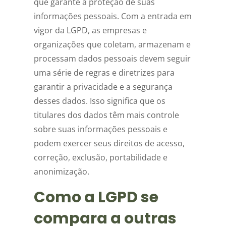
que garante a proteção de suas
informações pessoais. Com a entrada em
vigor da LGPD, as empresas e
organizações que coletam, armazenam e
processam dados pessoais devem seguir
uma série de regras e diretrizes para
garantir a privacidade e a segurança
desses dados. Isso significa que os
titulares dos dados têm mais controle
sobre suas informações pessoais e
podem exercer seus direitos de acesso,
correção, exclusão, portabilidade e
anonimização.
Como a LGPD se
compara a outras