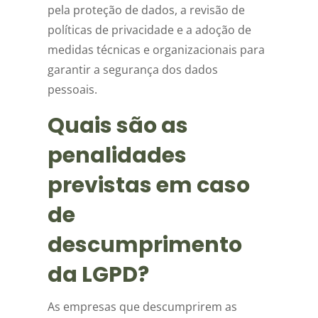
pela proteção de dados, a revisão de
políticas de privacidade e a adoção de
medidas técnicas e organizacionais para
garantir a segurança dos dados
pessoais.
Quais são as
penalidades
previstas em caso
de
descumprimento
da LGPD?
As empresas que descumprirem as