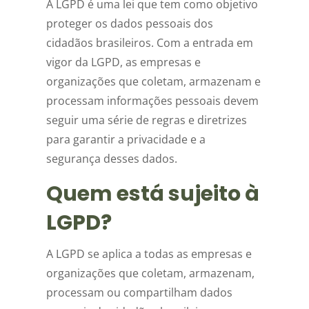
A LGPD é uma lei que tem como objetivo
proteger os dados pessoais dos
cidadãos brasileiros. Com a entrada em
vigor da LGPD, as empresas e
organizações que coletam, armazenam e
processam informações pessoais devem
seguir uma série de regras e diretrizes
para garantir a privacidade e a
segurança desses dados.
Quem está sujeito à
LGPD?
A LGPD se aplica a todas as empresas e
organizações que coletam, armazenam,
processam ou compartilham dados