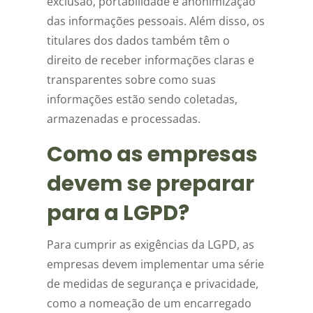
exclusão, portabilidade e anonimização
das informações pessoais. Além disso, os
titulares dos dados também têm o
direito de receber informações claras e
transparentes sobre como suas
informações estão sendo coletadas,
armazenadas e processadas.
Como as empresas
devem se preparar
para a LGPD?
Para cumprir as exigências da LGPD, as
empresas devem implementar uma série
de medidas de segurança e privacidade,
como a nomeação de um encarregado