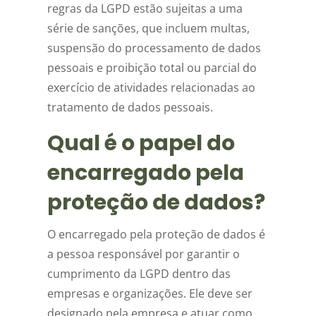
regras da LGPD estão sujeitas a uma
série de sanções, que incluem multas,
suspensão do processamento de dados
pessoais e proibição total ou parcial do
exercício de atividades relacionadas ao
tratamento de dados pessoais.
Qual é o papel do
encarregado pela
proteção de dados?
O encarregado pela proteção de dados é
a pessoa responsável por garantir o
cumprimento da LGPD dentro das
empresas e organizações. Ele deve ser
designado pela empresa e atuar como