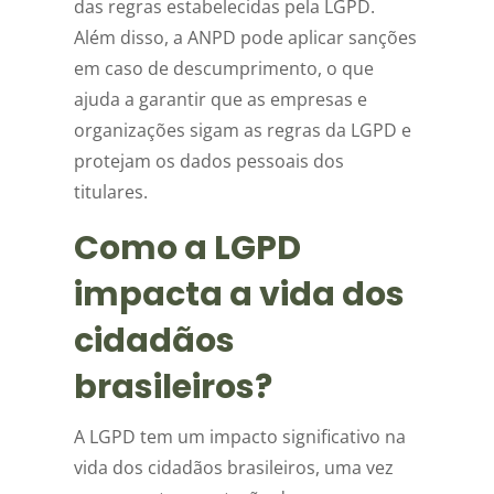
das regras estabelecidas pela LGPD.
Além disso, a ANPD pode aplicar sanções
em caso de descumprimento, o que
ajuda a garantir que as empresas e
organizações sigam as regras da LGPD e
protejam os dados pessoais dos
titulares.
Como a LGPD
impacta a vida dos
cidadãos
brasileiros?
A LGPD tem um impacto significativo na
vida dos cidadãos brasileiros, uma vez