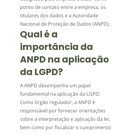
ponto de contato entre a empresa, os
titulares dos dados e a Autoridade
Nacional de Proteção de Dados (ANPD).
Qual é a
importância da
ANPD na aplicação
da LGPD?
A ANPD desempenha um papel
fundamental na aplicação da LGPD.
Como órgão regulador, a ANPD é
responsável por fornecer orientações
sobre a interpretação e aplicação da lei,
bem como por fiscalizar o cumprimento