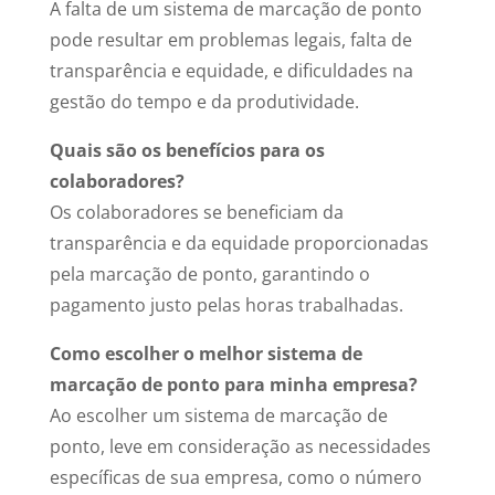
A falta de um sistema de marcação de ponto
pode resultar em problemas legais, falta de
transparência e equidade, e dificuldades na
gestão do tempo e da produtividade.
Quais são os benefícios para os
colaboradores?
Os colaboradores se beneficiam da
transparência e da equidade proporcionadas
pela marcação de ponto, garantindo o
pagamento justo pelas horas trabalhadas.
Como escolher o melhor sistema de
marcação de ponto para minha empresa?
Ao escolher um sistema de marcação de
ponto, leve em consideração as necessidades
específicas de sua empresa, como o número