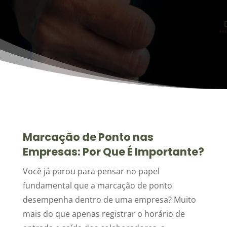
Marcação de Ponto nas
Empresas: Por Que É Importante?
Você já parou para pensar no papel
fundamental que a marcação de ponto
desempenha dentro de uma empresa? Muito
mais do que apenas registrar o horário de