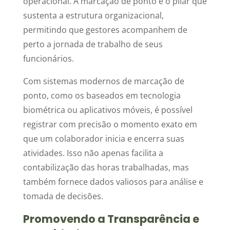
operacional. A marcação de ponto é o pilar que
sustenta a estrutura organizacional,
permitindo que gestores acompanhem de
perto a jornada de trabalho de seus
funcionários.
Com sistemas modernos de marcação de
ponto, como os baseados em tecnologia
biométrica ou aplicativos móveis, é possível
registrar com precisão o momento exato em
que um colaborador inicia e encerra suas
atividades. Isso não apenas facilita a
contabilização das horas trabalhadas, mas
também fornece dados valiosos para análise e
tomada de decisões.
Promovendo a Transparência e