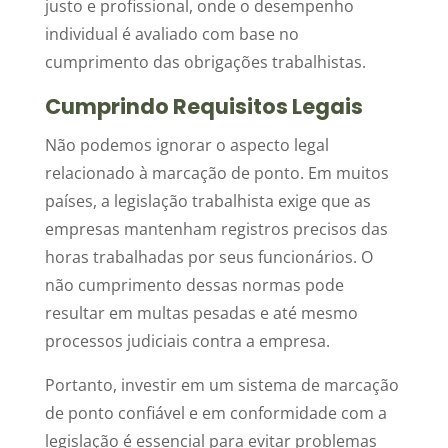
justo e profissional, onde o desempenho
individual é avaliado com base no
cumprimento das obrigações trabalhistas.
Cumprindo Requisitos Legais
Não podemos ignorar o aspecto legal
relacionado à marcação de ponto. Em muitos
países, a legislação trabalhista exige que as
empresas mantenham registros precisos das
horas trabalhadas por seus funcionários. O
não cumprimento dessas normas pode
resultar em multas pesadas e até mesmo
processos judiciais contra a empresa.
Portanto, investir em um sistema de marcação
de ponto confiável e em conformidade com a
legislação é essencial para evitar problemas