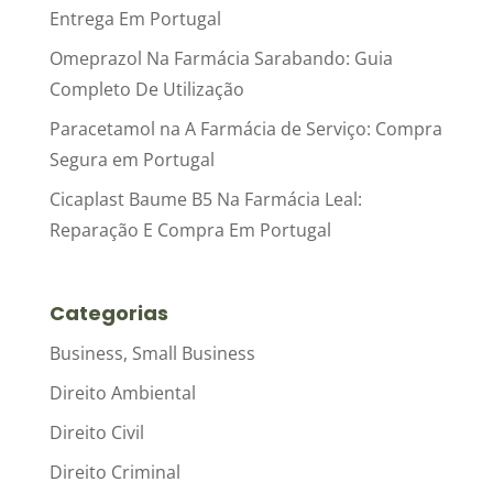
Entrega Em Portugal
Omeprazol Na Farmácia Sarabando: Guia
Completo De Utilização
Paracetamol na A Farmácia de Serviço: Compra
Segura em Portugal
Cicaplast Baume B5 Na Farmácia Leal:
Reparação E Compra Em Portugal
Categorias
Business, Small Business
Direito Ambiental
Direito Civil
Direito Criminal