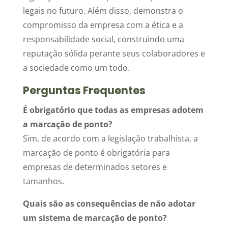
legais no futuro. Além disso, demonstra o
compromisso da empresa com a ética e a
responsabilidade social, construindo uma
reputação sólida perante seus colaboradores e
a sociedade como um todo.
Perguntas Frequentes
É obrigatório que todas as empresas adotem
a marcação de ponto?
Sim, de acordo com a legislação trabalhista, a
marcação de ponto é obrigatória para
empresas de determinados setores e
tamanhos.
Quais são as consequências de não adotar
um sistema de marcação de ponto?