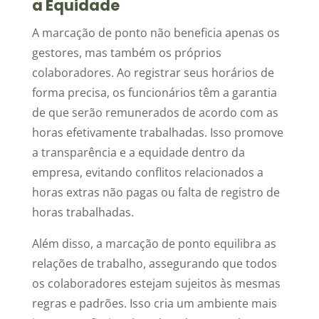
a Equidade
A marcação de ponto não beneficia apenas os
gestores, mas também os próprios
colaboradores. Ao registrar seus horários de
forma precisa, os funcionários têm a garantia
de que serão remunerados de acordo com as
horas efetivamente trabalhadas. Isso promove
a transparência e a equidade dentro da
empresa, evitando conflitos relacionados a
horas extras não pagas ou falta de registro de
horas trabalhadas.
Além disso, a marcação de ponto equilibra as
relações de trabalho, assegurando que todos
os colaboradores estejam sujeitos às mesmas
regras e padrões. Isso cria um ambiente mais