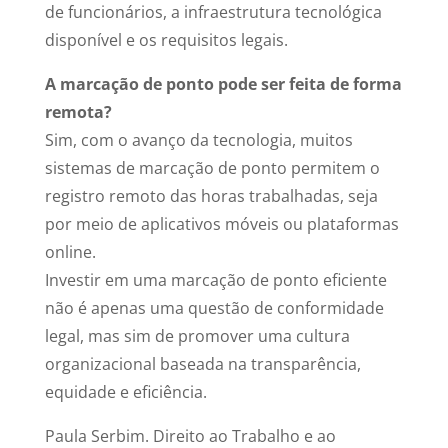
de funcionários, a infraestrutura tecnológica
disponível e os requisitos legais.
A marcação de ponto pode ser feita de forma
remota?
Sim, com o avanço da tecnologia, muitos
sistemas de marcação de ponto permitem o
registro remoto das horas trabalhadas, seja
por meio de aplicativos móveis ou plataformas
online.
Investir em uma marcação de ponto eficiente
não é apenas uma questão de conformidade
legal, mas sim de promover uma cultura
organizacional baseada na transparência,
equidade e eficiência.
Paula Serbim. Direito ao Trabalho e ao