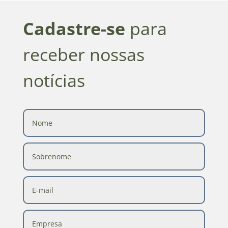
Cadastre-se
para
receber nossas
notícias