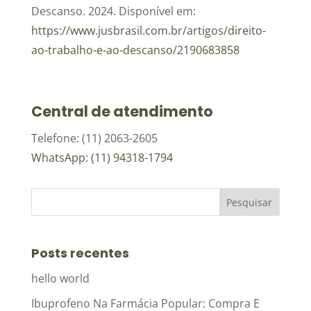
Descanso. 2024. Disponível em:
https://www.jusbrasil.com.br/artigos/direito-
ao-trabalho-e-ao-descanso/2190683858
Central de atendimento
Telefone: (11) 2063-2605
WhatsApp: (11) 94318-1794
Posts recentes
hello world
Ibuprofeno Na Farmácia Popular: Compra E