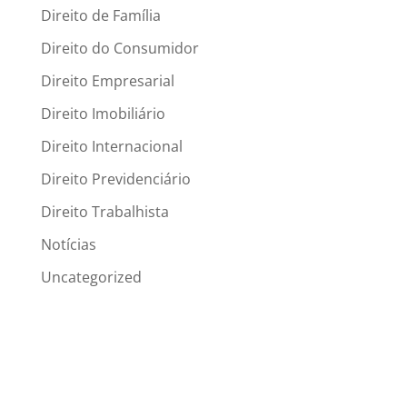
Direito de Família
Direito do Consumidor
Direito Empresarial
Direito Imobiliário
Direito Internacional
Direito Previdenciário
Direito Trabalhista
Notícias
Uncategorized