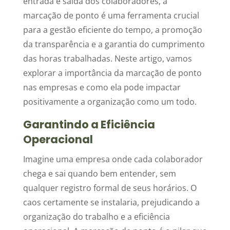
entrada e saída dos colaboradores, a
marcação de ponto é uma ferramenta crucial
para a gestão eficiente do tempo, a promoção
da transparência e a garantia do cumprimento
das horas trabalhadas. Neste artigo, vamos
explorar a importância da marcação de ponto
nas empresas e como ela pode impactar
positivamente a organização como um todo.
Garantindo a Eficiência
Operacional
Imagine uma empresa onde cada colaborador
chega e sai quando bem entender, sem
qualquer registro formal de seus horários. O
caos certamente se instalaria, prejudicando a
organização do trabalho e a eficiência