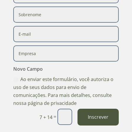
Novo Campo
Ao enviar este formulário, você autoriza o
uso de seus dados para envio de
comunicações. Para mais detalhes, consulte
nossa página de privacidade
=
Inscrever
7 + 14