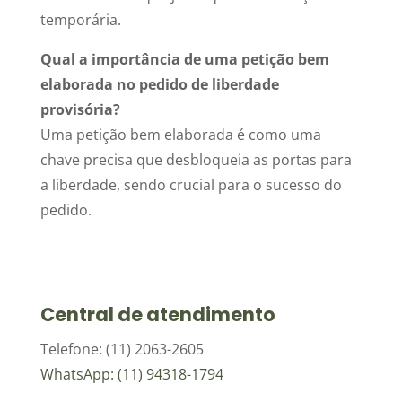
temporária.
Qual a importância de uma petição bem
elaborada no pedido de liberdade
provisória?
Uma petição bem elaborada é como uma
chave precisa que desbloqueia as portas para
a liberdade, sendo crucial para o sucesso do
pedido.
Central de atendimento
Telefone: (11) 2063-2605
WhatsApp: (11) 94318-1794