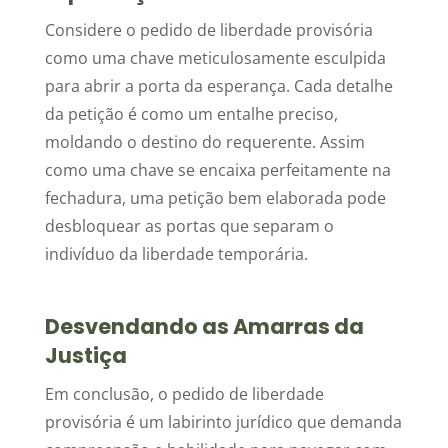
Considere o pedido de liberdade provisória
como uma chave meticulosamente esculpida
para abrir a porta da esperança. Cada detalhe
da petição é como um entalhe preciso,
moldando o destino do requerente. Assim
como uma chave se encaixa perfeitamente na
fechadura, uma petição bem elaborada pode
desbloquear as portas que separam o
indivíduo da liberdade temporária.
Desvendando as Amarras da
Justiça
Em conclusão, o pedido de liberdade
provisória é um labirinto jurídico que demanda