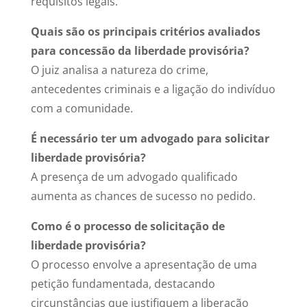
requisitos legais.
Quais são os principais critérios avaliados
para concessão da liberdade provisória?
O juiz analisa a natureza do crime,
antecedentes criminais e a ligação do indivíduo
com a comunidade.
É necessário ter um advogado para solicitar
liberdade provisória?
A presença de um advogado qualificado
aumenta as chances de sucesso no pedido.
Como é o processo de solicitação de
liberdade provisória?
O processo envolve a apresentação de uma
petição fundamentada, destacando
circunstâncias que justifiquem a liberação