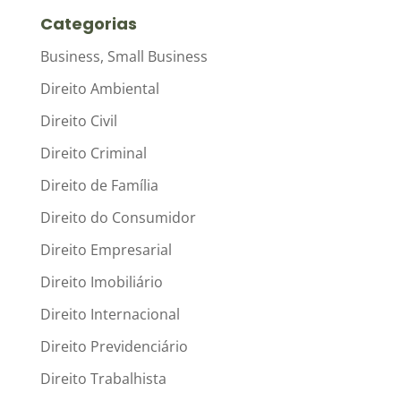
Categorias
Business, Small Business
Direito Ambiental
Direito Civil
Direito Criminal
Direito de Família
Direito do Consumidor
Direito Empresarial
Direito Imobiliário
Direito Internacional
Direito Previdenciário
Direito Trabalhista