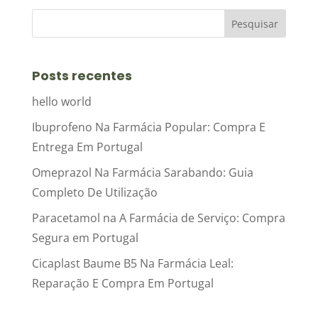
Posts recentes
hello world
Ibuprofeno Na Farmácia Popular: Compra E
Entrega Em Portugal
Omeprazol Na Farmácia Sarabando: Guia
Completo De Utilização
Paracetamol na A Farmácia de Serviço: Compra
Segura em Portugal
Cicaplast Baume B5 Na Farmácia Leal:
Reparação E Compra Em Portugal