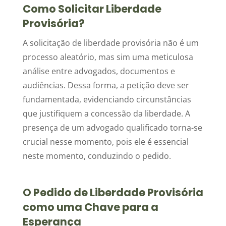
Como Solicitar Liberdade
Provisória?
A solicitação de liberdade provisória não é um
processo aleatório, mas sim uma meticulosa
análise entre advogados, documentos e
audiências. Dessa forma, a petição deve ser
fundamentada, evidenciando circunstâncias
que justifiquem a concessão da liberdade. A
presença de um advogado qualificado torna-se
crucial nesse momento, pois ele é essencial
neste momento, conduzindo o pedido.
O Pedido de Liberdade Provisória
como uma Chave para a
Esperança