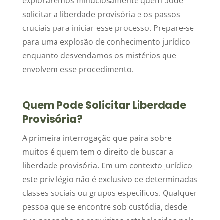
exploraremos minuciosamente quem pode
solicitar a liberdade provisória e os passos
cruciais para iniciar esse processo. Prepare-se
para uma explosão de conhecimento jurídico
enquanto desvendamos os mistérios que
envolvem esse procedimento.
Quem Pode Solicitar Liberdade
Provisória?
A primeira interrogação que paira sobre
muitos é quem tem o direito de buscar a
liberdade provisória. Em um contexto jurídico,
este privilégio não é exclusivo de determinadas
classes sociais ou grupos específicos. Qualquer
pessoa que se encontre sob custódia, desde