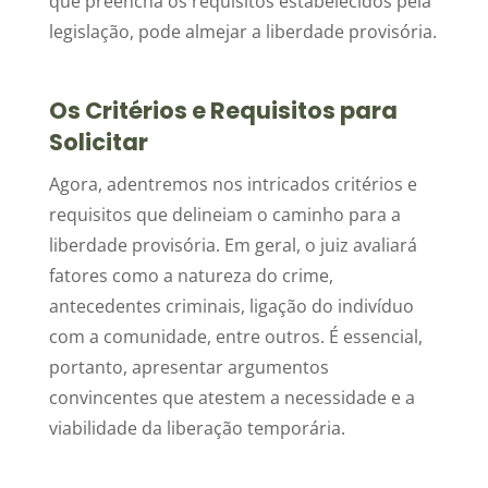
que preencha os requisitos estabelecidos pela
legislação, pode almejar a liberdade provisória.
Os Critérios e Requisitos para
Solicitar
Agora, adentremos nos intricados critérios e
requisitos que delineiam o caminho para a
liberdade provisória. Em geral, o juiz avaliará
fatores como a natureza do crime,
antecedentes criminais, ligação do indivíduo
com a comunidade, entre outros. É essencial,
portanto, apresentar argumentos
convincentes que atestem a necessidade e a
viabilidade da liberação temporária.