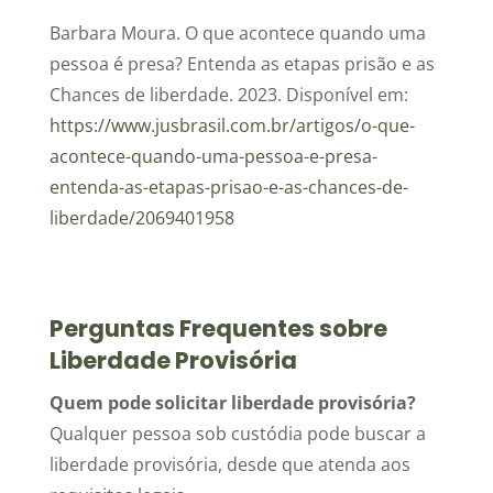
Barbara Moura. O que acontece quando uma
pessoa é presa? Entenda as etapas prisão e as
Chances de liberdade. 2023. Disponível em:
https://www.jusbrasil.com.br/artigos/o-que-
acontece-quando-uma-pessoa-e-presa-
entenda-as-etapas-prisao-e-as-chances-de-
liberdade/2069401958
Perguntas Frequentes sobre
Liberdade Provisória
Quem pode solicitar liberdade provisória?
Qualquer pessoa sob custódia pode buscar a
liberdade provisória, desde que atenda aos