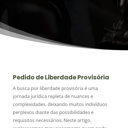
Pedido de Liberdade Provisória
A busca por liberdade provisória é uma
jornada jurídica repleta de nuances e
complexidades, deixando muitos indivíduos
perplexos diante das possibilidades e
requisitos necessários. Neste artigo,