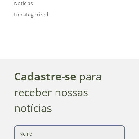
Notícias
Uncategorized
Cadastre-se
para
receber nossas
notícias