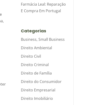
Farmácia Leal: Reparação
E Compra Em Portugal
de
ma,
Categorias
Business, Small Business
Direito Ambiental
Direito Civil
Direito Criminal
Direito de Família
Direito do Consumidor
eter
Direito Empresarial
Direito Imobiliário