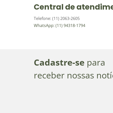
Central de atendim
Telefone: (11) 2063-2605
WhatsApp: (11) 94318-1794
Cadastre-se
para
receber nossas notí