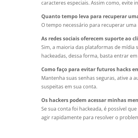
caracteres especiais. Assim como, evite 
Quanto tempo leva para recuperar uma
O tempo necessário para recuperar uma 
As redes sociais oferecem suporte ao c
Sim, a maioria das plataformas de mídia 
hackeadas, dessa forma, basta entrar em
Como faço para evitar futuros hacks e
Mantenha suas senhas seguras, ative a aut
suspeitas em sua conta.
Os hackers podem acessar minhas men
Se sua conta foi hackeada, é possível qu
agir rapidamente para resolver o problem