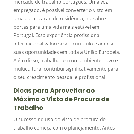
mercado de trabalho português. Uma vez
empregado, é possível converter o visto em
uma autorização de residência, que abre
portas para uma vida mais estável em
Portugal. Essa experiência profissional
internacional valoriza seu currículo e amplia
suas oportunidades em toda a União Europeia.
Além disso, trabalhar em um ambiente novo e
multicultural contribui significativamente para
o seu crescimento pessoal e profissional.
Dicas para Aproveitar ao
Máximo o Visto de Procura de
Trabalho
O sucesso no uso do visto de procura de
trabalho começa com o planejamento. Antes