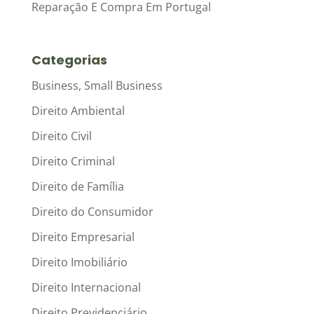
Reparação E Compra Em Portugal
Categorias
Business, Small Business
Direito Ambiental
Direito Civil
Direito Criminal
Direito de Família
Direito do Consumidor
Direito Empresarial
Direito Imobiliário
Direito Internacional
Direito Previdenciário