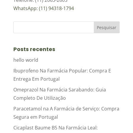
Telefone: (11) 2063-2605
WhatsApp: (11) 94318-1794
Posts recentes
hello world
Ibuprofeno Na Farmácia Popular: Compra E
Entrega Em Portugal
Omeprazol Na Farmácia Sarabando: Guia
Completo De Utilização
Paracetamol na A Farmácia de Serviço: Compra
Segura em Portugal
Cicaplast Baume B5 Na Farmácia Leal: