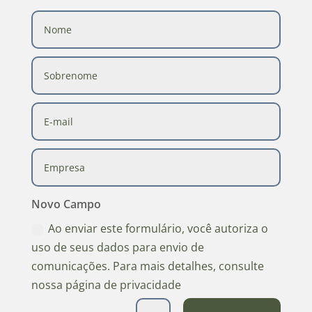
Novo Campo
Ao enviar este formulário, você autoriza o
uso de seus dados para envio de
comunicações. Para mais detalhes, consulte
nossa página de privacidade