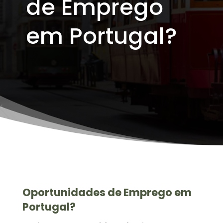
de Emprego
em Portugal?
Oportunidades de Emprego em
Portugal?