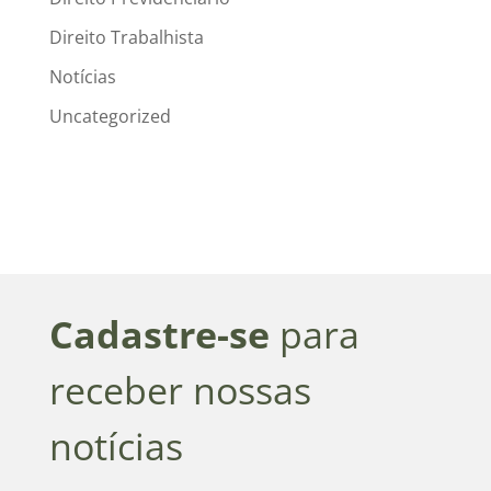
Direito Trabalhista
Notícias
Uncategorized
Cadastre-se
para
receber nossas
notícias