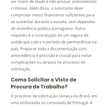
ser maior de idade e não possuir antecedentes
criminais. Além disso, o solicitante deve
comprovar meios financeiros suficientes para
se sustentar durante a estadia, sem depender
de assistência pública portuguesa. Outro
requisito é a contratação de um seguro de
saúde que cubra o período de permanência no
país. Preparar toda a documentação com
antecedência e precisão é crucial para evitar
complicações ou atrasos no processo de
solicitação.
Como Solicitar o Visto de
Procura de Trabalho?
O processo de solicitação começa no Brasil, em
uma embaixada ou consulado de Portugal. A