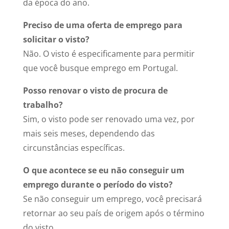
da época do ano.
Preciso de uma oferta de emprego para
solicitar o visto?
Não. O visto é especificamente para permitir
que você busque emprego em Portugal.
Posso renovar o visto de procura de
trabalho?
Sim, o visto pode ser renovado uma vez, por
mais seis meses, dependendo das
circunstâncias específicas.
O que acontece se eu não conseguir um
emprego durante o período do visto?
Se não conseguir um emprego, você precisará
retornar ao seu país de origem após o término
do visto.