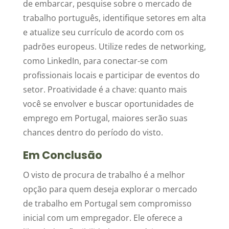
de embarcar, pesquise sobre o mercado de
trabalho português, identifique setores em alta
e atualize seu currículo de acordo com os
padrões europeus. Utilize redes de networking,
como LinkedIn, para conectar-se com
profissionais locais e participar de eventos do
setor. Proatividade é a chave: quanto mais
você se envolver e buscar oportunidades de
emprego em Portugal, maiores serão suas
chances dentro do período do visto.
Em Conclusão
O visto de procura de trabalho é a melhor
opção para quem deseja explorar o mercado
de trabalho em Portugal sem compromisso
inicial com um empregador. Ele oferece a