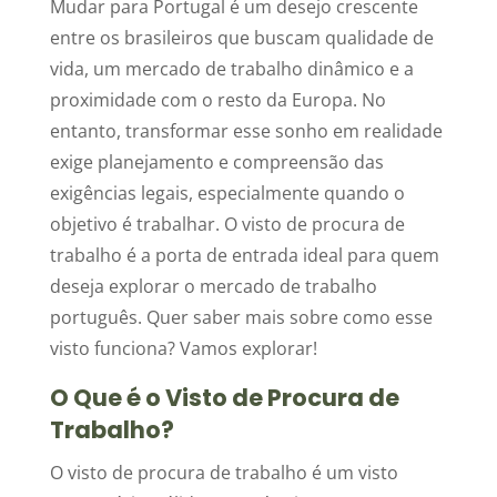
Mudar para Portugal é um desejo crescente
entre os brasileiros que buscam qualidade de
vida, um mercado de trabalho dinâmico e a
proximidade com o resto da Europa. No
entanto, transformar esse sonho em realidade
exige planejamento e compreensão das
exigências legais, especialmente quando o
objetivo é trabalhar. O visto de procura de
trabalho é a porta de entrada ideal para quem
deseja explorar o mercado de trabalho
português. Quer saber mais sobre como esse
visto funciona? Vamos explorar!
O Que é o Visto de Procura de
Trabalho?
O visto de procura de trabalho é um visto