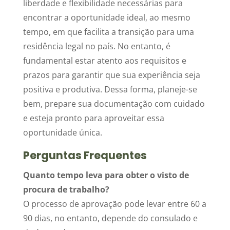
liberdade e flexibilidade necessárias para
encontrar a oportunidade ideal, ao mesmo
tempo, em que facilita a transição para uma
residência legal no país. No entanto, é
fundamental estar atento aos requisitos e
prazos para garantir que sua experiência seja
positiva e produtiva. Dessa forma, planeje-se
bem, prepare sua documentação com cuidado
e esteja pronto para aproveitar essa
oportunidade única.
Perguntas Frequentes
Quanto tempo leva para obter o visto de
procura de trabalho?
O processo de aprovação pode levar entre 60 a
90 dias, no entanto, depende do consulado e