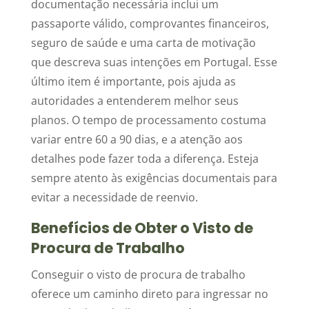
documentação necessária inclui um
passaporte válido, comprovantes financeiros,
seguro de saúde e uma carta de motivação
que descreva suas intenções em Portugal. Esse
último item é importante, pois ajuda as
autoridades a entenderem melhor seus
planos. O tempo de processamento costuma
variar entre 60 a 90 dias, e a atenção aos
detalhes pode fazer toda a diferença. Esteja
sempre atento às exigências documentais para
evitar a necessidade de reenvio.
Benefícios de Obter o Visto de
Procura de Trabalho
Conseguir o visto de procura de trabalho
oferece um caminho direto para ingressar no