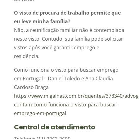
O visto de procura de trabalho permite que
eu leve minha família?
Não, a reunificação familiar não é contemplada
neste visto. Contudo, sua família pode solicitar
vistos após você garantir emprego e
residência.
Como funciona o visto para buscar emprego
em Portugal – Daniel Toledo e Ana Claudia
Cardoso Braga
https://www.migalhas.com.br/quentes/378340/advog
contam-como-funciona-o-visto-para-buscar-
emprego-em-portugal
Central de atendimento