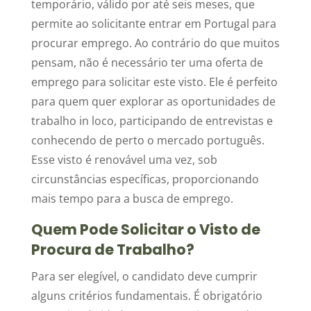
temporário, válido por até seis meses, que
permite ao solicitante entrar em Portugal para
procurar emprego. Ao contrário do que muitos
pensam, não é necessário ter uma oferta de
emprego para solicitar este visto. Ele é perfeito
para quem quer explorar as oportunidades de
trabalho in loco, participando de entrevistas e
conhecendo de perto o mercado português.
Esse visto é renovável uma vez, sob
circunstâncias específicas, proporcionando
mais tempo para a busca de emprego.
Quem Pode Solicitar o Visto de
Procura de Trabalho?
Para ser elegível, o candidato deve cumprir
alguns critérios fundamentais. É obrigatório