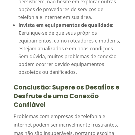
persistirem, não hesite em explorar outras
opções de provedores de serviços de
telefonia e Internet em sua área.
Invista em equipamentos de qualidade:
C
ertifique-se de que seus próprios
equipamentos, como roteadores e modems,
estejam atualizados e em boas condições.
Sem dúvida, muitos problemas de conexão
podem ocorrer devido equipamentos
obsoletos ou danificados.
Conclusão: Supere os Desafios e
Desfrute de uma Conexão
Confiável
Problemas com empresas de telefonia e
internet podem ser incrivelmente frustrantes,
mas não são insuperáveis, portanto escolha