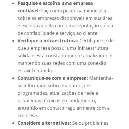
Pesquise e escolha uma empresa
confiável:
Faça uma pesquisa minuciosa
sobre as empresas disponíveis em sua área
e escolha aquela com uma reputação sólida
de confiabilidade e serviço ao cliente.
Verifique a infraestrutura:
Certifique-se de
que a empresa possui uma infraestrutura
sólida e está constantemente atualizando e
mantendo suas redes com uma conexão
estável e rápida.
Comunique-se com a empresa:
Mantenha-
se informado sobre manutenções
programadas, atualizações de rede e
problemas técnicos em andamento,
entrando em contato regularmente com a
empresa.
Considere alternativas:
Se os problemas