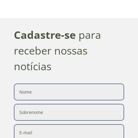
Cadastre-se
para
receber nossas
notícias