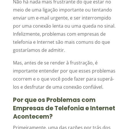
Não há nada mais frustrante do que estar no
meio de uma ligação importante ou tentando
enviar um e-mail urgente, e ser interrompido
por uma conexão lenta ou uma queda no sinal.
Infelizmente, problemas com empresas de
telefonia e Internet são mais comuns do que
gostaríamos de admitir.
Mas, antes de se render à frustração, é
importante entender por que esses problemas
ocorrem e o que você pode fazer para superá-
los e desfrutar de uma conexão confiável.
Por que os Problemas com
Empresas de Telefonia e Internet
Acontecem?
Primeiramente, uma das razões por trás dos