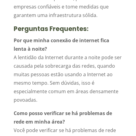
empresas confiáveis e tome medidas que
garantem uma infraestrutura sólida.
Perguntas Frequentes:
Por que minha conexão de internet fica
lenta à noite?
A lentidão da Internet durante a noite pode ser
causada pela sobrecarga das redes, quando
muitas pessoas estão usando a Internet ao
mesmo tempo. Sem dúvidas, isso é
especialmente comum em áreas densamente
povoadas.
Como posso verificar se há problemas de
rede em minha área?
Você pode verificar se há problemas de rede