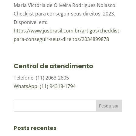
Maria Victória de Oliveira Rodrigues Nolasco.
Checklist para conseguir seus direitos. 2023.
Disponível em:
https://www.jusbrasil.com.br/artigos/checklist-
para-conseguir-seus-direitos/2034899878
Central de atendimento
Telefone: (11) 2063-2605
WhatsApp: (11) 94318-1794
Posts recentes