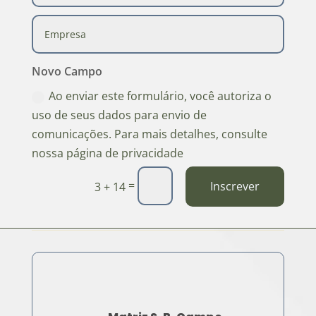
Novo Campo
Ao enviar este formulário, você autoriza o
uso de seus dados para envio de
comunicações. Para mais detalhes, consulte
nossa página de privacidade
=
Inscrever
3 + 14