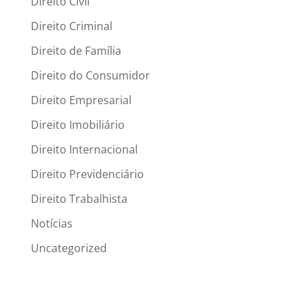
Direito Civil
Direito Criminal
Direito de Família
Direito do Consumidor
Direito Empresarial
Direito Imobiliário
Direito Internacional
Direito Previdenciário
Direito Trabalhista
Notícias
Uncategorized