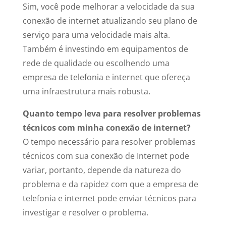
Sim, você pode melhorar a velocidade da sua
conexão de internet atualizando seu plano de
serviço para uma velocidade mais alta.
Também é investindo em equipamentos de
rede de qualidade ou escolhendo uma
empresa de telefonia e internet que ofereça
uma infraestrutura mais robusta.
Quanto tempo leva para resolver problemas
técnicos com minha conexão de internet?
O tempo necessário para resolver problemas
técnicos com sua conexão de Internet pode
variar, portanto, depende da natureza do
problema e da rapidez com que a empresa de
telefonia e internet pode enviar técnicos para
investigar e resolver o problema.