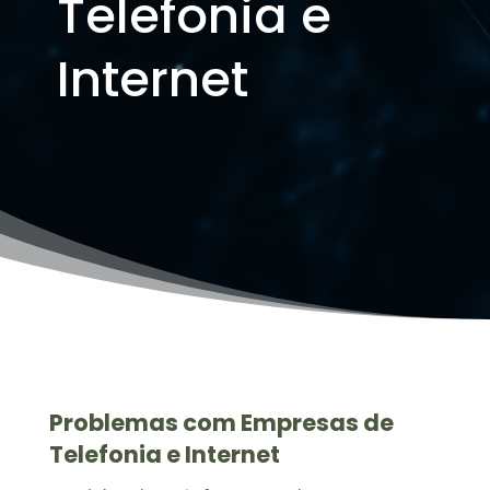
Telefonia e
Internet
Problemas com Empresas de
Telefonia e Internet