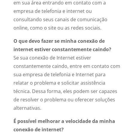
em sua área entrando em contato com a
empresa de telefonia e internet ou
consultando seus canais de comunicação
online, como o site ou as redes sociais.
O que devo fazer se minha conexão de
internet estiver constantemente caindo?
Se sua conexão de Internet estiver
constantemente caindo, entre em contato com
sua empresa de telefonia e Internet para
relatar o problema e solicitar assistência
técnica. Dessa forma, eles podem ser capazes
de resolver o problema ou oferecer soluções
alternativas.
É possível melhorar a velocidade da minha
conexão de internet?