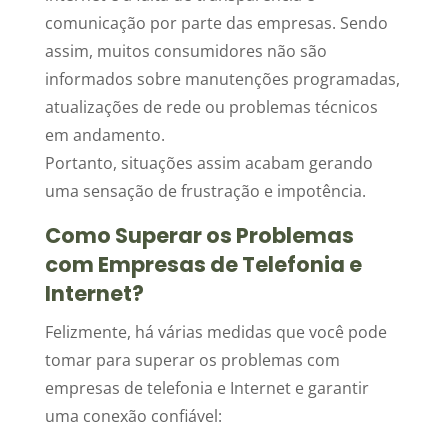
comunicação por parte das empresas. Sendo
assim, muitos consumidores não são
informados sobre manutenções programadas,
atualizações de rede ou problemas técnicos
em andamento.
Portanto, situações assim acabam gerando
uma sensação de frustração e impotência.
Como Superar os Problemas
com Empresas de Telefonia e
Internet?
Felizmente, há várias medidas que você pode
tomar para superar os problemas com
empresas de telefonia e Internet e garantir
uma conexão confiável: