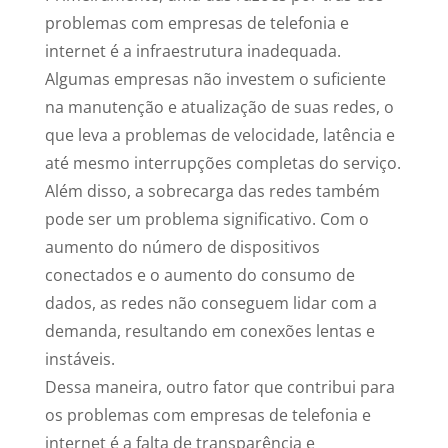
problemas com empresas de telefonia e
internet é a infraestrutura inadequada.
Algumas empresas não investem o suficiente
na manutenção e atualização de suas redes, o
que leva a problemas de velocidade, latência e
até mesmo interrupções completas do serviço.
Além disso, a sobrecarga das redes também
pode ser um problema significativo. Com o
aumento do número de dispositivos
conectados e o aumento do consumo de
dados, as redes não conseguem lidar com a
demanda, resultando em conexões lentas e
instáveis.
Dessa maneira, outro fator que contribui para
os problemas com empresas de telefonia e
internet é a falta de transparência e