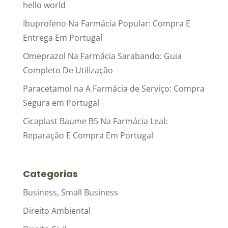
hello world
Ibuprofeno Na Farmácia Popular: Compra E
Entrega Em Portugal
Omeprazol Na Farmácia Sarabando: Guia
Completo De Utilização
Paracetamol na A Farmácia de Serviço: Compra
Segura em Portugal
Cicaplast Baume B5 Na Farmácia Leal:
Reparação E Compra Em Portugal
Categorias
Business, Small Business
Direito Ambiental