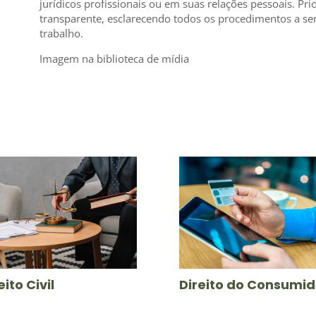
jurídicos profissionais ou em suas relações pessoais. P
transparente, esclarecendo todos os procedimentos a se
trabalho.
Imagem na biblioteca de mídia
eito Civil
Direito do Consumid