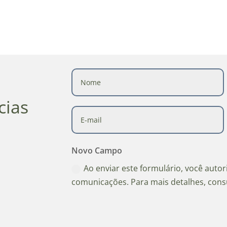
cias
Novo Campo
Ao enviar este formulário, você auto
comunicações. Para mais detalhes, cons