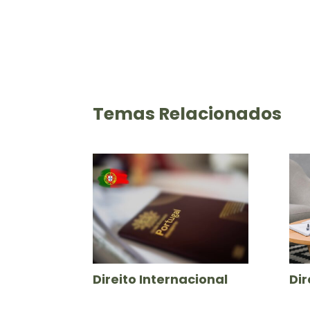
Temas Relacionados
Direito Internacional
Dir