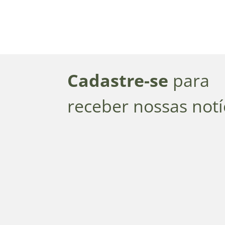
Cadastre-se
para
receber nossas notí