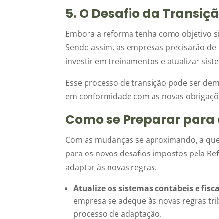
5. O Desafio da Transiç
Embora a reforma tenha como objetivo simp
Sendo assim, as empresas precisarão de 
investir em treinamentos e atualizar sist
Esse processo de transição pode ser dem
em conformidade com as novas obrigações
Como se Preparar para 
Com as mudanças se aproximando, a que
para os novos desafios impostos pela Ref
adaptar às novas regras.
Atualize os sistemas contábeis e fisca
empresa se adeque às novas regras tribu
processo de adaptação.