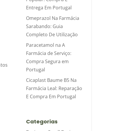
Entrega Em Portugal
Omeprazol Na Farmácia
Sarabando: Guia
Completo De Utilização
Paracetamol na A
Farmácia de Serviço:
Compra Segura em
stos
Portugal
Cicaplast Baume B5 Na
Farmácia Leal: Reparação
E Compra Em Portugal
Categorias