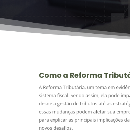
Como a Reforma Tribut
A Reforma Tributária, um tema em evidên
sistema fiscal. Sendo assim, ela pode im
desde a gestão de tributos até as estrat
essas mudanças podem afetar sua empresa,
para explicar as principais implicações 
novos desafios.