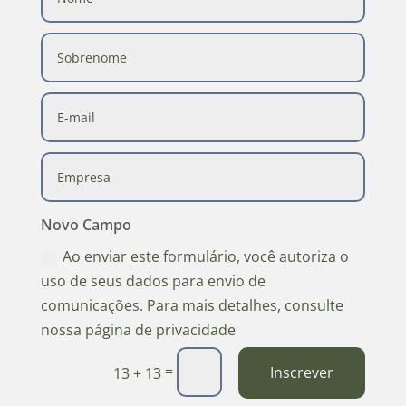
Novo Campo
Ao enviar este formulário, você autoriza o
uso de seus dados para envio de
comunicações. Para mais detalhes, consulte
nossa página de privacidade
=
Inscrever
13 + 13