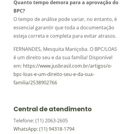
Quanto tempo demora para a aprovação do
BPC?
O tempo de análise pode variar, no entanto, é
essencial garantir que toda a documentação
esteja correta e completa para evitar atrasos.
FERNANDES, Mesquita Maniçoba. O BPC/LOAS
é um direito seu e da sua família! Disponível
em:
https://www.jusbrasil.com.br/artigos/o-
bpc-loas-e-um-direito-seu-e-da-sua-
familia/2538902766
Central de atendimento
Telefone: (11) 2063-2605
WhatsApp: (11) 94318-1794