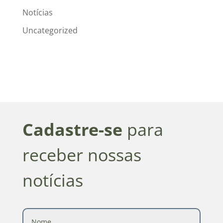
Notícias
Uncategorized
Cadastre-se
para
receber nossas
notícias