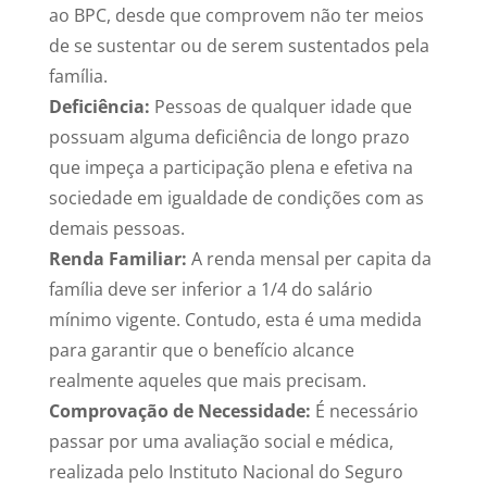
ao BPC, desde que comprovem não ter meios
de se sustentar ou de serem sustentados pela
família.
Deficiência:
Pessoas de qualquer idade que
possuam alguma deficiência de longo prazo
que impeça a participação plena e efetiva na
sociedade em igualdade de condições com as
demais pessoas.
Renda Familiar:
A renda mensal per capita da
família deve ser inferior a 1/4 do salário
mínimo vigente. Contudo, esta é uma medida
para garantir que o benefício alcance
realmente aqueles que mais precisam.
Comprovação de Necessidade:
É necessário
passar por uma avaliação social e médica,
realizada pelo Instituto Nacional do Seguro