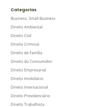
Categorias
Business, Small Business
Direito Ambiental
Direito Civil
Direito Criminal
Direito de Família
Direito do Consumidor
Direito Empresarial
Direito Imobiliário
Direito Internacional
Direito Previdenciário
Direito Trabalhista