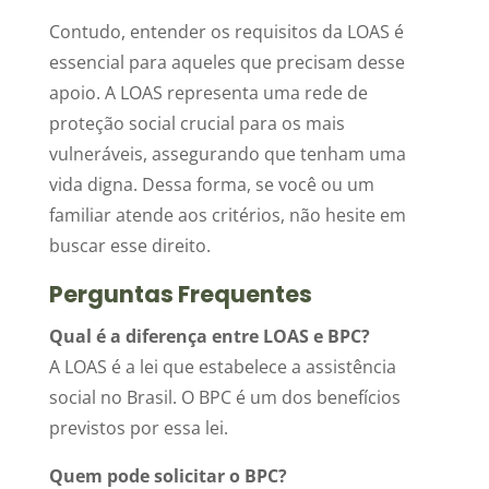
Contudo, entender os requisitos da LOAS é
essencial para aqueles que precisam desse
apoio. A LOAS representa uma rede de
proteção social crucial para os mais
vulneráveis, assegurando que tenham uma
vida digna. Dessa forma, se você ou um
familiar atende aos critérios, não hesite em
buscar esse direito.
Perguntas Frequentes
Qual é a diferença entre LOAS e BPC?
A LOAS é a lei que estabelece a assistência
social no Brasil. O BPC é um dos benefícios
previstos por essa lei.
Quem pode solicitar o BPC?