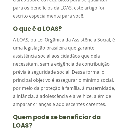
para os benefícios da LOAS, este artigo foi
escrito especialmente para você.
O que é a LOAS?
A LOAS, ou Lei Orgânica da Assistência Social, é
uma legislação brasileira que garante
assistência social aos cidadãos que dela
necessitam, sem a exigência de contribuição
prévia à seguridade social. Dessa forma, o
principal objetivo é assegurar o mínimo social,
por meio da proteção à família, à maternidade,
à infância, à adolescência e à velhice, além de
amparar crianças e adolescentes carentes.
Quem pode se beneficiar da
LOAS?