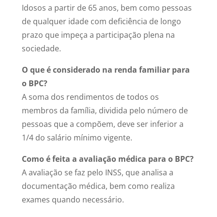
Idosos a partir de 65 anos, bem como pessoas
de qualquer idade com deficiência de longo
prazo que impeça a participação plena na
sociedade.
O que é considerado na renda familiar para
o BPC?
A soma dos rendimentos de todos os
membros da família, dividida pelo número de
pessoas que a compõem, deve ser inferior a
1/4 do salário mínimo vigente.
Como é feita a avaliação médica para o BPC?
A avaliação se faz pelo INSS, que analisa a
documentação médica, bem como realiza
exames quando necessário.