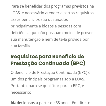
Para se beneficiar dos programas previstos na
LOAS, é necessário atender a certos requisitos.
Esses benefícios são destinados
principalmente a idosos e pessoas com
deficiência que não possuam meios de prover
sua manutenção e nem de tê-la provida por
sua família.
Requisitos para Benefício de
Prestação Continuada (BPC)
O Benefício de Prestação Continuada (BPC) é
um dos principais programas sob a LOAS.
Portanto, para se qualificar para o BPC, é
necessário:
Idade:
Idosos a partir de 65 anos têm direito