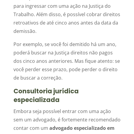
para ingressar com uma ação na Justiça do
Trabalho. Além disso, é possível cobrar direitos
retroativos de até cinco anos antes da data da
demissão.
Por exemplo, se você foi demitido há um ano,
poderá buscar na Justiça direitos não pagos
dos cinco anos anteriores. Mas fique atento: se
você perder esse prazo, pode perder o direito
de buscar a correção.
Consultoria jurídica
especializada
Embora seja possível entrar com uma ação
sem um advogado, é fortemente recomendado
contar com um
advogado especializado em