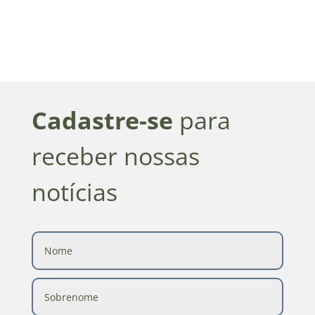
Cadastre-se
para
receber nossas
notícias