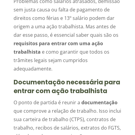
Problemas como salários atrasados, demissão
sem justa causa ou falta de pagamento de
direitos como férias e 13º salário podem dar
origem a uma ação trabalhista. Mas antes de
dar esse passo, é essencial saber quais são os
requisitos para entrar com uma ação
trabalhista
e como garantir que todos os
trâmites legais sejam cumpridos
adequadamente.
Documentação necessária para
entrar com ação trabalhista
O ponto de partida é reunir a
documentação
que comprove a relação de trabalho. Isso inclui
sua carteira de trabalho (CTPS), contratos de
trabalho, recibos de salários, extratos do FGTS,