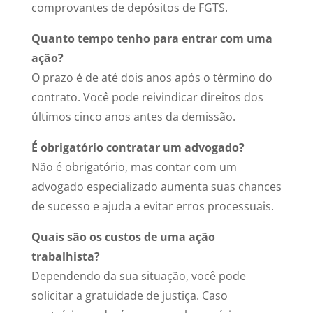
comprovantes de depósitos de FGTS.
Quanto tempo tenho para entrar com uma
ação?
O prazo é de até dois anos após o término do
contrato. Você pode reivindicar direitos dos
últimos cinco anos antes da demissão.
É obrigatório contratar um advogado?
Não é obrigatório, mas contar com um
advogado especializado aumenta suas chances
de sucesso e ajuda a evitar erros processuais.
Quais são os custos de uma ação
trabalhista?
Dependendo da sua situação, você pode
solicitar a gratuidade de justiça. Caso