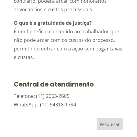
contrário, poderá arcar com honorários
advocatícios e custos processuais.
O que é a gratuidade de justiça?
É um benefício concedido ao trabalhador que
não pode arcar com os custos do processo,
permitindo entrar com a ação sem pagar taxas
e custas.
Central de atendimento
Telefone: (11) 2063-2605
WhatsApp: (11) 94318-1794