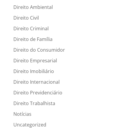
Direito Ambiental
Direito Civil
Direito Criminal
Direito de Família
Direito do Consumidor
Direito Empresarial
Direito Imobiliário
Direito Internacional
Direito Previdenciário
Direito Trabalhista
Notícias
Uncategorized