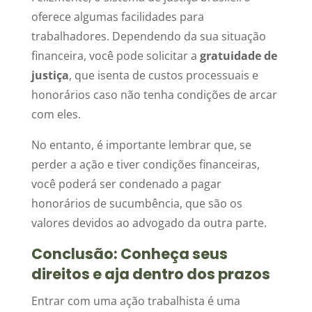
oferece algumas facilidades para
trabalhadores. Dependendo da sua situação
financeira, você pode solicitar a
gratuidade de
justiça
, que isenta de custos processuais e
honorários caso não tenha condições de arcar
com eles.
No entanto, é importante lembrar que, se
perder a ação e tiver condições financeiras,
você poderá ser condenado a pagar
honorários de sucumbência, que são os
valores devidos ao advogado da outra parte.
Conclusão: Conheça seus
direitos e aja dentro dos prazos
Entrar com uma ação trabalhista é uma