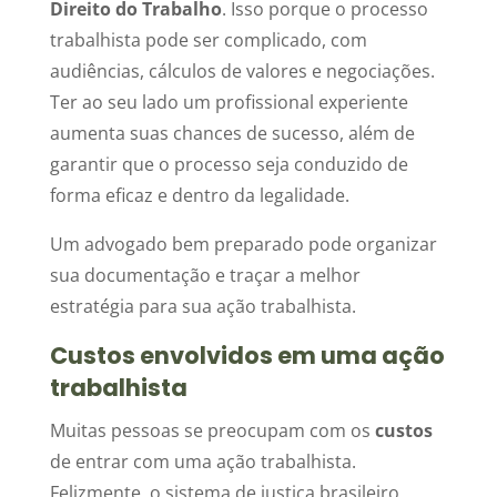
Direito do Trabalho
. Isso porque o processo
trabalhista pode ser complicado, com
audiências, cálculos de valores e negociações.
Ter ao seu lado um profissional experiente
aumenta suas chances de sucesso, além de
garantir que o processo seja conduzido de
forma eficaz e dentro da legalidade.
Um advogado bem preparado pode organizar
sua documentação e traçar a melhor
estratégia para sua ação trabalhista.
Custos envolvidos em uma ação
trabalhista
Muitas pessoas se preocupam com os
custos
de entrar com uma ação trabalhista.
Felizmente, o sistema de justiça brasileiro