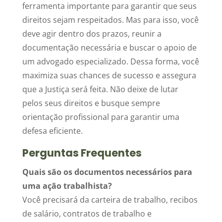
ferramenta importante para garantir que seus
direitos sejam respeitados. Mas para isso, você
deve agir dentro dos prazos, reunir a
documentação necessária e buscar o apoio de
um advogado especializado. Dessa forma, você
maximiza suas chances de sucesso e assegura
que a Justiça será feita. Não deixe de lutar
pelos seus direitos e busque sempre
orientação profissional para garantir uma
defesa eficiente.
Perguntas Frequentes
Quais são os documentos necessários para
uma ação trabalhista?
Você precisará da carteira de trabalho, recibos
de salário, contratos de trabalho e