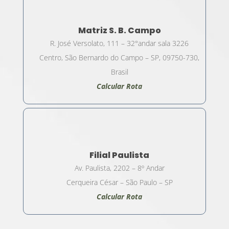
Matriz S. B. Campo
R. José Versolato, 111 – 32°andar sala 3226
Centro, São Bernardo do Campo – SP, 09750-730,
Brasil
Calcular Rota
Filial Paulista
Av. Paulista, 2202 – 8º Andar
Cerqueira César – São Paulo – SP
Calcular Rota