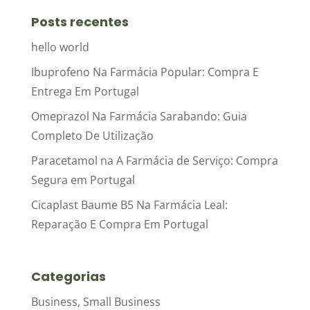
Posts recentes
hello world
Ibuprofeno Na Farmácia Popular: Compra E
Entrega Em Portugal
Omeprazol Na Farmácia Sarabando: Guia
Completo De Utilização
Paracetamol na A Farmácia de Serviço: Compra
Segura em Portugal
Cicaplast Baume B5 Na Farmácia Leal:
Reparação E Compra Em Portugal
Categorias
Business, Small Business