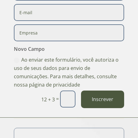
Novo Campo
Ao enviar este formulário, você autoriza o
uso de seus dados para envio de
comunicações. Para mais detalhes, consulte
nossa página de privacidade
=
Inscrever
12 + 3