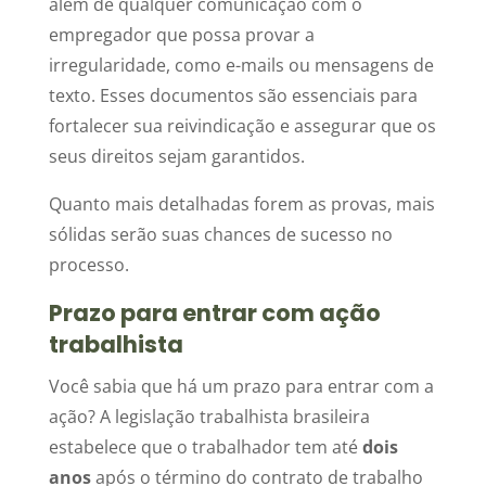
além de qualquer comunicação com o
empregador que possa provar a
irregularidade, como e-mails ou mensagens de
texto. Esses documentos são essenciais para
fortalecer sua reivindicação e assegurar que os
seus direitos sejam garantidos.
Quanto mais detalhadas forem as provas, mais
sólidas serão suas chances de sucesso no
processo.
Prazo para entrar com ação
trabalhista
Você sabia que há um prazo para entrar com a
ação? A legislação trabalhista brasileira
estabelece que o trabalhador tem até
dois
anos
após o término do contrato de trabalho