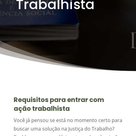
Trabalhista
Requisitos para entrar com
ação trabalhista
Você já pensou se está no momento certo para
buscar uma solução na Justiça do Trabalho?