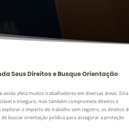
nda Seus Direitos e Busque Orientação
e ainda afeta muitos trabalhadores em diversas áreas. Esta
nstável e inseguro, mas também compromete direitos e
s explorar o impacto do trabalho sem registro, os direitos 
 de buscar orientação jurídica para assegurar a proteção