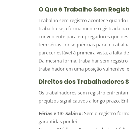
O Que é Trabalho Sem Regist
Trabalho sem registro acontece quando 
trabalho seja formalmente registrada na
conveniente para empregadores que desej
tem sérias consequências para o trabalh
parecer estável à primeira vista, a falta
Da mesma forma, trabalhar sem registro
trabalhador em uma posição vulnerável e 
Direitos dos Trabalhadores 
Os trabalhadores sem registro enfrentam 
prejuízos significativos a longo prazo. E
Férias e 13º Salário:
Sem o registro forma
garantidas por lei.