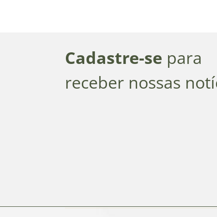
Cadastre-se
para
receber nossas notí