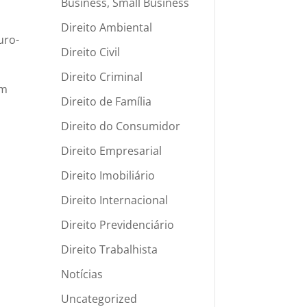
Business, Small Business
Direito Ambiental
uro-
Direito Civil
Direito Criminal
em
Direito de Família
Direito do Consumidor
Direito Empresarial
Direito Imobiliário
Direito Internacional
,
Direito Previdenciário
Direito Trabalhista
Notícias
Uncategorized