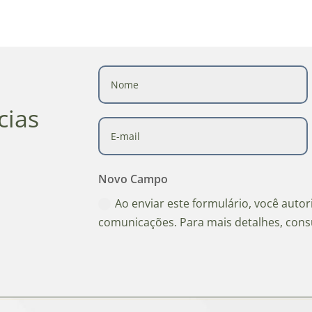
cias
Novo Campo
Ao enviar este formulário, você auto
comunicações. Para mais detalhes, cons