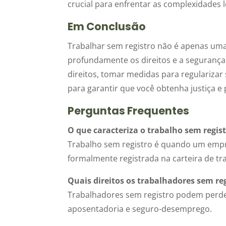
crucial para enfrentar as complexidades l
Em Conclusão
Trabalhar sem registro não é apenas um
profundamente os direitos e a segurança
direitos, tomar medidas para regularizar 
para garantir que você obtenha justiça 
Perguntas Frequentes
O que caracteriza o trabalho sem regis
Trabalho sem registro é quando um empre
formalmente registrada na carteira de tr
Quais direitos os trabalhadores sem re
Trabalhadores sem registro podem perder 
aposentadoria e seguro-desemprego.