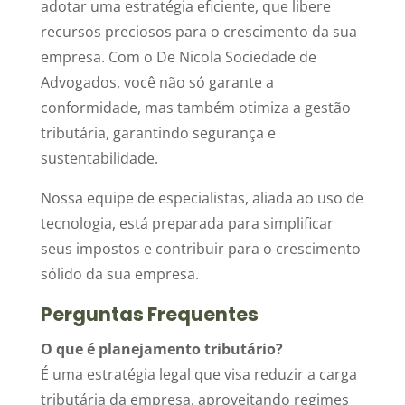
adotar uma estratégia eficiente, que libere
recursos preciosos para o crescimento da sua
empresa. Com o De Nicola Sociedade de
Advogados, você não só garante a
conformidade, mas também otimiza a gestão
tributária, garantindo segurança e
sustentabilidade.
Nossa equipe de especialistas, aliada ao uso de
tecnologia, está preparada para simplificar
seus impostos e contribuir para o crescimento
sólido da sua empresa.
Perguntas Frequentes
O que é planejamento tributário?
É uma estratégia legal que visa reduzir a carga
tributária da empresa, aproveitando regimes