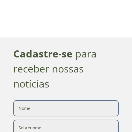
Cadastre-se
para
receber nossas
notícias