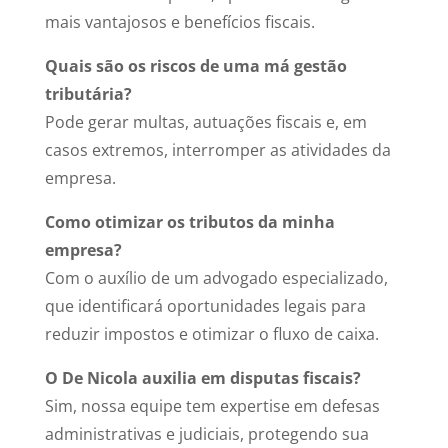
mais vantajosos e benefícios fiscais.
Quais são os riscos de uma má gestão
tributária?
Pode gerar multas, autuações fiscais e, em
casos extremos, interromper as atividades da
empresa.
Como otimizar os tributos da minha
empresa?
Com o auxílio de um advogado especializado,
que identificará oportunidades legais para
reduzir impostos e otimizar o fluxo de caixa.
O De Nicola auxilia em disputas fiscais?
Sim, nossa equipe tem expertise em defesas
administrativas e judiciais, protegendo sua