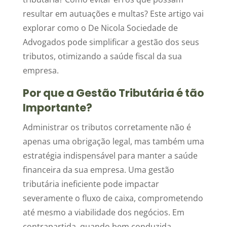
resultar em autuações e multas? Este artigo vai
explorar como o De Nicola Sociedade de
Advogados pode simplificar a gestão dos seus
tributos, otimizando a saúde fiscal da sua
empresa.
Por que a Gestão Tributária é tão
Importante?
Administrar os tributos corretamente não é
apenas uma obrigação legal, mas também uma
estratégia indispensável para manter a saúde
financeira da sua empresa. Uma gestão
tributária ineficiente pode impactar
severamente o fluxo de caixa, comprometendo
até mesmo a viabilidade dos negócios. Em
contrapartida, quando bem conduzida,