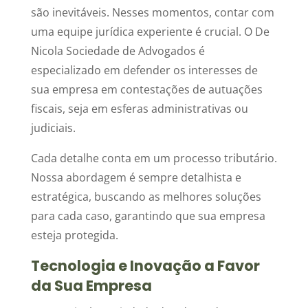
são inevitáveis. Nesses momentos, contar com
uma equipe jurídica experiente é crucial. O De
Nicola Sociedade de Advogados é
especializado em defender os interesses de
sua empresa em contestações de autuações
fiscais, seja em esferas administrativas ou
judiciais.
Cada detalhe conta em um processo tributário.
Nossa abordagem é sempre detalhista e
estratégica, buscando as melhores soluções
para cada caso, garantindo que sua empresa
esteja protegida.
Tecnologia e Inovação a Favor
da Sua Empresa