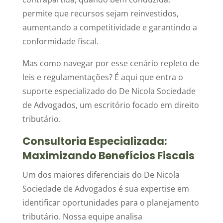
permite que recursos sejam reinvestidos,
aumentando a competitividade e garantindo a
conformidade fiscal.
Mas como navegar por esse cenário repleto de
leis e regulamentações? É aqui que entra o
suporte especializado do De Nicola Sociedade
de Advogados, um escritório focado em direito
tributário.
Consultoria Especializada:
Maximizando Benefícios Fiscais
Um dos maiores diferenciais do De Nicola
Sociedade de Advogados é sua expertise em
identificar oportunidades para o planejamento
tributário. Nossa equipe analisa