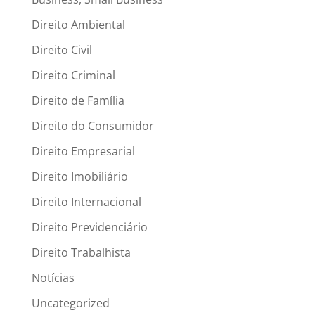
Direito Ambiental
Direito Civil
Direito Criminal
Direito de Família
Direito do Consumidor
Direito Empresarial
Direito Imobiliário
Direito Internacional
Direito Previdenciário
Direito Trabalhista
Notícias
Uncategorized