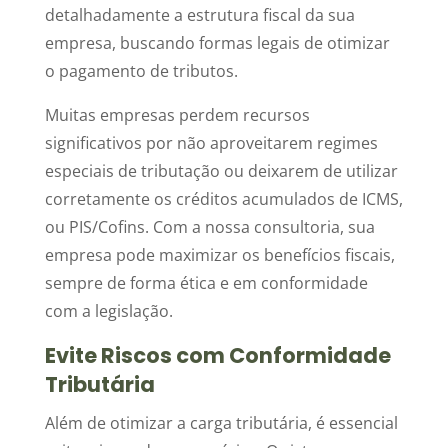
detalhadamente a estrutura fiscal da sua
empresa, buscando formas legais de otimizar
o pagamento de tributos.
Muitas empresas perdem recursos
significativos por não aproveitarem regimes
especiais de tributação ou deixarem de utilizar
corretamente os créditos acumulados de ICMS,
ou PIS/Cofins. Com a nossa consultoria, sua
empresa pode maximizar os benefícios fiscais,
sempre de forma ética e em conformidade
com a legislação.
Evite Riscos com Conformidade
Tributária
Além de otimizar a carga tributária, é essencial