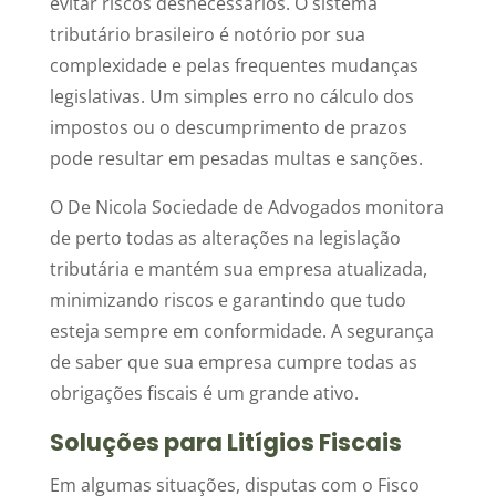
evitar riscos desnecessários. O sistema
tributário brasileiro é notório por sua
complexidade e pelas frequentes mudanças
legislativas. Um simples erro no cálculo dos
impostos ou o descumprimento de prazos
pode resultar em pesadas multas e sanções.
O De Nicola Sociedade de Advogados monitora
de perto todas as alterações na legislação
tributária e mantém sua empresa atualizada,
minimizando riscos e garantindo que tudo
esteja sempre em conformidade. A segurança
de saber que sua empresa cumpre todas as
obrigações fiscais é um grande ativo.
Soluções para Litígios Fiscais
Em algumas situações, disputas com o Fisco