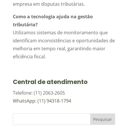
empresa em disputas tributárias.
Como a tecnologia ajuda na gestão
tributária?
Utilizamos sistemas de monitoramento que
identificam inconsistências e oportunidades de
melhoria em tempo real, garantindo maior
eficiência fiscal.
Central de atendimento
Telefone: (11) 2063-2605
WhatsApp: (11) 94318-1794