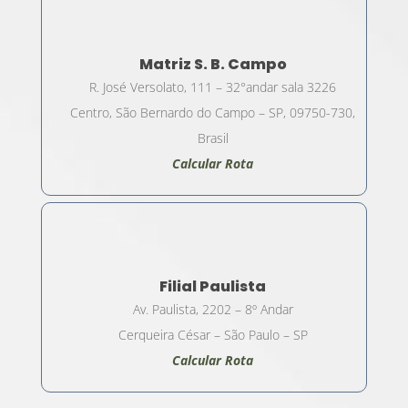
Matriz S. B. Campo
R. José Versolato, 111 – 32°andar sala 3226
Centro, São Bernardo do Campo – SP, 09750-730,
Brasil
Calcular Rota
Filial Paulista
Av. Paulista, 2202 – 8º Andar
Cerqueira César – São Paulo – SP
Calcular Rota