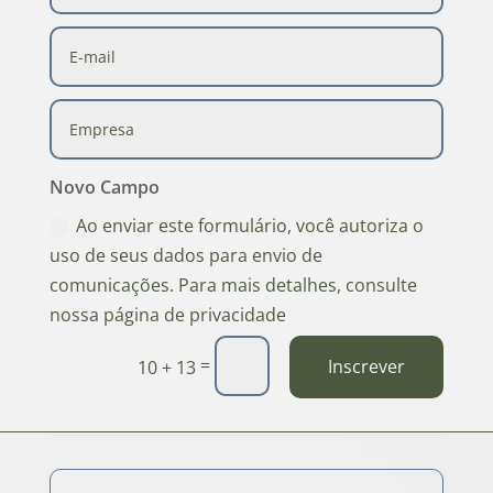
Novo Campo
Ao enviar este formulário, você autoriza o
uso de seus dados para envio de
comunicações. Para mais detalhes, consulte
nossa página de privacidade
=
Inscrever
10 + 13