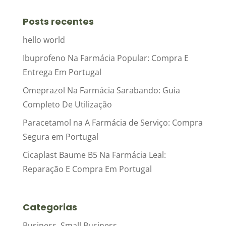
Posts recentes
hello world
Ibuprofeno Na Farmácia Popular: Compra E
Entrega Em Portugal
Omeprazol Na Farmácia Sarabando: Guia
Completo De Utilização
Paracetamol na A Farmácia de Serviço: Compra
Segura em Portugal
Cicaplast Baume B5 Na Farmácia Leal:
Reparação E Compra Em Portugal
Categorias
Business, Small Business