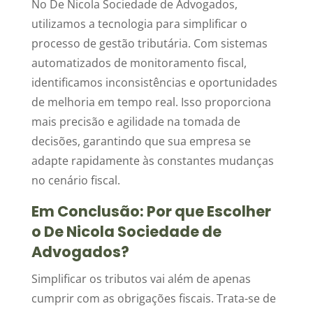
No De Nicola Sociedade de Advogados,
utilizamos a tecnologia para simplificar o
processo de gestão tributária. Com sistemas
automatizados de monitoramento fiscal,
identificamos inconsistências e oportunidades
de melhoria em tempo real. Isso proporciona
mais precisão e agilidade na tomada de
decisões, garantindo que sua empresa se
adapte rapidamente às constantes mudanças
no cenário fiscal.
Em Conclusão: Por que Escolher
o De Nicola Sociedade de
Advogados?
Simplificar os tributos vai além de apenas
cumprir com as obrigações fiscais. Trata-se de