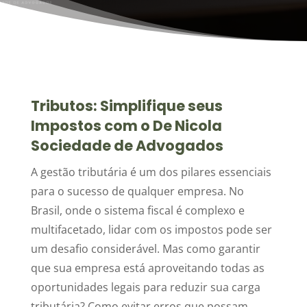
Tributos: Simplifique seus
Impostos com o De Nicola
Sociedade de Advogados
A gestão tributária é um dos pilares essenciais
para o sucesso de qualquer empresa. No
Brasil, onde o sistema fiscal é complexo e
multifacetado, lidar com os impostos pode ser
um desafio considerável. Mas como garantir
que sua empresa está aproveitando todas as
oportunidades legais para reduzir sua carga
tributária? Como evitar erros que possam