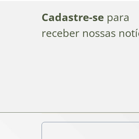
Cadastre-se
para
receber nossas notí