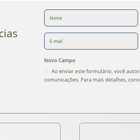
cias
Novo Campo
Ao enviar este formulário, você auto
comunicações. Para mais detalhes, cons