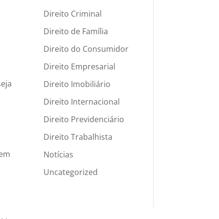
Direito Criminal
Direito de Família
Direito do Consumidor
Direito Empresarial
seja
Direito Imobiliário
Direito Internacional
Direito Previdenciário
Direito Trabalhista
 em
Notícias
Uncategorized