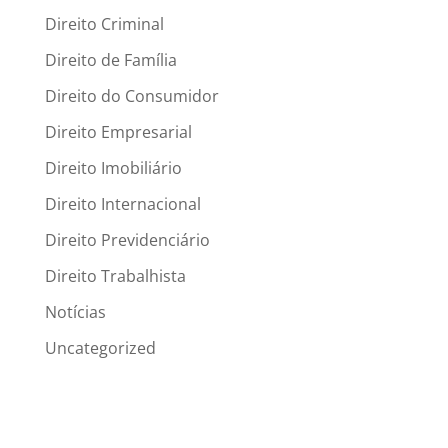
Direito Criminal
Direito de Família
Direito do Consumidor
Direito Empresarial
Direito Imobiliário
Direito Internacional
Direito Previdenciário
Direito Trabalhista
Notícias
Uncategorized