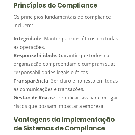
Princípios do Compliance
Os princípios fundamentais do compliance
incluem:
Integridade:
Manter padrões éticos em todas
as operações.
Responsabilidade:
Garantir que todos na
organização compreendam e cumpram suas
responsabilidades legais e éticas.
Transparência:
Ser claro e honesto em todas
as comunicações e transações.
Gestão de Riscos:
Identificar, avaliar e mitigar
riscos que possam impactar a empresa.
Vantagens da Implementação
de Sistemas de Compliance