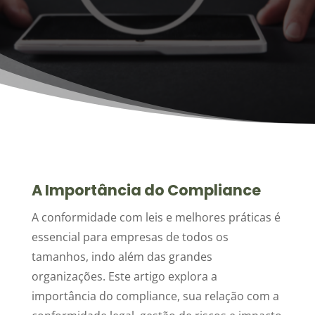
A Importância do Compliance
A conformidade com leis e melhores práticas é
essencial para empresas de todos os
tamanhos, indo além das grandes
organizações. Este artigo explora a
importância do compliance, sua relação com a