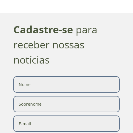
Cadastre-se
para
receber nossas
notícias