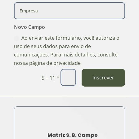
Novo Campo
Ao enviar este formulário, você autoriza o
uso de seus dados para envio de
comunicações. Para mais detalhes, consulte
nossa página de privacidade
=
Inscrever
5 + 11
Matriz S. B. Campo