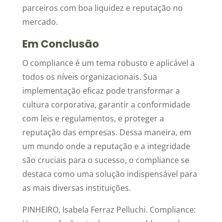
parceiros com boa liquidez e reputação no
mercado.
Em Conclusão
O compliance é um tema robusto e aplicável a
todos os níveis organizacionais. Sua
implementação eficaz pode transformar a
cultura corporativa, garantir a conformidade
com leis e regulamentos, e proteger a
reputação das empresas. Dessa maneira, em
um mundo onde a reputação e a integridade
são cruciais para o sucesso, o compliance se
destaca como uma solução indispensável para
as mais diversas instituições.
PINHEIRO, Isabela Ferraz Pelluchi. Compliance: