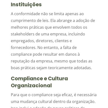
Instituições
A conformidade não se limita apenas ao
cumprimento de leis. Ela abrange a adoção de
melhores práticas que envolvem todos os
stakeholders de uma empresa, incluindo
empregados, diretores, clientes e
fornecedores. No entanto, a falta de
compliance pode resultar em danos à
reputação da empresa, mesmo que todas as
boas práticas sejam teoricamente adotadas.
Compliance e Cultura
Organizacional
Para que o compliance seja eficaz, é necessária
uma mudança cultural dentro da organização.