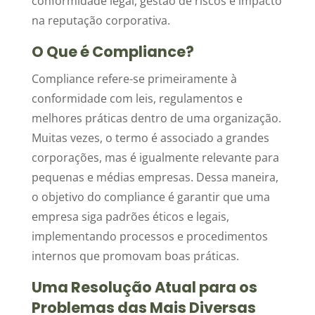
conformidade legal, gestão de riscos e impacto
na reputação corporativa.
O Que é Compliance?
Compliance refere-se primeiramente à
conformidade com leis, regulamentos e
melhores práticas dentro de uma organização.
Muitas vezes, o termo é associado a grandes
corporações, mas é igualmente relevante para
pequenas e médias empresas. Dessa maneira,
o objetivo do compliance é garantir que uma
empresa siga padrões éticos e legais,
implementando processos e procedimentos
internos que promovam boas práticas.
Uma Resolução Atual para os
Problemas das Mais Diversas