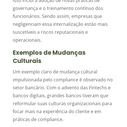
Isso inclui a adoção de novas práticas de
governança e o treinamento contínuo dos
funcionários. Sendo assim, empresas que
negligenciam essa internalização estão mais
suscetíveis a riscos reputacionais e
operacionais.
Exemplos de Mudanças
Culturais
Um exemplo claro de mudança cultural
impulsionada pelo compliance é observado no
setor bancário. Com o advento das Fintechs e
bancos digitais, grandes bancos tiveram que
reformular suas culturas organizacionais para
focar mais na experiência do cliente e em
práticas de compliance.