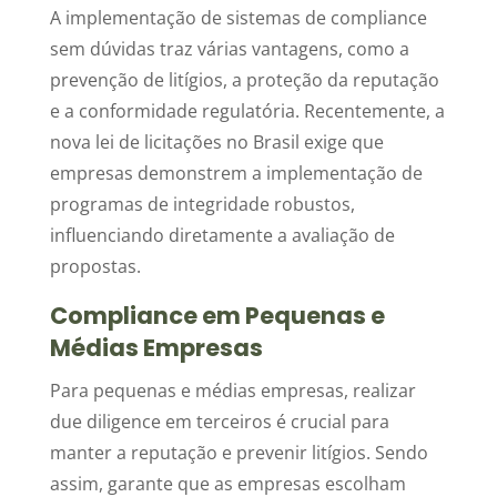
A implementação de sistemas de compliance
sem dúvidas traz várias vantagens, como a
prevenção de litígios, a proteção da reputação
e a conformidade regulatória. Recentemente, a
nova lei de licitações no Brasil exige que
empresas demonstrem a implementação de
programas de integridade robustos,
influenciando diretamente a avaliação de
propostas.
Compliance em Pequenas e
Médias Empresas
Para pequenas e médias empresas, realizar
due diligence em terceiros é crucial para
manter a reputação e prevenir litígios. Sendo
assim, garante que as empresas escolham