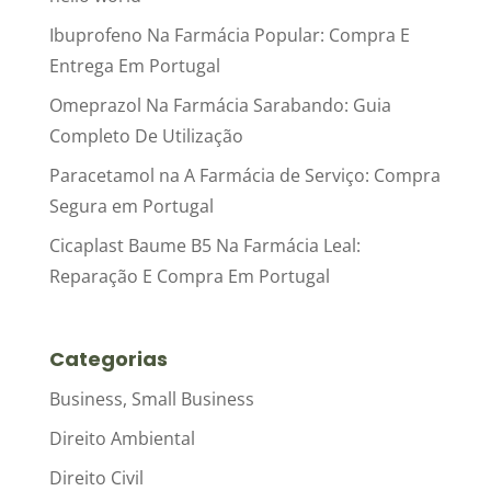
Ibuprofeno Na Farmácia Popular: Compra E
Entrega Em Portugal
Omeprazol Na Farmácia Sarabando: Guia
Completo De Utilização
Paracetamol na A Farmácia de Serviço: Compra
Segura em Portugal
Cicaplast Baume B5 Na Farmácia Leal:
Reparação E Compra Em Portugal
Categorias
Business, Small Business
Direito Ambiental
Direito Civil