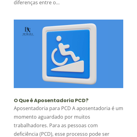
diferenças entre o...
O Que é Aposentadoria PCD?
Aposentadoria para PCD A aposentadoria é um
momento aguardado por muitos
trabalhadores. Para as pessoas com
deficiência (PCD), esse processo pode ser