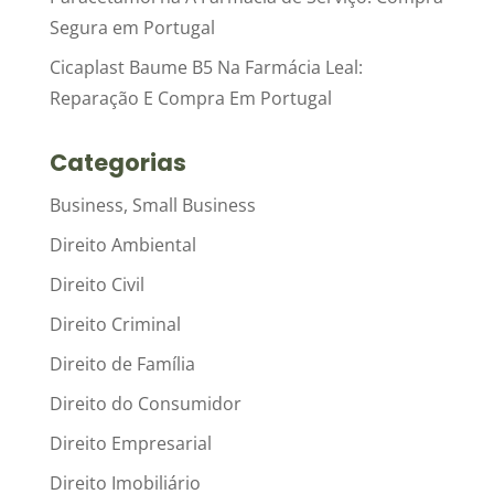
Segura em Portugal
Cicaplast Baume B5 Na Farmácia Leal:
Reparação E Compra Em Portugal
Categorias
Business, Small Business
Direito Ambiental
Direito Civil
Direito Criminal
Direito de Família
Direito do Consumidor
Direito Empresarial
Direito Imobiliário