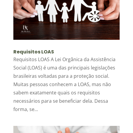
Requisitos LOAS
Requisitos LOAS A Lei Orgânica da Assistência
Social (LOAS) é uma das principais legislações
brasileiras voltadas para a proteção social.
Muitas pessoas conhecem a LOAS, mas não
sabem exatamente quais os requisitos
necessários para se beneficiar dela. Dessa
forma, se...