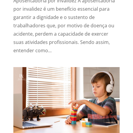
Aposentadoria por Invalidez A aposentadoria
por invalidez é um benefício essencial para
garantir a dignidade e o sustento de
trabalhadores que, por motivo de doença ou
acidente, perdem a capacidade de exercer
suas atividades profissionais. Sendo assim,
entender como...