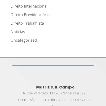
Direito Internacional
Direito Previdenciário
Direito Trabalhista
Notícias
Uncategorized
Matriz S. B. Campo
R. José Versolato, 111 – 32°andar sala 3226
Centro, São Bernardo do Campo – SP, 09750-730,