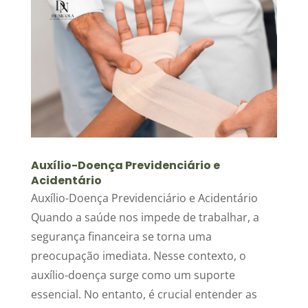
Auxílio-Doença Previdenciário e
Acidentário
Auxílio-Doença Previdenciário e Acidentário
Quando a saúde nos impede de trabalhar, a
segurança financeira se torna uma
preocupação imediata. Nesse contexto, o
auxílio-doença surge como um suporte
essencial. No entanto, é crucial entender as