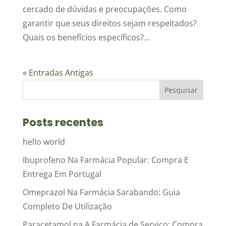
cercado de dúvidas e preocupações. Como
garantir que seus direitos sejam respeitados?
Quais os benefícios específicos?...
« Entradas Antigas
Posts recentes
hello world
Ibuprofeno Na Farmácia Popular: Compra E
Entrega Em Portugal
Omeprazol Na Farmácia Sarabando: Guia
Completo De Utilização
Paracetamol na A Farmácia de Serviço: Compra