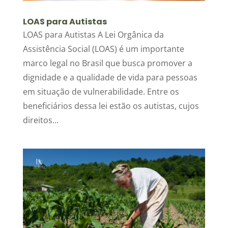
LOAS para Autistas
LOAS para Autistas A Lei Orgânica da
Assistência Social (LOAS) é um importante
marco legal no Brasil que busca promover a
dignidade e a qualidade de vida para pessoas
em situação de vulnerabilidade. Entre os
beneficiários dessa lei estão os autistas, cujos
direitos...