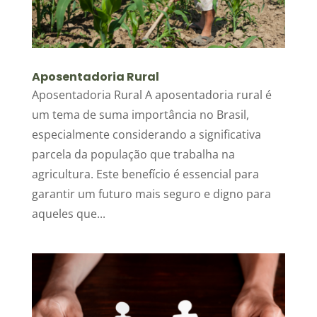
Aposentadoria Rural
Aposentadoria Rural A aposentadoria rural é
um tema de suma importância no Brasil,
especialmente considerando a significativa
parcela da população que trabalha na
agricultura. Este benefício é essencial para
garantir um futuro mais seguro e digno para
aqueles que...