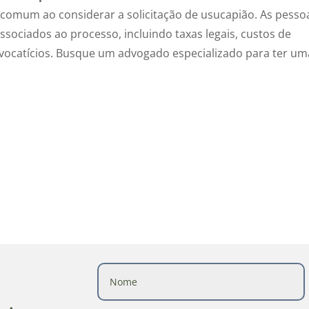
comum ao considerar a solicitação de usucapião. As pesso
ociados ao processo, incluindo taxas legais, custos de
vocatícios. Busque um advogado especializado para ter um