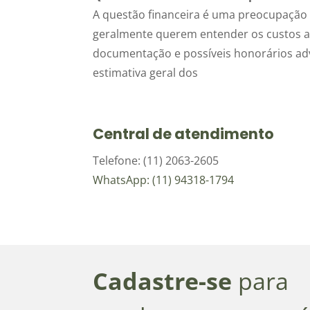
A questão financeira é uma preocupação 
geralmente querem entender os custos ass
documentação e possíveis honorários ad
estimativa geral dos
Central de atendimento
Telefone: (11) 2063-2605
WhatsApp: (11) 94318-1794
Cadastre-se
para