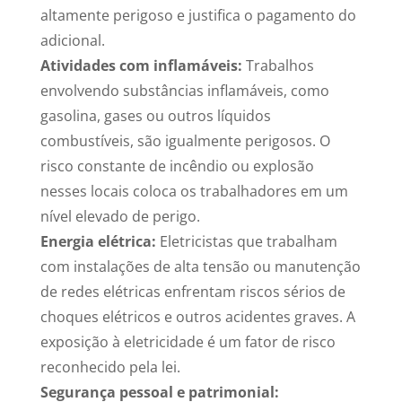
altamente perigoso e justifica o pagamento do
adicional.
Atividades com inflamáveis:
Trabalhos
envolvendo substâncias inflamáveis, como
gasolina, gases ou outros líquidos
combustíveis, são igualmente perigosos. O
risco constante de incêndio ou explosão
nesses locais coloca os trabalhadores em um
nível elevado de perigo.
Energia elétrica:
Eletricistas que trabalham
com instalações de alta tensão ou manutenção
de redes elétricas enfrentam riscos sérios de
choques elétricos e outros acidentes graves. A
exposição à eletricidade é um fator de risco
reconhecido pela lei.
Segurança pessoal e patrimonial: