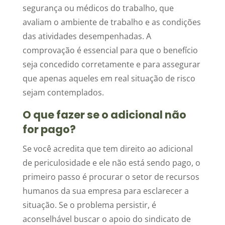
segurança ou médicos do trabalho, que
avaliam o ambiente de trabalho e as condições
das atividades desempenhadas. A
comprovação é essencial para que o benefício
seja concedido corretamente e para assegurar
que apenas aqueles em real situação de risco
sejam contemplados.
O que fazer se o adicional não
for pago?
Se você acredita que tem direito ao adicional
de periculosidade e ele não está sendo pago, o
primeiro passo é procurar o setor de recursos
humanos da sua empresa para esclarecer a
situação. Se o problema persistir, é
aconselhável buscar o apoio do sindicato de