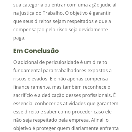
sua categoria ou entrar com uma ação judicial
na Justiça do Trabalho. O objetivo é garantir
que seus direitos sejam respeitados e que a
compensação pelo risco seja devidamente
paga.
Em Conclusão
O adicional de periculosidade é um direito
fundamental para trabalhadores expostos a
riscos elevados. Ele não apenas compensa
financeiramente, mas também reconhece o
sacrifício e a dedicação desses profissionais. É
essencial conhecer as atividades que garantem
esse direito e saber como proceder caso ele
não seja respeitado pela empresa. Afinal, o
objetivo é proteger quem diariamente enfrenta