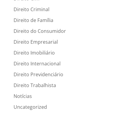
Direito Criminal
Direito de Família
Direito do Consumidor
Direito Empresarial
Direito Imobiliário
Direito Internacional
Direito Previdenciário
Direito Trabalhista
Notícias
Uncategorized