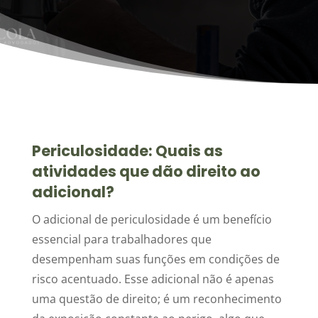
Periculosidade: Quais as
atividades que dão direito ao
adicional?
O adicional de periculosidade é um benefício
essencial para trabalhadores que
desempenham suas funções em condições de
risco acentuado. Esse adicional não é apenas
uma questão de direito; é um reconhecimento