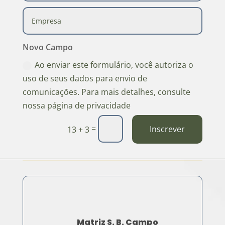
Novo Campo
Ao enviar este formulário, você autoriza o
uso de seus dados para envio de
comunicações. Para mais detalhes, consulte
nossa página de privacidade
=
Inscrever
13 + 3
Matriz S. B. Campo