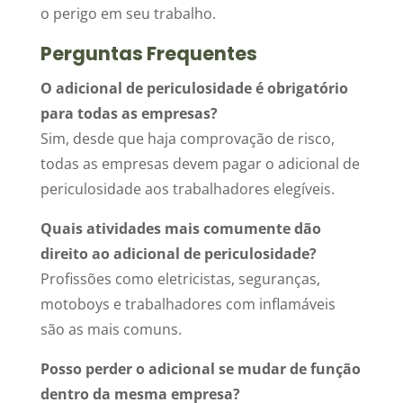
o perigo em seu trabalho.
Perguntas Frequentes
O adicional de periculosidade é obrigatório
para todas as empresas?
Sim, desde que haja comprovação de risco,
todas as empresas devem pagar o adicional de
periculosidade aos trabalhadores elegíveis.
Quais atividades mais comumente dão
direito ao adicional de periculosidade?
Profissões como eletricistas, seguranças,
motoboys e trabalhadores com inflamáveis
são as mais comuns.
Posso perder o adicional se mudar de função
dentro da mesma empresa?