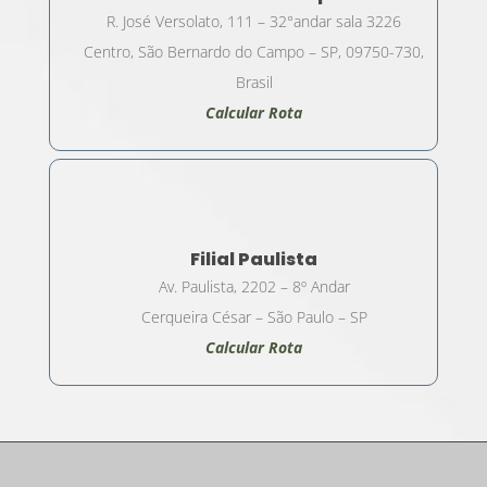
R. José Versolato, 111 – 32°andar sala 3226
Centro, São Bernardo do Campo – SP, 09750-730,
Brasil
Calcular Rota
Filial Paulista
Av. Paulista, 2202 – 8º Andar
Cerqueira César – São Paulo – SP
Calcular Rota