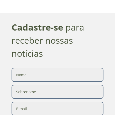
Cadastre-se
para
receber nossas
notícias