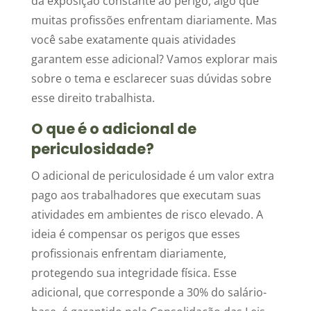
da exposição constante ao perigo, algo que
muitas profissões enfrentam diariamente. Mas
você sabe exatamente quais atividades
garantem esse adicional? Vamos explorar mais
sobre o tema e esclarecer suas dúvidas sobre
esse direito trabalhista.
O que é o adicional de
periculosidade?
O adicional de periculosidade é um valor extra
pago aos trabalhadores que executam suas
atividades em ambientes de risco elevado. A
ideia é compensar os perigos que esses
profissionais enfrentam diariamente,
protegendo sua integridade física. Esse
adicional, que corresponde a 30% do salário-