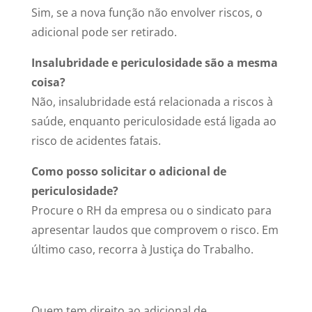
Sim, se a nova função não envolver riscos, o
adicional pode ser retirado.
Insalubridade e periculosidade são a mesma
coisa?
Não, insalubridade está relacionada a riscos à
saúde, enquanto periculosidade está ligada ao
risco de acidentes fatais.
Como posso solicitar o adicional de
periculosidade?
Procure o RH da empresa ou o sindicato para
apresentar laudos que comprovem o risco. Em
último caso, recorra à Justiça do Trabalho.
Quem tem direito ao adicional de