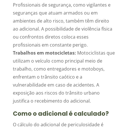
Profissionais de segurança, como vigilantes e
seguranças que atuam armados ou em
ambientes de alto risco, também têm direito
ao adicional. A possibilidade de violência física
ou confrontos diretos coloca esses
profissionais em constante perigo.
Trabalhos em motocicletas:
Motociclistas que
utilizam o veículo como principal meio de
trabalho, como entregadores e motoboys,
enfrentam o trânsito caótico e a
vulnerabilidade em caso de acidentes. A
exposição aos riscos do trânsito urbano
justifica o recebimento do adicional.
Como o adicional é calculado?
O cálculo do adicional de periculosidade é