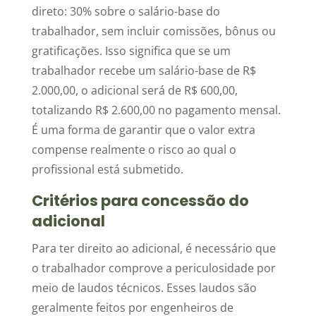
direto: 30% sobre o salário-base do
trabalhador, sem incluir comissões, bônus ou
gratificações. Isso significa que se um
trabalhador recebe um salário-base de R$
2.000,00, o adicional será de R$ 600,00,
totalizando R$ 2.600,00 no pagamento mensal.
É uma forma de garantir que o valor extra
compense realmente o risco ao qual o
profissional está submetido.
Critérios para concessão do
adicional
Para ter direito ao adicional, é necessário que
o trabalhador comprove a periculosidade por
meio de laudos técnicos. Esses laudos são
geralmente feitos por engenheiros de