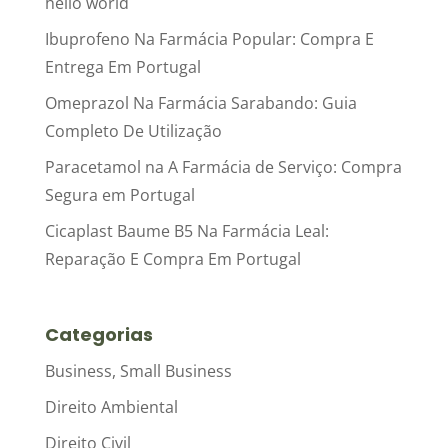
hello world
Ibuprofeno Na Farmácia Popular: Compra E
Entrega Em Portugal
Omeprazol Na Farmácia Sarabando: Guia
Completo De Utilização
Paracetamol na A Farmácia de Serviço: Compra
Segura em Portugal
Cicaplast Baume B5 Na Farmácia Leal:
Reparação E Compra Em Portugal
Categorias
Business, Small Business
Direito Ambiental
Direito Civil