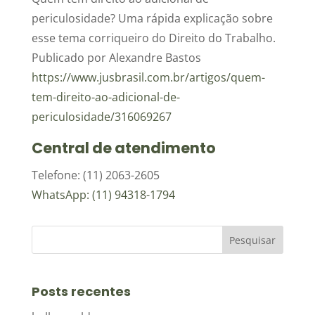
periculosidade? Uma rápida explicação sobre
esse tema corriqueiro do Direito do Trabalho.
Publicado por Alexandre Bastos
https://www.jusbrasil.com.br/artigos/quem-
tem-direito-ao-adicional-de-
periculosidade/316069267
Central de atendimento
Telefone: (11) 2063-2605
WhatsApp: (11) 94318-1794
Posts recentes