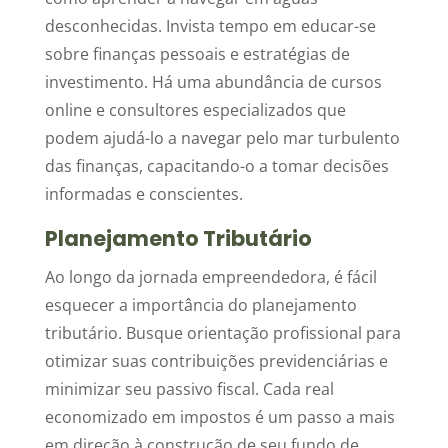
desconhecidas. Invista tempo em educar-se
sobre finanças pessoais e estratégias de
investimento. Há uma abundância de cursos
online e consultores especializados que
podem ajudá-lo a navegar pelo mar turbulento
das finanças, capacitando-o a tomar decisões
informadas e conscientes.
Planejamento Tributário
Ao longo da jornada empreendedora, é fácil
esquecer a importância do planejamento
tributário. Busque orientação profissional para
otimizar suas contribuições previdenciárias e
minimizar seu passivo fiscal. Cada real
economizado em impostos é um passo a mais
em direção à construção de seu fundo de