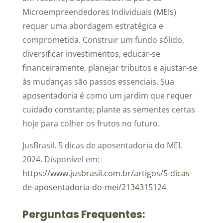
Microempreendedores Individuais (MEIs)
requer uma abordagem estratégica e
comprometida. Construir um fundo sólido,
diversificar investimentos, educar-se
financeiramente, planejar tributos e ajustar-se
às mudanças são passos essenciais. Sua
aposentadoria é como um jardim que requer
cuidado constante; plante as sementes certas
hoje para colher os frutos no futuro.
JusBrasil. 5 dicas de aposentadoria do MEI.
2024. Disponível em:
https://www.jusbrasil.com.br/artigos/5-dicas-
de-aposentadoria-do-mei/2134315124
Perguntas Frequentes: