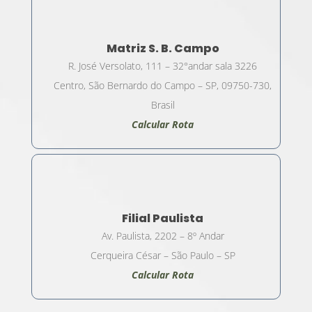
Matriz S. B. Campo
R. José Versolato, 111 – 32°andar sala 3226
Centro, São Bernardo do Campo – SP, 09750-730,
Brasil
Calcular Rota
Filial Paulista
Av. Paulista, 2202 – 8º Andar
Cerqueira César – São Paulo – SP
Calcular Rota