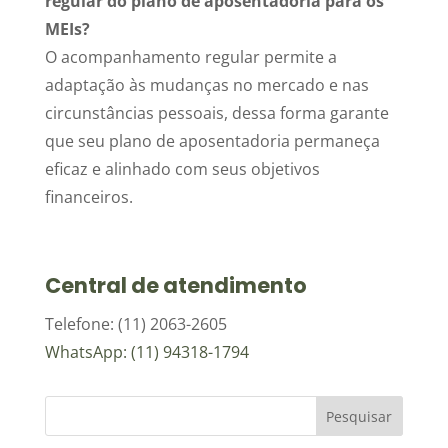
regular do plano de aposentadoria para os
MEIs?
O acompanhamento regular permite a
adaptação às mudanças no mercado e nas
circunstâncias pessoais, dessa forma garante
que seu plano de aposentadoria permaneça
eficaz e alinhado com seus objetivos
financeiros.
Central de atendimento
Telefone: (11) 2063-2605
WhatsApp: (11) 94318-1794