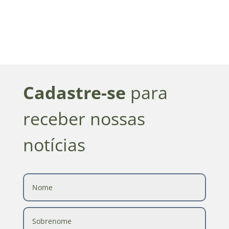
Cadastre-se
para
receber nossas
notícias