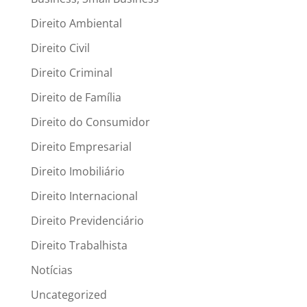
Direito Ambiental
Direito Civil
Direito Criminal
Direito de Família
Direito do Consumidor
Direito Empresarial
Direito Imobiliário
Direito Internacional
Direito Previdenciário
Direito Trabalhista
Notícias
Uncategorized