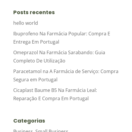
Posts recentes
hello world
Ibuprofeno Na Farmácia Popular: Compra E
Entrega Em Portugal
Omeprazol Na Farmácia Sarabando: Guia
Completo De Utilização
Paracetamol na A Farmácia de Serviço: Compra
Segura em Portugal
Cicaplast Baume B5 Na Farmácia Leal:
Reparação E Compra Em Portugal
Categorias
Business, Small Business