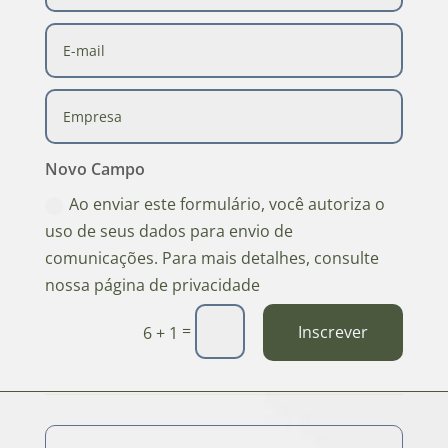
Novo Campo
Ao enviar este formulário, você autoriza o
uso de seus dados para envio de
comunicações. Para mais detalhes, consulte
nossa página de privacidade
=
Inscrever
6 + 1