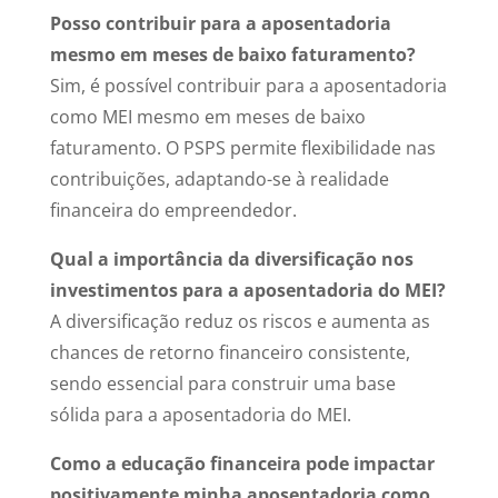
Posso contribuir para a aposentadoria
mesmo em meses de baixo faturamento?
Sim, é possível contribuir para a aposentadoria
como MEI mesmo em meses de baixo
faturamento. O PSPS permite flexibilidade nas
contribuições, adaptando-se à realidade
financeira do empreendedor.
Qual a importância da diversificação nos
investimentos para a aposentadoria do MEI?
A diversificação reduz os riscos e aumenta as
chances de retorno financeiro consistente,
sendo essencial para construir uma base
sólida para a aposentadoria do MEI.
Como a educação financeira pode impactar
positivamente minha aposentadoria como