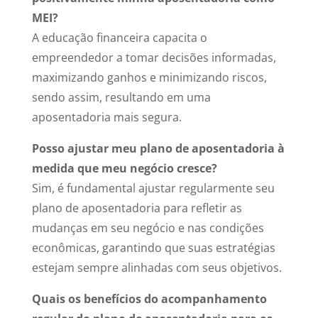
MEI?
A educação financeira capacita o
empreendedor a tomar decisões informadas,
maximizando ganhos e minimizando riscos,
sendo assim, resultando em uma
aposentadoria mais segura.
Posso ajustar meu plano de aposentadoria à
medida que meu negócio cresce?
Sim, é fundamental ajustar regularmente seu
plano de aposentadoria para refletir as
mudanças em seu negócio e nas condições
econômicas, garantindo que suas estratégias
estejam sempre alinhadas com seus objetivos.
Quais os benefícios do acompanhamento