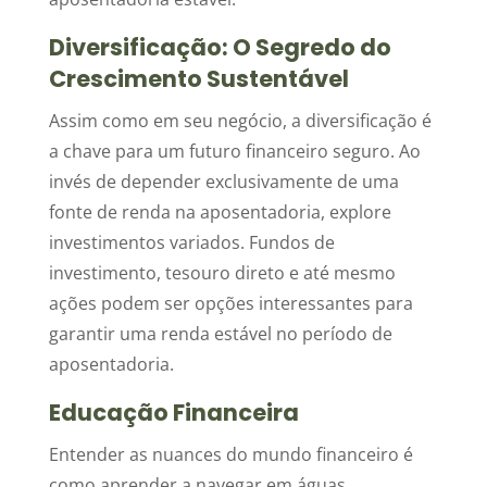
Diversificação: O Segredo do
Crescimento Sustentável
Assim como em seu negócio, a diversificação é
a chave para um futuro financeiro seguro. Ao
invés de depender exclusivamente de uma
fonte de renda na aposentadoria, explore
investimentos variados. Fundos de
investimento, tesouro direto e até mesmo
ações podem ser opções interessantes para
garantir uma renda estável no período de
aposentadoria.
Educação Financeira
Entender as nuances do mundo financeiro é
como aprender a navegar em águas