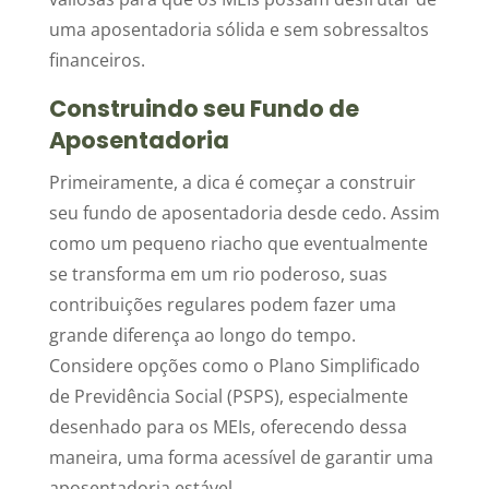
uma aposentadoria sólida e sem sobressaltos
financeiros.
Construindo seu Fundo de
Aposentadoria
Primeiramente, a dica é começar a construir
seu fundo de aposentadoria desde cedo. Assim
como um pequeno riacho que eventualmente
se transforma em um rio poderoso, suas
contribuições regulares podem fazer uma
grande diferença ao longo do tempo.
Considere opções como o Plano Simplificado
de Previdência Social (PSPS), especialmente
desenhado para os MEIs, oferecendo dessa
maneira, uma forma acessível de garantir uma
aposentadoria estável.