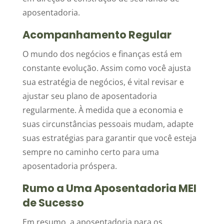
aposentadoria.
Acompanhamento Regular
O mundo dos negócios e finanças está em
constante evolução. Assim como você ajusta
sua estratégia de negócios, é vital revisar e
ajustar seu plano de aposentadoria
regularmente. À medida que a economia e
suas circunstâncias pessoais mudam, adapte
suas estratégias para garantir que você esteja
sempre no caminho certo para uma
aposentadoria próspera.
Rumo a Uma Aposentadoria MEI
de Sucesso
Em resumo, a aposentadoria para os