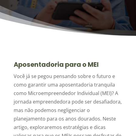
Aposentadoria para o MEI
Você já se pegou pensando sobre o futuro e
como garantir uma aposentadoria tranquila
como Microempreendedor Individual (MEI)? A
jornada empreendedora pode ser desafiadora,
mas não podemos negligenciar o
planejamento para os anos dourados. Neste
artigo, exploraremos estratégias e dicas
valiosas para que os MEIs possam desfrutar de