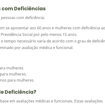
 com Deficiências
 pessoas com deficiência:
em se aposentar aos 60 anos e mulheres com deficiência a
 Previdência Social por pelo menos 15 anos.
 o tempo necessário varia de acordo com o grau de deficiê
rminado por avaliação médica e funcional.
ara mulheres.
 para mulheres.
nos para mulheres.
e Deficiência?
base em avaliações médicas e funcionais. Estas avaliações