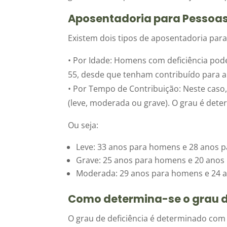
Aposentadoria para Pessoas
Existem dois tipos de aposentadoria para
• Por Idade: Homens com deficiência pod
55, desde que tenham contribuído para a
• Por Tempo de Contribuição: Neste caso,
(leve, moderada ou grave). O grau é dete
Ou seja:
Leve: 33 anos para homens e 28 anos p
Grave: 25 anos para homens e 20 anos
Moderada: 29 anos para homens e 24 a
Como determina-se o grau d
O grau de deficiência é determinado com 