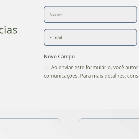
cias
Novo Campo
Ao enviar este formulário, você auto
comunicações. Para mais detalhes, cons