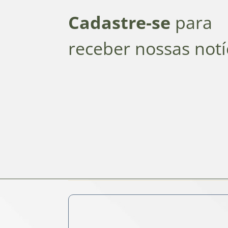
Cadastre-se
para
receber nossas notí