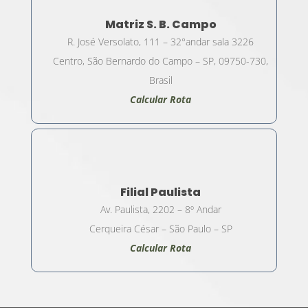
Matriz S. B. Campo
R. José Versolato, 111 – 32°andar sala 3226
Centro, São Bernardo do Campo – SP, 09750-730,
Brasil
Calcular Rota
Filial Paulista
Av. Paulista, 2202 – 8º Andar
Cerqueira César – São Paulo – SP
Calcular Rota