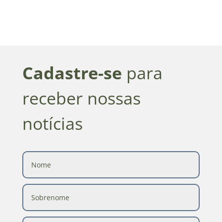
Cadastre-se
para
receber nossas
notícias