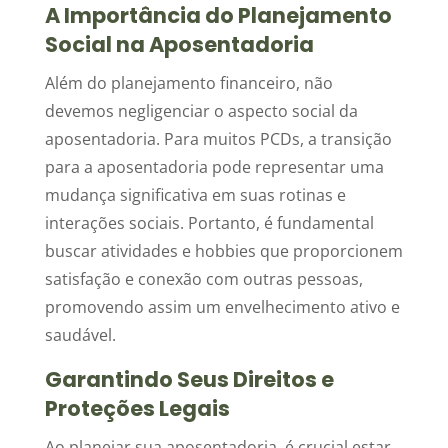
A Importância do Planejamento
Social na Aposentadoria
Além do planejamento financeiro, não
devemos negligenciar o aspecto social da
aposentadoria. Para muitos PCDs, a transição
para a aposentadoria pode representar uma
mudança significativa em suas rotinas e
interações sociais. Portanto, é fundamental
buscar atividades e hobbies que proporcionem
satisfação e conexão com outras pessoas,
promovendo assim um envelhecimento ativo e
saudável.
Garantindo Seus Direitos e
Proteções Legais
Ao planejar sua aposentadoria, é crucial estar