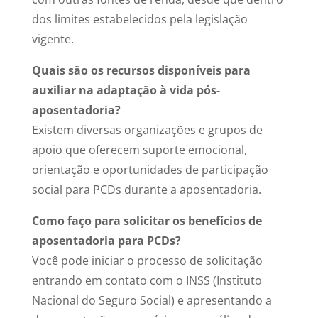
dos limites estabelecidos pela legislação
vigente.
Quais são os recursos disponíveis para
auxiliar na adaptação à vida pós-
aposentadoria?
Existem diversas organizações e grupos de
apoio que oferecem suporte emocional,
orientação e oportunidades de participação
social para PCDs durante a aposentadoria.
Como faço para solicitar os benefícios de
aposentadoria para PCDs?
Você pode iniciar o processo de solicitação
entrando em contato com o INSS (Instituto
Nacional do Seguro Social) e apresentando a