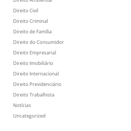
Direito Ambiental
Direito Civil
Direito Criminal
Direito de Família
Direito do Consumidor
Direito Empresarial
Direito Imobiliário
Direito Internacional
Direito Previdenciário
Direito Trabalhista
Notícias
Uncategorized