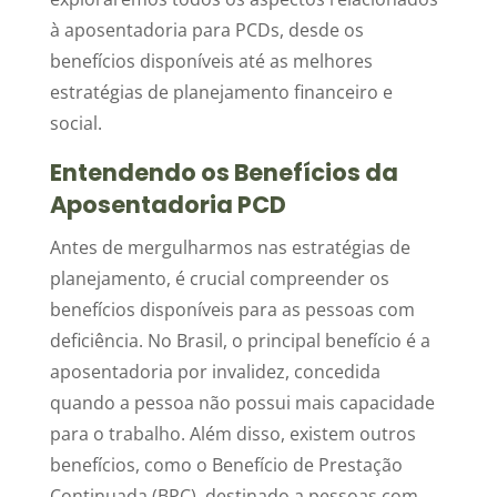
à aposentadoria para PCDs, desde os
benefícios disponíveis até as melhores
estratégias de planejamento financeiro e
social.
Entendendo os Benefícios da
Aposentadoria PCD
Antes de mergulharmos nas estratégias de
planejamento, é crucial compreender os
benefícios disponíveis para as pessoas com
deficiência. No Brasil, o principal benefício é a
aposentadoria por invalidez, concedida
quando a pessoa não possui mais capacidade
para o trabalho. Além disso, existem outros
benefícios, como o Benefício de Prestação
Continuada (BPC), destinado a pessoas com