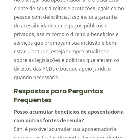
ciente de seus direitos e proteções legais como
pessoa com deficiência. Isso inclui a garantia
de acessibilidade em espaços públicos e
privados, assim como o direito a benefícios e
serviços que promovam sua inclusão e bem-
estar. Contudo, esteja sempre atualizado
sobre as legislações e políticas que afetam os
direitos das PCDs e busque apoio jurídico
quando necessário.
Respostas para Perguntas
Frequentes
Posso acumular benefícios de aposentadoria
com outras fontes de renda?
Sim, é possível acumular sua aposentadoria
com outras fontes de renda, desde que dentro