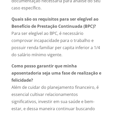
documentação necessária para análise do seu
caso específico.
Quais são os requisitos para ser elegível ao
Benefício de Prestação Continuada (BPC)?
Para ser elegível ao BPC, é necessário
comprovar incapacidade para o trabalho e
possuir renda familiar per capita inferior a 1/4
do salário mínimo vigente.
Como posso garantir que minha
aposentadoria seja uma fase de realização e
felicidade?
Além de cuidar do planejamento financeiro, é
essencial cultivar relacionamentos
significativos, investir em sua saúde e bem-
estar, e dessa maneira continuar buscando