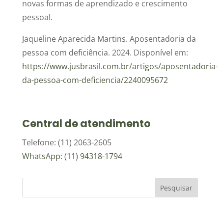
novas formas de aprendizado e crescimento
pessoal.
Jaqueline Aparecida Martins. Aposentadoria da
pessoa com deficiência. 2024. Disponível em:
https://www.jusbrasil.com.br/artigos/aposentadoria-
da-pessoa-com-deficiencia/2240095672
Central de atendimento
Telefone: (11) 2063-2605
WhatsApp: (11) 94318-1794