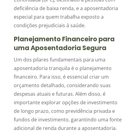
deficiência de baixa renda, e a aposentadoria
especial para quem trabalha exposto a
condições prejudiciais à saúde.
Planejamento Financeiro para
uma Aposentadoria Segura
Um dos pilares fundamentais para uma
aposentadoria tranquila é o planejamento
financeiro. Para isso, é essencial criar um
orçamento detalhado, considerando suas
despesas atuais e futuras. Além disso, é
importante explorar opções de investimento
de longo prazo, como previdência privada e
fundos de investimento, garantindo uma fonte
adicional de renda durante a aposentadoria.