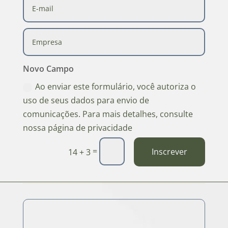
Novo Campo
Ao enviar este formulário, você autoriza o
uso de seus dados para envio de
comunicações. Para mais detalhes, consulte
nossa página de privacidade
=
Inscrever
14 + 3