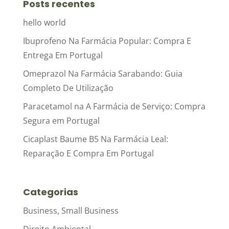
Posts recentes
hello world
Ibuprofeno Na Farmácia Popular: Compra E
Entrega Em Portugal
Omeprazol Na Farmácia Sarabando: Guia
Completo De Utilização
Paracetamol na A Farmácia de Serviço: Compra
Segura em Portugal
Cicaplast Baume B5 Na Farmácia Leal:
Reparação E Compra Em Portugal
Categorias
Business, Small Business