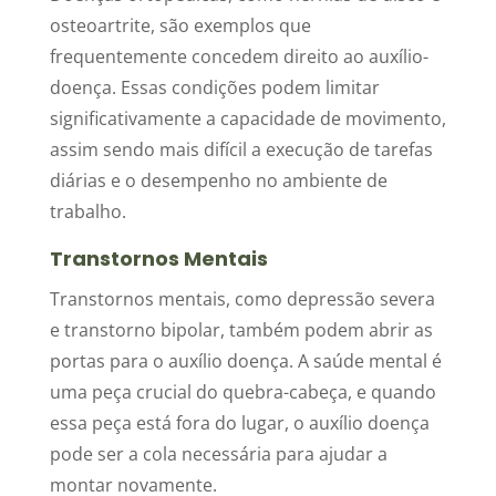
osteoartrite, são exemplos que
frequentemente concedem direito ao auxílio-
doença. Essas condições podem limitar
significativamente a capacidade de movimento,
assim sendo mais difícil a execução de tarefas
diárias e o desempenho no ambiente de
trabalho.
Transtornos Mentais
Transtornos mentais, como depressão severa
e transtorno bipolar, também podem abrir as
portas para o auxílio doença. A saúde mental é
uma peça crucial do quebra-cabeça, e quando
essa peça está fora do lugar, o auxílio doença
pode ser a cola necessária para ajudar a
montar novamente.