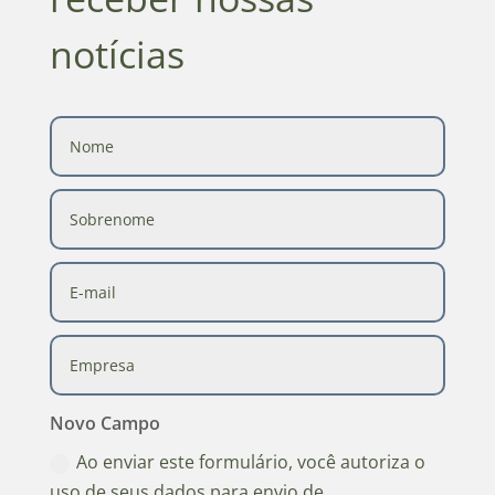
notícias
Novo Campo
Ao enviar este formulário, você autoriza o
uso de seus dados para envio de