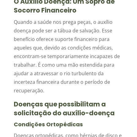
O Auxílio Doença: Um Sopro de
Socorro Financeiro
Quando a saúde nos prega peças, o auxílio
doença pode ser a tábua de salvação. Esse
benefício oferece suporte financeiro para
aqueles que, devido as condições médicas,
encontram-se temporariamente incapazes de
trabalhar. É como uma mão estendida para
ajudar a atravessar o rio turbulento da
incerteza financeira durante o período de
recuperação.
Doenças que possibilitam a
solicitação do auxílio-doença
Condições Ortopédicas
Doenças ortopédicas, como hérnias de disco e