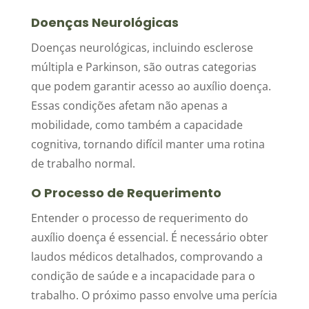
Doenças Neurológicas
Doenças neurológicas, incluindo esclerose
múltipla e Parkinson, são outras categorias
que podem garantir acesso ao auxílio doença.
Essas condições afetam não apenas a
mobilidade, como também a capacidade
cognitiva, tornando difícil manter uma rotina
de trabalho normal.
O Processo de Requerimento
Entender o processo de requerimento do
auxílio doença é essencial. É necessário obter
laudos médicos detalhados, comprovando a
condição de saúde e a incapacidade para o
trabalho. O próximo passo envolve uma perícia