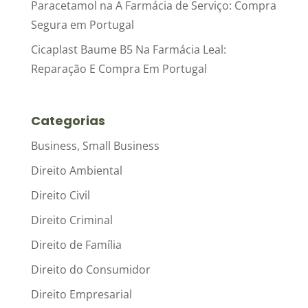
Paracetamol na A Farmácia de Serviço: Compra
Segura em Portugal
Cicaplast Baume B5 Na Farmácia Leal:
Reparação E Compra Em Portugal
Categorias
Business, Small Business
Direito Ambiental
Direito Civil
Direito Criminal
Direito de Família
Direito do Consumidor
Direito Empresarial