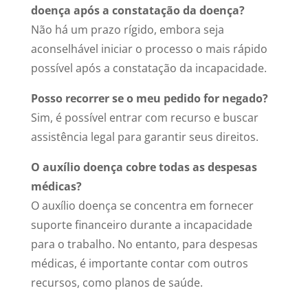
doença após a constatação da doença?
Não há um prazo rígido, embora seja
aconselhável iniciar o processo o mais rápido
possível após a constatação da incapacidade.
Posso recorrer se o meu pedido for negado?
Sim, é possível entrar com recurso e buscar
assistência legal para garantir seus direitos.
O auxílio doença cobre todas as despesas
médicas?
O auxílio doença se concentra em fornecer
suporte financeiro durante a incapacidade
para o trabalho. No entanto, para despesas
médicas, é importante contar com outros
recursos, como planos de saúde.