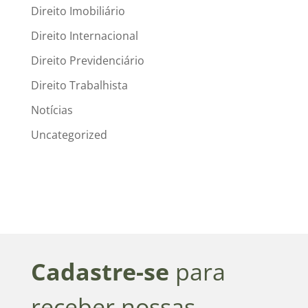
Direito Imobiliário
Direito Internacional
Direito Previdenciário
Direito Trabalhista
Notícias
Uncategorized
Cadastre-se
para
receber nossas