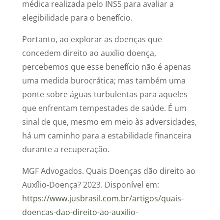
médica realizada pelo INSS para avaliar a
elegibilidade para o benefício.
Portanto, ao explorar as doenças que
concedem direito ao auxílio doença,
percebemos que esse benefício não é apenas
uma medida burocrática; mas também uma
ponte sobre águas turbulentas para aqueles
que enfrentam tempestades de saúde. É um
sinal de que, mesmo em meio às adversidades,
há um caminho para a estabilidade financeira
durante a recuperação.
MGF Advogados. Quais Doenças dão direito ao
Auxílio-Doença? 2023. Disponível em:
https://www.jusbrasil.com.br/artigos/quais-
doencas-dao-direito-ao-auxilio-