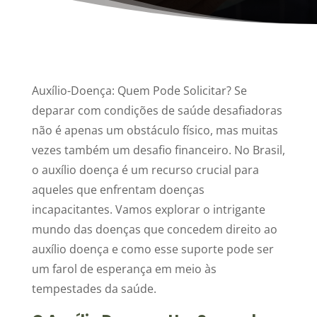
Auxílio-Doença: Quem Pode Solicitar? Se
deparar com condições de saúde desafiadoras
não é apenas um obstáculo físico, mas muitas
vezes também um desafio financeiro. No Brasil,
o auxílio doença é um recurso crucial para
aqueles que enfrentam doenças
incapacitantes. Vamos explorar o intrigante
mundo das doenças que concedem direito ao
auxílio doença e como esse suporte pode ser
um farol de esperança em meio às
tempestades da saúde.