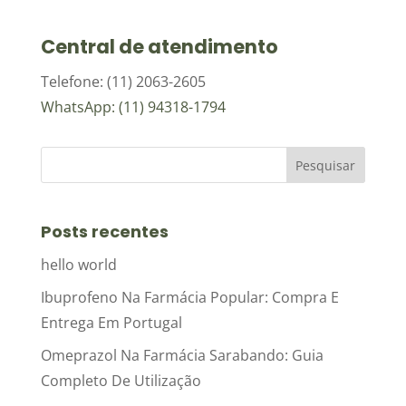
Central de atendimento
Telefone: (11) 2063-2605
WhatsApp: (11) 94318-1794
Posts recentes
hello world
Ibuprofeno Na Farmácia Popular: Compra E
Entrega Em Portugal
Omeprazol Na Farmácia Sarabando: Guia
Completo De Utilização