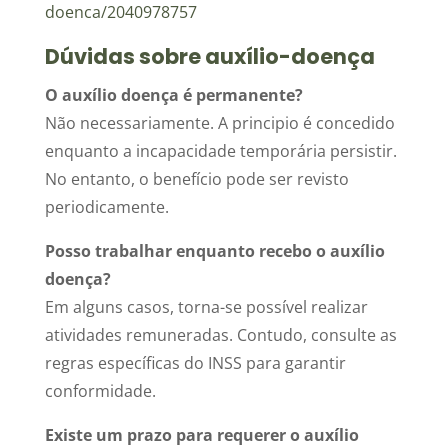
doenca/2040978757
Dúvidas sobre auxílio-doença
O auxílio doença é permanente?
Não necessariamente. A principio é concedido
enquanto a incapacidade temporária persistir.
No entanto, o benefício pode ser revisto
periodicamente.
Posso trabalhar enquanto recebo o auxílio
doença?
Em alguns casos, torna-se possível realizar
atividades remuneradas. Contudo, consulte as
regras específicas do INSS para garantir
conformidade.
Existe um prazo para requerer o auxílio