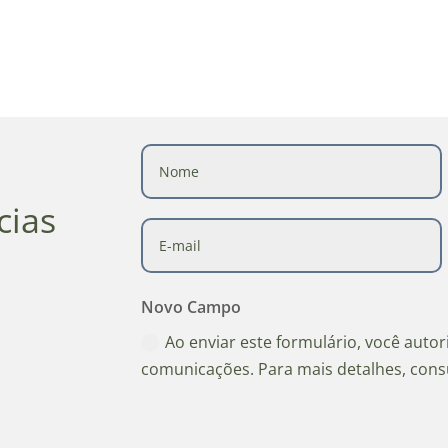
cias
Novo Campo
Ao enviar este formulário, você auto
comunicações. Para mais detalhes, cons