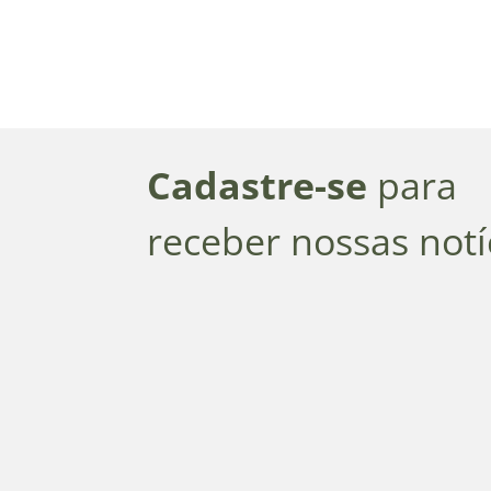
Cadastre-se
para
receber nossas notí