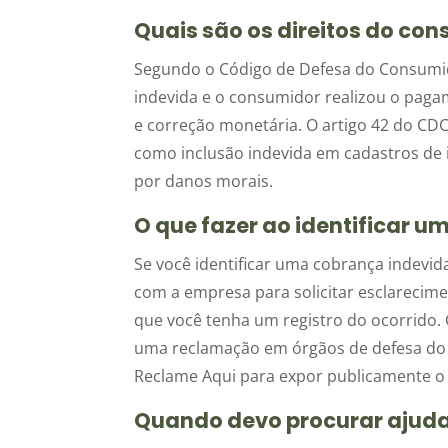
Quais são os direitos do co
Segundo o Código de Defesa do Consumi
indevida e o consumidor realizou o pagam
e correção monetária. O artigo 42 do CD
como inclusão indevida em cadastros de
por danos morais.
O que fazer ao identificar 
Se você identificar uma cobrança indevi
com a empresa para solicitar esclarecimen
que você tenha um registro do ocorrido.
uma reclamação em órgãos de defesa do 
Reclame Aqui para expor publicamente o
Quando devo procurar ajuda