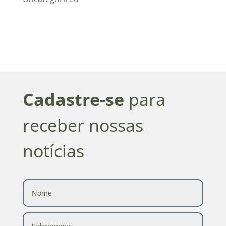
Cadastre-se
para
receber nossas
notícias