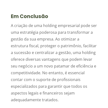
Em Conclusão
A criação de uma holding empresarial pode ser
uma estratégia poderosa para transformar a
gestão da sua empresa. Ao otimizar a
estrutura fiscal, proteger o patrimônio, facilitar
a sucessão e centralizar a gestão, uma holding
oferece diversas vantagens que podem levar
seu negócio a um novo patamar de eficiência e
competitividade. No entanto, é essencial
contar com o suporte de profissionais
especializados para garantir que todos os
aspectos legais e financeiros sejam
adequadamente tratados.