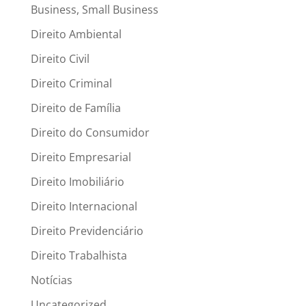
Business, Small Business
Direito Ambiental
Direito Civil
Direito Criminal
Direito de Família
Direito do Consumidor
Direito Empresarial
Direito Imobiliário
Direito Internacional
Direito Previdenciário
Direito Trabalhista
Notícias
Uncategorized