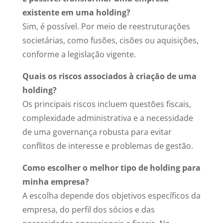
existente em uma holding?
Sim, é possível. Por meio de reestruturações
societárias, como fusões, cisões ou aquisições,
conforme a legislação vigente.
Quais os riscos associados à criação de uma
holding?
Os principais riscos incluem questões fiscais,
complexidade administrativa e a necessidade
de uma governança robusta para evitar
conflitos de interesse e problemas de gestão.
Como escolher o melhor tipo de holding para
minha empresa?
A escolha depende dos objetivos específicos da
empresa, do perfil dos sócios e das