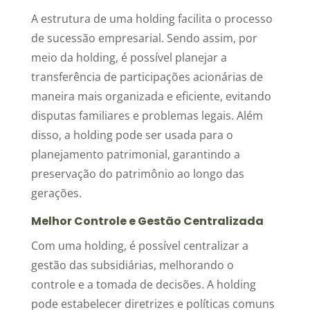
A estrutura de uma holding facilita o processo
de sucessão empresarial. Sendo assim, por
meio da holding, é possível planejar a
transferência de participações acionárias de
maneira mais organizada e eficiente, evitando
disputas familiares e problemas legais. Além
disso, a holding pode ser usada para o
planejamento patrimonial, garantindo a
preservação do patrimônio ao longo das
gerações.
Melhor Controle e Gestão Centralizada
Com uma holding, é possível centralizar a
gestão das subsidiárias, melhorando o
controle e a tomada de decisões. A holding
pode estabelecer diretrizes e políticas comuns