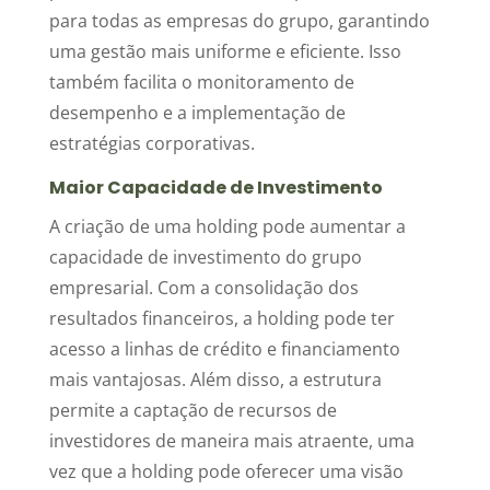
para todas as empresas do grupo, garantindo
uma gestão mais uniforme e eficiente. Isso
também facilita o monitoramento de
desempenho e a implementação de
estratégias corporativas.
Maior Capacidade de Investimento
A criação de uma holding pode aumentar a
capacidade de investimento do grupo
empresarial. Com a consolidação dos
resultados financeiros, a holding pode ter
acesso a linhas de crédito e financiamento
mais vantajosas. Além disso, a estrutura
permite a captação de recursos de
investidores de maneira mais atraente, uma
vez que a holding pode oferecer uma visão