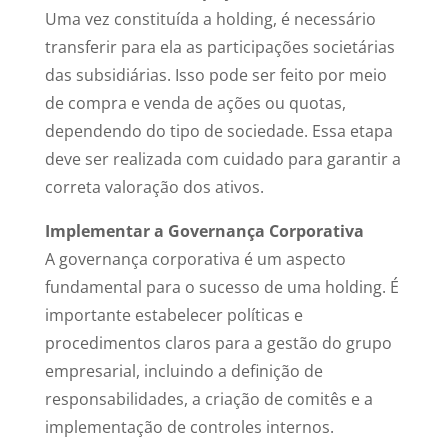
Uma vez constituída a holding, é necessário
transferir para ela as participações societárias
das subsidiárias. Isso pode ser feito por meio
de compra e venda de ações ou quotas,
dependendo do tipo de sociedade. Essa etapa
deve ser realizada com cuidado para garantir a
correta valoração dos ativos.
Implementar a Governança Corporativa
A governança corporativa é um aspecto
fundamental para o sucesso de uma holding. É
importante estabelecer políticas e
procedimentos claros para a gestão do grupo
empresarial, incluindo a definição de
responsabilidades, a criação de comitês e a
implementação de controles internos.