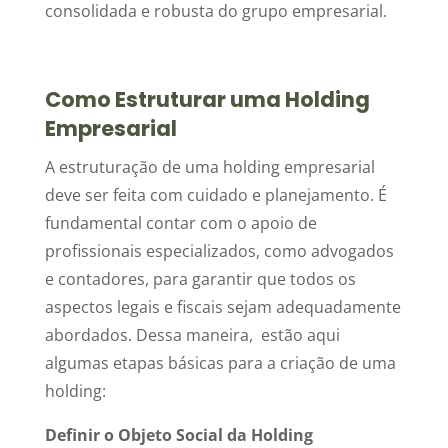
consolidada e robusta do grupo empresarial.
Como Estruturar uma Holding
Empresarial
A estruturação de uma holding empresarial
deve ser feita com cuidado e planejamento. É
fundamental contar com o apoio de
profissionais especializados, como advogados
e contadores, para garantir que todos os
aspectos legais e fiscais sejam adequadamente
abordados. Dessa maneira, estão aqui
algumas etapas básicas para a criação de uma
holding:
Definir o Objeto Social da Holding