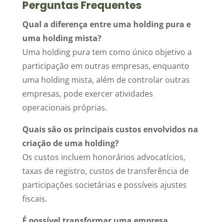
Perguntas Frequentes
Qual a diferença entre uma holding pura e
uma holding mista?
Uma holding pura tem como único objetivo a
participação em outras empresas, enquanto
uma holding mista, além de controlar outras
empresas, pode exercer atividades
operacionais próprias.
Quais são os principais custos envolvidos na
criação de uma holding?
Os custos incluem honorários advocatícios,
taxas de registro, custos de transferência de
participações societárias e possíveis ajustes
fiscais.
É possível transformar uma empresa