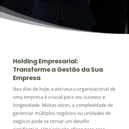
Holding Empresarial:
Transforme a Gestão da Sua
Empresa
Nos dias de hoje, a estrutura organizacional de
uma empresa é crucial para seu sucesso e
longevidade. Muitas vezes, a complexidade de
gerenciar múltiplos negócios ou unidades de
negócio pode se tornar um desafio