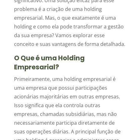
significativo. Uma solução eficaz para esse
problema é a criação de uma holding
empresarial. Mas, o que exatamente é uma
holding e como ela pode transformar a gestão
da sua empresa? Vamos explorar esse
conceito e suas vantagens de forma detalhada.
O Que é uma Holding
Empresarial?
Primeiramente, uma holding empresarial é
uma empresa que possui participações
acionárias majoritárias em outras empresas.
Isso significa que ela controla outras
empresas, chamadas subsidiárias, mas não
necessariamente participa diretamente de
suas operações diárias. A principal função de