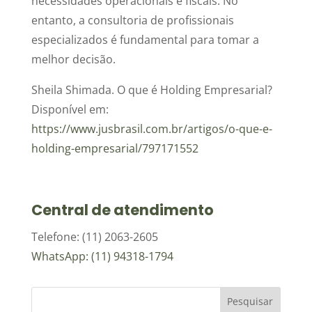
necessidades operacionais e fiscais. No
entanto, a consultoria de profissionais
especializados é fundamental para tomar a
melhor decisão.
Sheila Shimada. O que é Holding Empresarial?
Disponível em:
https://www.jusbrasil.com.br/artigos/o-que-e-
holding-empresarial/797171552
Central de atendimento
Telefone: (11) 2063-2605
WhatsApp: (11) 94318-1794