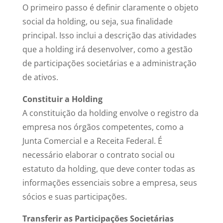
O primeiro passo é definir claramente o objeto
social da holding, ou seja, sua finalidade
principal. Isso inclui a descrição das atividades
que a holding irá desenvolver, como a gestão
de participações societárias e a administração
de ativos.
Constituir a Holding
A constituição da holding envolve o registro da
empresa nos órgãos competentes, como a
Junta Comercial e a Receita Federal. É
necessário elaborar o contrato social ou
estatuto da holding, que deve conter todas as
informações essenciais sobre a empresa, seus
sócios e suas participações.
Transferir as Participações Societárias