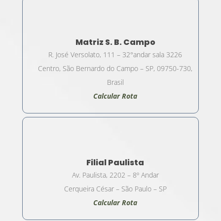
Matriz S. B. Campo
R. José Versolato, 111 – 32°andar sala 3226
Centro, São Bernardo do Campo – SP, 09750-730,
Brasil
Calcular Rota
Filial Paulista
Av. Paulista, 2202 – 8º Andar
Cerqueira César – São Paulo – SP
Calcular Rota