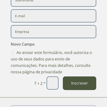
Novo Campo
Ao enviar este formulário, você autoriza o
uso de seus dados para envio de
comunicações. Para mais detalhes, consulte
nossa página de privacidade
=
Inscrever
7 + 2