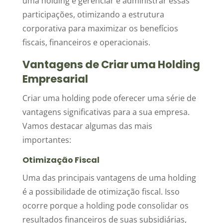
uma holding é gerenciar e administrar essas
participações, otimizando a estrutura
corporativa para maximizar os benefícios
fiscais, financeiros e operacionais.
Vantagens de Criar uma Holding
Empresarial
Criar uma holding pode oferecer uma série de
vantagens significativas para a sua empresa.
Vamos destacar algumas das mais
importantes:
Otimização Fiscal
Uma das principais vantagens de uma holding
é a possibilidade de otimização fiscal. Isso
ocorre porque a holding pode consolidar os
resultados financeiros de suas subsidiárias,