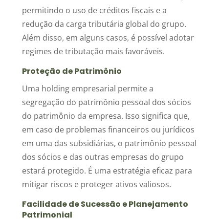
permitindo o uso de créditos fiscais e a
redução da carga tributária global do grupo.
Além disso, em alguns casos, é possível adotar
regimes de tributação mais favoráveis.
Proteção de Patrimônio
Uma holding empresarial permite a
segregação do patrimônio pessoal dos sócios
do patrimônio da empresa. Isso significa que,
em caso de problemas financeiros ou jurídicos
em uma das subsidiárias, o patrimônio pessoal
dos sócios e das outras empresas do grupo
estará protegido. É uma estratégia eficaz para
mitigar riscos e proteger ativos valiosos.
Facilidade de Sucessão e Planejamento
Patrimonial