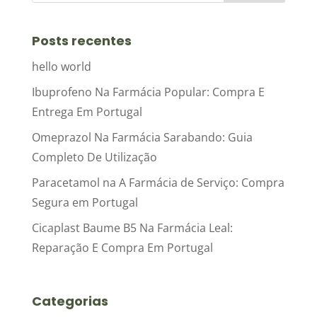
Posts recentes
hello world
Ibuprofeno Na Farmácia Popular: Compra E
Entrega Em Portugal
Omeprazol Na Farmácia Sarabando: Guia
Completo De Utilização
Paracetamol na A Farmácia de Serviço: Compra
Segura em Portugal
Cicaplast Baume B5 Na Farmácia Leal:
Reparação E Compra Em Portugal
Categorias