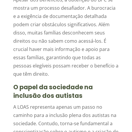
mostra um processo desafiador. A burocracia
e a exigência de documentação detalhada
podem criar obstáculos significativos. Além
disso, muitas famílias desconhecem seus
direitos ou não sabem como acessá-los. É
crucial haver mais informação e apoio para
essas famílias, garantindo que todas as
pessoas elegíveis possam receber o benefício a
que têm direito.
O papel da sociedade na
inclusão dos autistas
A LOAS representa apenas um passo no
caminho para a inclusão plena dos autistas na
sociedade. Contudo, torna-se fundamental a
conscientização sobre o autismo e a criação de