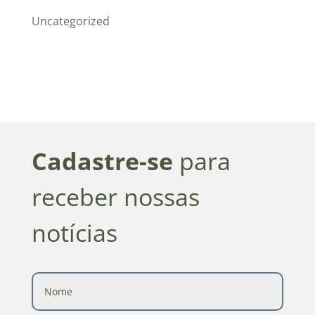
Uncategorized
Cadastre-se
para
receber nossas
notícias