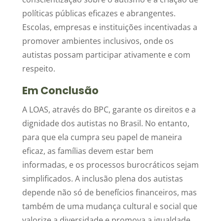
políticas públicas eficazes e abrangentes.
Escolas, empresas e instituições incentivadas a
promover ambientes inclusivos, onde os
autistas possam participar ativamente e com
respeito.
Em Conclusão
A LOAS, através do BPC, garante os direitos e a
dignidade dos autistas no Brasil. No entanto,
para que ela cumpra seu papel de maneira
eficaz, as famílias devem estar bem
informadas, e os processos burocráticos sejam
simplificados. A inclusão plena dos autistas
depende não só de benefícios financeiros, mas
também de uma mudança cultural e social que
valorize a diversidade e promova a igualdade.