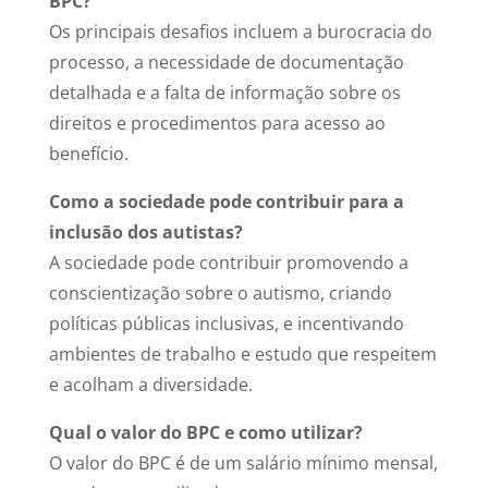
BPC?
Os principais desafios incluem a burocracia do
processo, a necessidade de documentação
detalhada e a falta de informação sobre os
direitos e procedimentos para acesso ao
benefício.
Como a sociedade pode contribuir para a
inclusão dos autistas?
A sociedade pode contribuir promovendo a
conscientização sobre o autismo, criando
políticas públicas inclusivas, e incentivando
ambientes de trabalho e estudo que respeitem
e acolham a diversidade.
Qual o valor do BPC e como utilizar?
O valor do BPC é de um salário mínimo mensal,