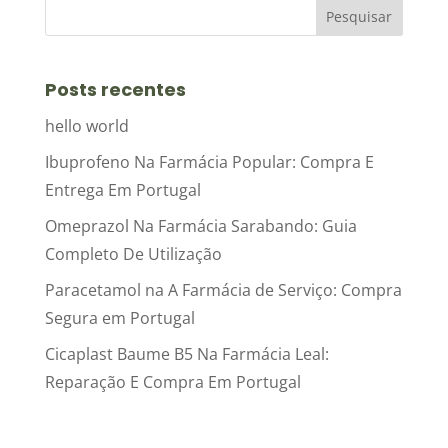
Posts recentes
hello world
Ibuprofeno Na Farmácia Popular: Compra E
Entrega Em Portugal
Omeprazol Na Farmácia Sarabando: Guia
Completo De Utilização
Paracetamol na A Farmácia de Serviço: Compra
Segura em Portugal
Cicaplast Baume B5 Na Farmácia Leal:
Reparação E Compra Em Portugal