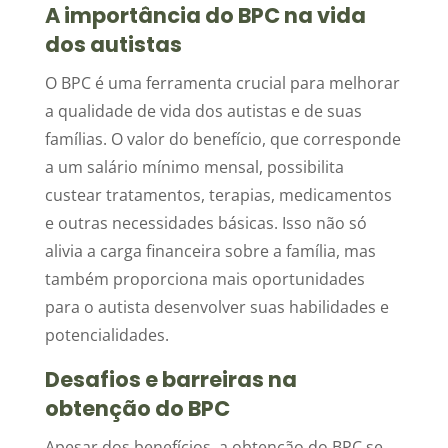
A importância do BPC na vida
dos autistas
O BPC é uma ferramenta crucial para melhorar
a qualidade de vida dos autistas e de suas
famílias. O valor do benefício, que corresponde
a um salário mínimo mensal, possibilita
custear tratamentos, terapias, medicamentos
e outras necessidades básicas. Isso não só
alivia a carga financeira sobre a família, mas
também proporciona mais oportunidades
para o autista desenvolver suas habilidades e
potencialidades.
Desafios e barreiras na
obtenção do BPC
Apesar dos benefícios, a obtenção do BPC se