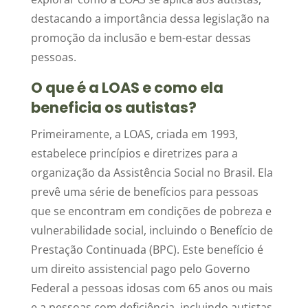
destacando a importância dessa legislação na
promoção da inclusão e bem-estar dessas
pessoas.
O que é a LOAS e como ela
beneficia os autistas?
Primeiramente, a LOAS, criada em 1993,
estabelece princípios e diretrizes para a
organização da Assistência Social no Brasil. Ela
prevê uma série de benefícios para pessoas
que se encontram em condições de pobreza e
vulnerabilidade social, incluindo o Benefício de
Prestação Continuada (BPC). Este benefício é
um direito assistencial pago pelo Governo
Federal a pessoas idosas com 65 anos ou mais
e a pessoas com deficiência, incluindo autistas,