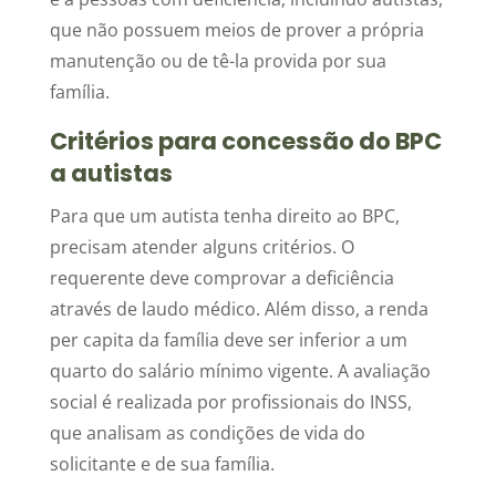
que não possuem meios de prover a própria
manutenção ou de tê-la provida por sua
família.
Critérios para concessão do BPC
a autistas
Para que um autista tenha direito ao BPC,
precisam atender alguns critérios. O
requerente deve comprovar a deficiência
através de laudo médico. Além disso, a renda
per capita da família deve ser inferior a um
quarto do salário mínimo vigente. A avaliação
social é realizada por profissionais do INSS,
que analisam as condições de vida do
solicitante e de sua família.