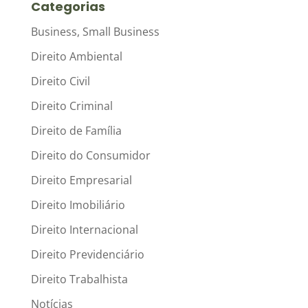
Categorias
Business, Small Business
Direito Ambiental
Direito Civil
Direito Criminal
Direito de Família
Direito do Consumidor
Direito Empresarial
Direito Imobiliário
Direito Internacional
Direito Previdenciário
Direito Trabalhista
Notícias