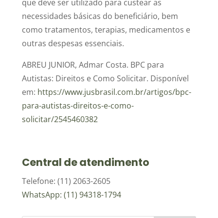
que deve ser utilizado para custear as
necessidades básicas do beneficiário, bem
como tratamentos, terapias, medicamentos e
outras despesas essenciais.
ABREU JUNIOR, Admar Costa. BPC para
Autistas: Direitos e Como Solicitar. Disponível
em:
https://www.jusbrasil.com.br/artigos/bpc-
para-autistas-direitos-e-como-
solicitar/2545460382
Central de atendimento
Telefone: (11) 2063-2605
WhatsApp: (11) 94318-1794