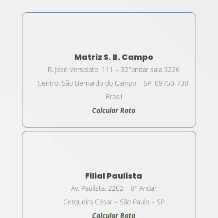
Matriz S. B. Campo
R. José Versolato, 111 – 32°andar sala 3226
Centro, São Bernardo do Campo – SP, 09750-730,
Brasil
Calcular Rota
Filial Paulista
Av. Paulista, 2202 – 8º Andar
Cerqueira César – São Paulo – SP
Calcular Rota