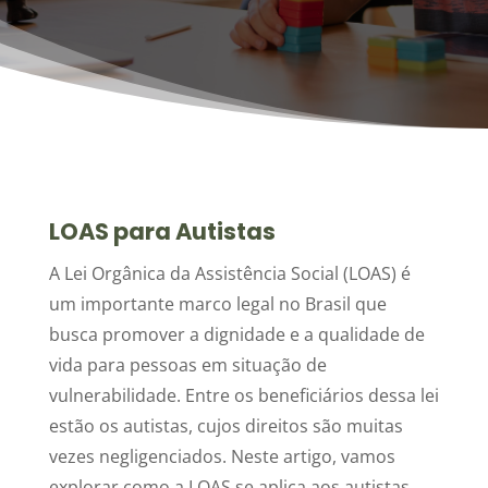
LOAS para Autistas
A Lei Orgânica da Assistência Social (LOAS) é
um importante marco legal no Brasil que
busca promover a dignidade e a qualidade de
vida para pessoas em situação de
vulnerabilidade. Entre os beneficiários dessa lei
estão os autistas, cujos direitos são muitas
vezes negligenciados. Neste artigo, vamos
explorar como a LOAS se aplica aos autistas,