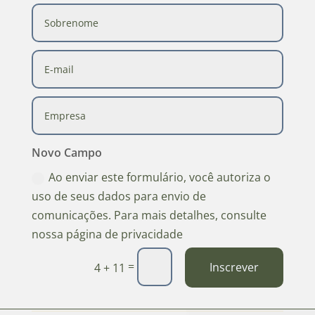
Novo Campo
Ao enviar este formulário, você autoriza o
uso de seus dados para envio de
comunicações. Para mais detalhes, consulte
nossa página de privacidade
=
Inscrever
4 + 11