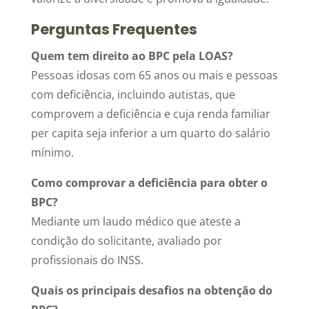
Perguntas Frequentes
Quem tem direito ao BPC pela LOAS?
Pessoas idosas com 65 anos ou mais e pessoas
com deficiência, incluindo autistas, que
comprovem a deficiência e cuja renda familiar
per capita seja inferior a um quarto do salário
mínimo.
Como comprovar a deficiência para obter o
BPC?
Mediante um laudo médico que ateste a
condição do solicitante, avaliado por
profissionais do INSS.
Quais os principais desafios na obtenção do