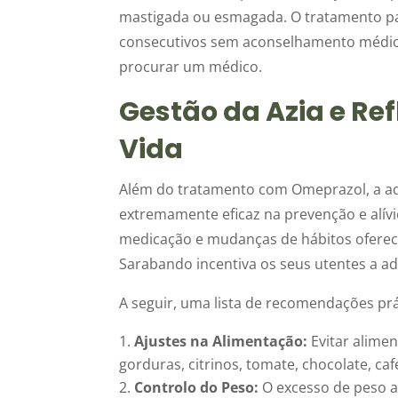
mastigada ou esmagada. O tratamento pa
consecutivos sem aconselhamento médico
procurar um médico.
Gestão da Azia e Ref
Vida
Além do tratamento com Omeprazol, a ado
extremamente eficaz na prevenção e alívi
medicação e mudanças de hábitos oferece
Sarabando incentiva os seus utentes a a
A seguir, uma lista de recomendações prá
Ajustes na Alimentação:
Evitar alimen
gorduras, citrinos, tomate, chocolate, caf
Controlo do Peso:
O excesso de peso 