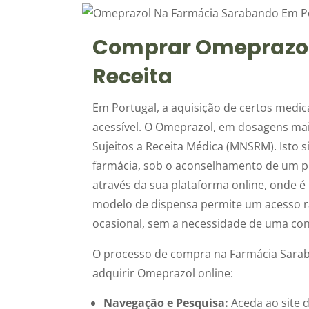
Comprar Omeprazol
Receita
Em Portugal, a aquisição de certos medi
acessível. O Omeprazol, em dosagens ma
Sujeitos a Receita Médica (MNSRM). Isto 
farmácia, sob o aconselhamento de um pro
através da sua plataforma online, onde é
modelo de dispensa permite um acesso r
ocasional, sem a necessidade de uma con
O processo de compra na Farmácia Saraba
adquirir Omeprazol online:
Navegação e Pesquisa:
Aceda ao site d