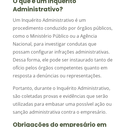
O que é um Inquérito
Administrativo?
Um Inquérito Administrativo é um
procedimento conduzido por órgãos públicos,
como o Ministério Público ou a Agência
Nacional, para investigar condutas que
possam configurar infrações administrativas.
Dessa forma, ele pode ser instaurado tanto de
ofício pelos órgãos competentes quanto em
resposta a denúncias ou representações.
Portanto, durante o Inquérito Administrativo,
são coletadas provas e evidências que serão
utilizadas para embasar uma possível ação ou
sanção administrativa contra o empresário.
Obrigações do empresário em