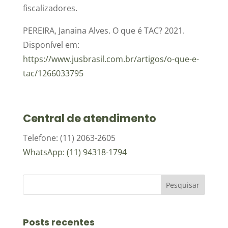
fiscalizadores.
PEREIRA, Janaina Alves. O que é TAC? 2021.
Disponível em:
https://www.jusbrasil.com.br/artigos/o-que-e-
tac/1266033795
Central de atendimento
Telefone: (11) 2063-2605
WhatsApp: (11) 94318-1794
Posts recentes