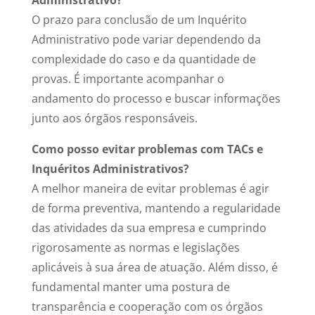
Administrativo?
O prazo para conclusão de um Inquérito
Administrativo pode variar dependendo da
complexidade do caso e da quantidade de
provas. É importante acompanhar o
andamento do processo e buscar informações
junto aos órgãos responsáveis.
Como posso evitar problemas com TACs e
Inquéritos Administrativos?
A melhor maneira de evitar problemas é agir
de forma preventiva, mantendo a regularidade
das atividades da sua empresa e cumprindo
rigorosamente as normas e legislações
aplicáveis à sua área de atuação. Além disso, é
fundamental manter uma postura de
transparência e cooperação com os órgãos