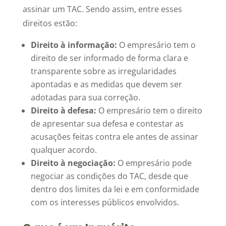
assinar um TAC. Sendo assim, entre esses
direitos estão:
Direito à informação:
O empresário tem o
direito de ser informado de forma clara e
transparente sobre as irregularidades
apontadas e as medidas que devem ser
adotadas para sua correção.
Direito à defesa:
O empresário tem o direito
de apresentar sua defesa e contestar as
acusações feitas contra ele antes de assinar
qualquer acordo.
Direito à negociação:
O empresário pode
negociar as condições do TAC, desde que
dentro dos limites da lei e em conformidade
com os interesses públicos envolvidos.