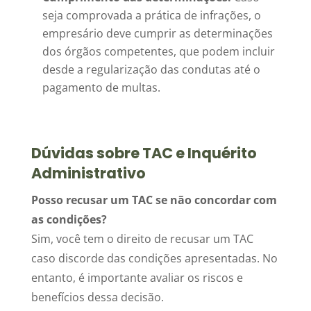
seja comprovada a prática de infrações, o
empresário deve cumprir as determinações
dos órgãos competentes, que podem incluir
desde a regularização das condutas até o
pagamento de multas.
Dúvidas sobre TAC e Inquérito
Administrativo
Posso recusar um TAC se não concordar com
as condições?
Sim, você tem o direito de recusar um TAC
caso discorde das condições apresentadas. No
entanto, é importante avaliar os riscos e
benefícios dessa decisão.