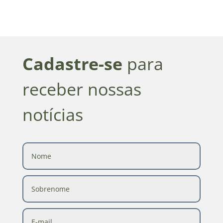
Cadastre-se
para
receber nossas
notícias