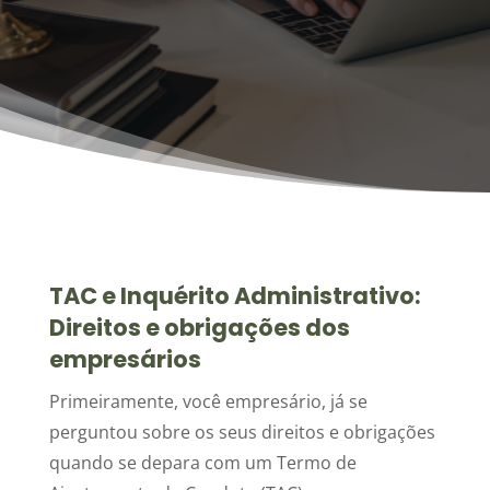
TAC e Inquérito Administrativo:
Direitos e obrigações dos
empresários
Primeiramente, você empresário, já se
perguntou sobre os seus direitos e obrigações
quando se depara com um Termo de