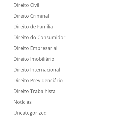
Direito Civil
Direito Criminal
Direito de Família
Direito do Consumidor
Direito Empresarial
Direito Imobiliário
Direito Internacional
Direito Previdenciário
Direito Trabalhista
Notícias
Uncategorized