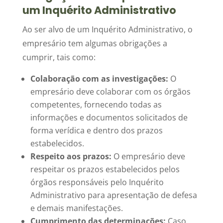
um Inquérito Administrativo
Ao ser alvo de um Inquérito Administrativo, o
empresário tem algumas obrigações a
cumprir, tais como:
Colaboração com as investigações:
O
empresário deve colaborar com os órgãos
competentes, fornecendo todas as
informações e documentos solicitados de
forma verídica e dentro dos prazos
estabelecidos.
Respeito aos prazos:
O empresário deve
respeitar os prazos estabelecidos pelos
órgãos responsáveis pelo Inquérito
Administrativo para apresentação de defesa
e demais manifestações.
Cumprimento das determinações:
Caso