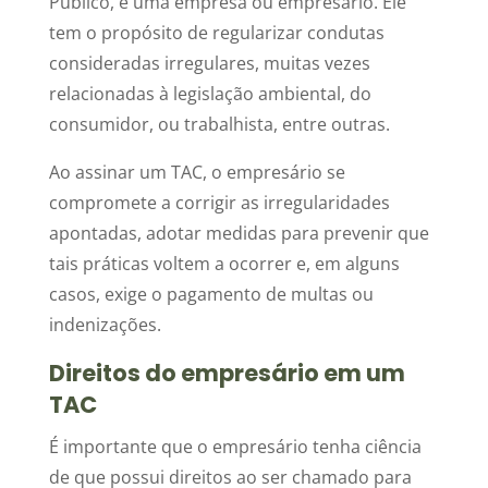
Público, e uma empresa ou empresário. Ele
tem o propósito de regularizar condutas
consideradas irregulares, muitas vezes
relacionadas à legislação ambiental, do
consumidor, ou trabalhista, entre outras.
Ao assinar um TAC, o empresário se
compromete a corrigir as irregularidades
apontadas, adotar medidas para prevenir que
tais práticas voltem a ocorrer e, em alguns
casos, exige o pagamento de multas ou
indenizações.
Direitos do empresário em um
TAC
É importante que o empresário tenha ciência
de que possui direitos ao ser chamado para