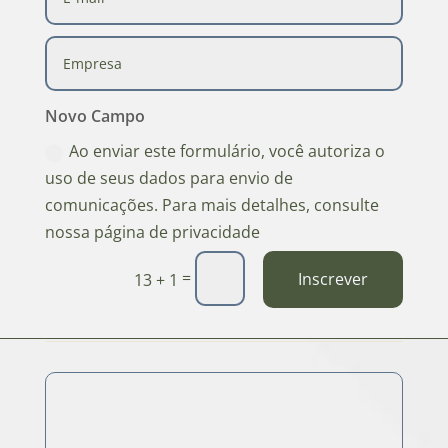
Novo Campo
Ao enviar este formulário, você autoriza o
uso de seus dados para envio de
comunicações. Para mais detalhes, consulte
nossa página de privacidade
=
Inscrever
13 + 1