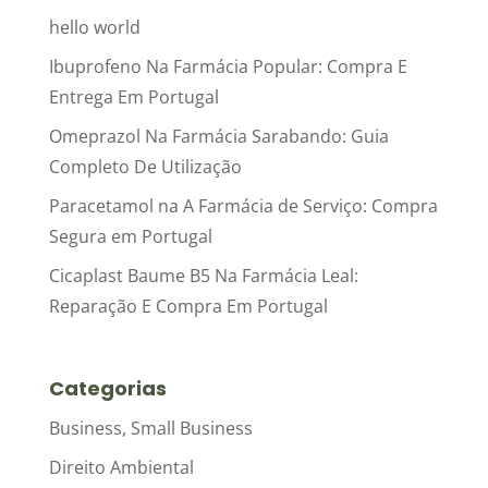
hello world
Ibuprofeno Na Farmácia Popular: Compra E
Entrega Em Portugal
Omeprazol Na Farmácia Sarabando: Guia
Completo De Utilização
Paracetamol na A Farmácia de Serviço: Compra
Segura em Portugal
Cicaplast Baume B5 Na Farmácia Leal:
Reparação E Compra Em Portugal
Categorias
Business, Small Business
Direito Ambiental