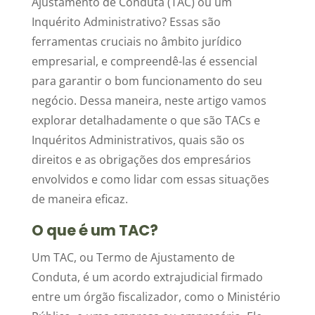
Ajustamento de Conduta (TAC) ou um
Inquérito Administrativo? Essas são
ferramentas cruciais no âmbito jurídico
empresarial, e compreendê-las é essencial
para garantir o bom funcionamento do seu
negócio. Dessa maneira, neste artigo vamos
explorar detalhadamente o que são TACs e
Inquéritos Administrativos, quais são os
direitos e as obrigações dos empresários
envolvidos e como lidar com essas situações
de maneira eficaz.
O que é um TAC?
Um TAC, ou Termo de Ajustamento de
Conduta, é um acordo extrajudicial firmado
entre um órgão fiscalizador, como o Ministério