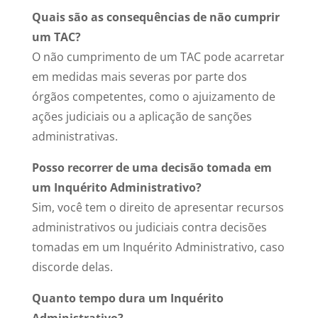
Quais são as consequências de não cumprir
um TAC?
O não cumprimento de um TAC pode acarretar
em medidas mais severas por parte dos
órgãos competentes, como o ajuizamento de
ações judiciais ou a aplicação de sanções
administrativas.
Posso recorrer de uma decisão tomada em
um Inquérito Administrativo?
Sim, você tem o direito de apresentar recursos
administrativos ou judiciais contra decisões
tomadas em um Inquérito Administrativo, caso
discorde delas.
Quanto tempo dura um Inquérito