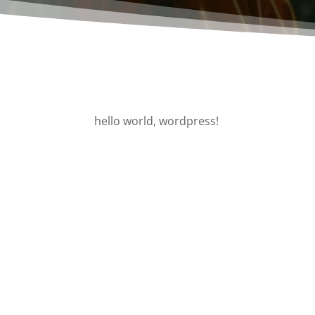
hello world, wordpress!