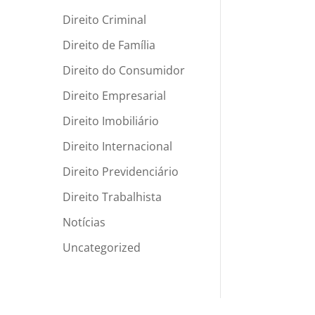
Direito Criminal
Direito de Família
Direito do Consumidor
Direito Empresarial
Direito Imobiliário
Direito Internacional
Direito Previdenciário
Direito Trabalhista
Notícias
Uncategorized