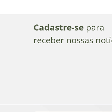
Cadastre-se
para
receber nossas notí