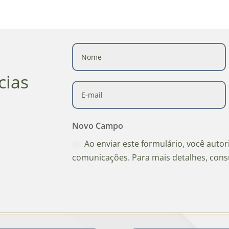
cias
Novo Campo
Ao enviar este formulário, você auto
comunicações. Para mais detalhes, cons