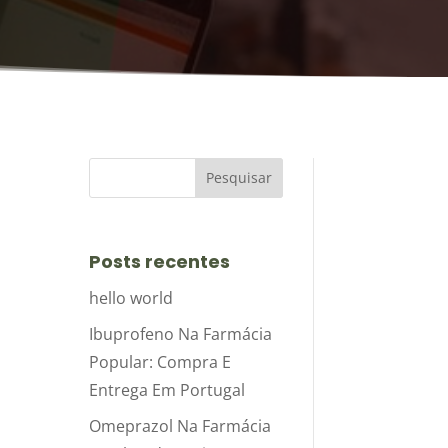
Posts recentes
hello world
Ibuprofeno Na Farmácia
Popular: Compra E
Entrega Em Portugal
Omeprazol Na Farmácia