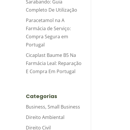
Sarabando: Guia
Completo De Utilização
Paracetamol na A
Farmácia de Serviço:
Compra Segura em
Portugal
Cicaplast Baume B5 Na
Farmácia Leal: Reparação
E Compra Em Portugal
Categorias
Business, Small Business
Direito Ambiental
Direito Civil