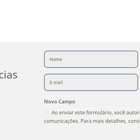
cias
Novo Campo
Ao enviar este formulário, você auto
comunicações. Para mais detalhes, cons