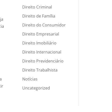
Direito Criminal
Direito de Família
ja
Direito do Consumidor
cia
Direito Empresarial
Direito Imobiliário
Direito Internacional
Direito Previdenciário
Direito Trabalhista
Notícias
a
ir
Uncategorized