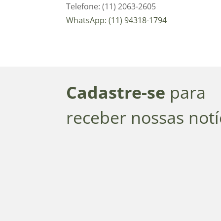
Telefone: (11) 2063-2605
WhatsApp: (11) 94318-1794
Cadastre-se
para
receber nossas notí