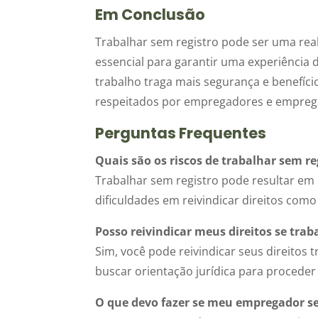
Em Conclusão
Trabalhar sem registro pode ser uma real
essencial para garantir uma experiência 
trabalho traga mais segurança e benefício
respeitados por empregadores e empreg
Perguntas Frequentes
Quais são os riscos de trabalhar sem re
Trabalhar sem registro pode resultar em p
dificuldades em reivindicar direitos co
Posso reivindicar meus direitos se trab
Sim, você pode reivindicar seus direitos 
buscar orientação jurídica para procede
O que devo fazer se meu empregador se