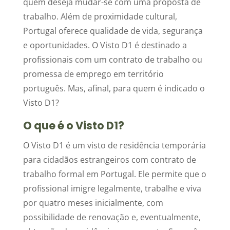
quem deseja mudar-se com uma proposta de
trabalho. Além de proximidade cultural,
Portugal oferece qualidade de vida, segurança
e oportunidades. O Visto D1 é destinado a
profissionais com um contrato de trabalho ou
promessa de emprego em território
português. Mas, afinal, para quem é indicado o
Visto D1?
O que é o Visto D1?
O Visto D1 é um visto de residência temporária
para cidadãos estrangeiros com contrato de
trabalho formal em Portugal. Ele permite que o
profissional imigre legalmente, trabalhe e viva
por quatro meses inicialmente, com
possibilidade de renovação e, eventualmente,