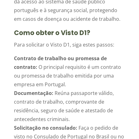
dá acesso ao sistema de saúde público
português e à segurança social, protegendo
em casos de doença ou acidente de trabalho.
Como obter o Visto D1?
Para solicitar o Visto D1, siga estes passos:
Contrato de trabalho ou promessa de
contrato:
O principal requisito é um contrato
ou promessa de trabalho emitida por uma
empresa em Portugal.
Documentação:
Reúna passaporte válido,
contrato de trabalho, comprovante de
residência, seguro de saúde e atestado de
antecedentes criminais.
Solicitação no consulado:
Faça o pedido de
visto no Consulado de Portugal no Brasil ou no