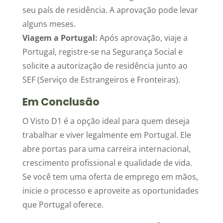
seu país de residência. A aprovação pode levar
alguns meses.
Viagem a Portugal:
Após aprovação, viaje a
Portugal, registre-se na Segurança Social e
solicite a autorização de residência junto ao
SEF (Serviço de Estrangeiros e Fronteiras).
Em Conclusão
O Visto D1 é a opção ideal para quem deseja
trabalhar e viver legalmente em Portugal. Ele
abre portas para uma carreira internacional,
crescimento profissional e qualidade de vida.
Se você tem uma oferta de emprego em mãos,
inicie o processo e aproveite as oportunidades
que Portugal oferece.