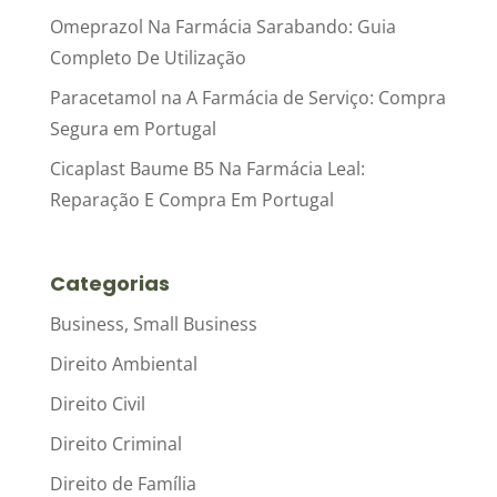
Omeprazol Na Farmácia Sarabando: Guia
Completo De Utilização
Paracetamol na A Farmácia de Serviço: Compra
Segura em Portugal
Cicaplast Baume B5 Na Farmácia Leal:
Reparação E Compra Em Portugal
Categorias
Business, Small Business
Direito Ambiental
Direito Civil
Direito Criminal
Direito de Família