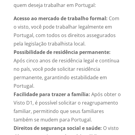
quem deseja trabalhar em Portugal:
Acesso ao mercado de trabalho formal:
Com
o visto, você pode trabalhar legalmente em
Portugal, com todos os direitos assegurados
pela legislação trabalhista local.
Possibilidade de residência permanente:
Após cinco anos de residência legal e contínua
no país, você pode solicitar residência
permanente, garantindo estabilidade em
Portugal.
Facilidade para trazer a família:
Após obter o
Visto D1, é possível solicitar o reagrupamento
familiar, permitindo que seus familiares
também se mudem para Portugal.
Direitos de segurança social e saúde:
O visto