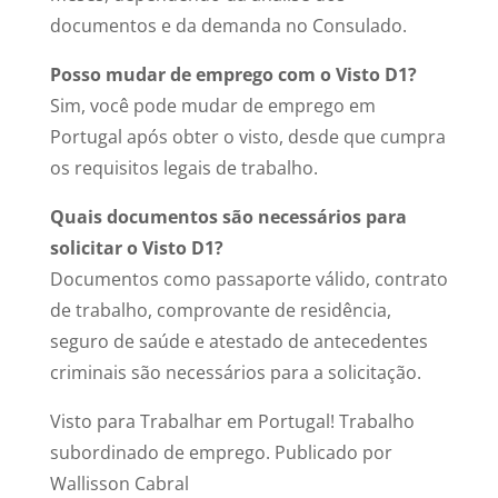
documentos e da demanda no Consulado.
Posso mudar de emprego com o Visto D1?
Sim, você pode mudar de emprego em
Portugal após obter o visto, desde que cumpra
os requisitos legais de trabalho.
Quais documentos são necessários para
solicitar o Visto D1?
Documentos como passaporte válido, contrato
de trabalho, comprovante de residência,
seguro de saúde e atestado de antecedentes
criminais são necessários para a solicitação.
Visto para Trabalhar em Portugal! Trabalho
subordinado de emprego. Publicado por
Wallisson Cabral