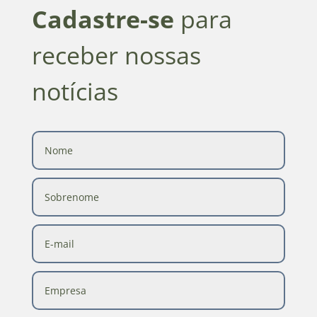
Cadastre-se
para
receber nossas
notícias