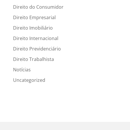
Direito do Consumidor
Direito Empresarial
Direito Imobiliário
Direito Internacional
Direito Previdenciário
Direito Trabalhista
Notícias
Uncategorized