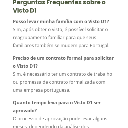
Perguntas Frequentes sobre o
Visto D1
Posso levar minha família com o Visto D1?
Sim, após obter o visto, é possível solicitar o
reagrupamento familiar para que seus
familiares também se mudem para Portugal.
Preciso de um contrato formal para solicitar
o Visto D1?
Sim, é necessário ter um contrato de trabalho
ou promessa de contrato formalizada com
uma empresa portuguesa.
Quanto tempo leva para o Visto D1 ser
aprovado?
O processo de aprovação pode levar alguns
meses, dependendo da análise dos