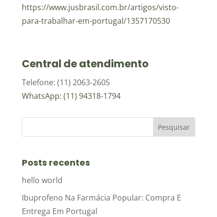
https://www.jusbrasil.com.br/artigos/visto-
para-trabalhar-em-portugal/1357170530
Central de atendimento
Telefone: (11) 2063-2605
WhatsApp: (11) 94318-1794
Posts recentes
hello world
Ibuprofeno Na Farmácia Popular: Compra E
Entrega Em Portugal