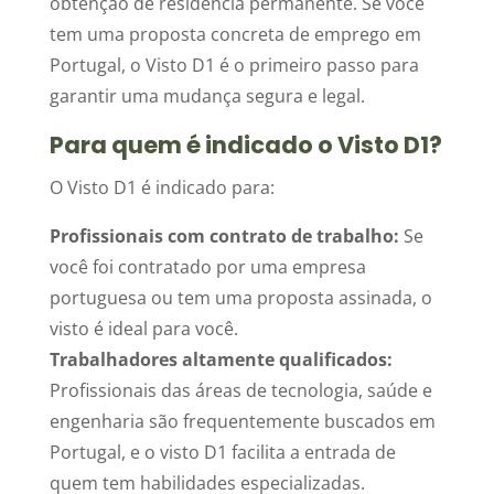
obtenção de residência permanente. Se você
tem uma proposta concreta de emprego em
Portugal, o Visto D1 é o primeiro passo para
garantir uma mudança segura e legal.
Para quem é indicado o Visto D1?
O Visto D1 é indicado para:
Profissionais com contrato de trabalho:
Se
você foi contratado por uma empresa
portuguesa ou tem uma proposta assinada, o
visto é ideal para você.
Trabalhadores altamente qualificados:
Profissionais das áreas de tecnologia, saúde e
engenharia são frequentemente buscados em
Portugal, e o visto D1 facilita a entrada de
quem tem habilidades especializadas.