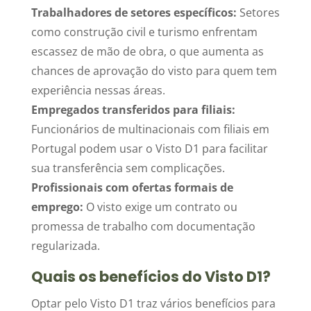
Trabalhadores de setores específicos:
Setores
como construção civil e turismo enfrentam
escassez de mão de obra, o que aumenta as
chances de aprovação do visto para quem tem
experiência nessas áreas.
Empregados transferidos para filiais:
Funcionários de multinacionais com filiais em
Portugal podem usar o Visto D1 para facilitar
sua transferência sem complicações.
Profissionais com ofertas formais de
emprego:
O visto exige um contrato ou
promessa de trabalho com documentação
regularizada.
Quais os benefícios do Visto D1?
Optar pelo Visto D1 traz vários benefícios para