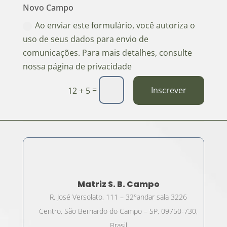
Novo Campo
Ao enviar este formulário, você autoriza o
uso de seus dados para envio de
comunicações. Para mais detalhes, consulte
nossa página de privacidade
=
Inscrever
12 + 5
Matriz S. B. Campo
R. José Versolato, 111 – 32°andar sala 3226
Centro, São Bernardo do Campo – SP, 09750-730,
Brasil