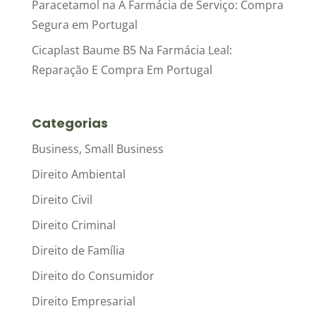
Paracetamol na A Farmácia de Serviço: Compra
Segura em Portugal
Cicaplast Baume B5 Na Farmácia Leal:
Reparação E Compra Em Portugal
Categorias
Business, Small Business
Direito Ambiental
Direito Civil
Direito Criminal
Direito de Família
Direito do Consumidor
Direito Empresarial