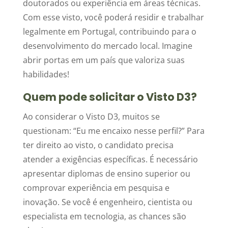
doutorados ou experiência em áreas técnicas.
Com esse visto, você poderá residir e trabalhar
legalmente em Portugal, contribuindo para o
desenvolvimento do mercado local. Imagine
abrir portas em um país que valoriza suas
habilidades!
Quem pode solicitar o Visto D3?
Ao considerar o Visto D3, muitos se
questionam: “Eu me encaixo nesse perfil?” Para
ter direito ao visto, o candidato precisa
atender a exigências específicas. É necessário
apresentar diplomas de ensino superior ou
comprovar experiência em pesquisa e
inovação. Se você é engenheiro, cientista ou
especialista em tecnologia, as chances são