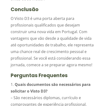
Conclusão
O Visto D3 é uma porta aberta para
profissionais qualificados que desejam
construir uma nova vida em Portugal. Com
vantagens que vão desde a qualidade de vida
até oportunidades de trabalho, ele representa
uma chance real de crescimento pessoal e
profissional. Se você está considerando essa
jornada, comece a se preparar agora mesmo!
Perguntas Frequentes
1.
Quais documentos são necessários para
solicitar o Visto D3?
– São necessários diplomas, currículo e
comprovantes de experiência profissional.