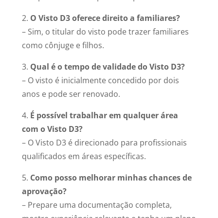
2.
O Visto D3 oferece direito a familiares?
– Sim, o titular do visto pode trazer familiares
como cônjuge e filhos.
3.
Qual é o tempo de validade do Visto D3?
– O visto é inicialmente concedido por dois
anos e pode ser renovado.
4.
É possível trabalhar em qualquer área
com o Visto D3?
– O Visto D3 é direcionado para profissionais
qualificados em áreas específicas.
5.
Como posso melhorar minhas chances de
aprovação?
– Prepare uma documentação completa,