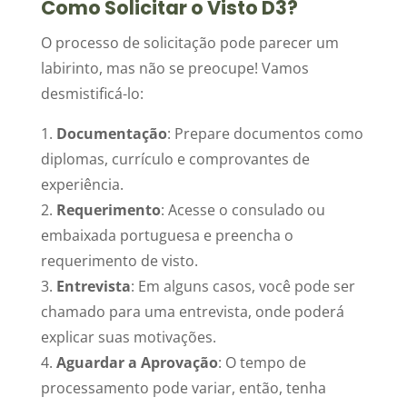
Como Solicitar o Visto D3?
O processo de solicitação pode parecer um
labirinto, mas não se preocupe! Vamos
desmistificá-lo:
1.
Documentação
: Prepare documentos como
diplomas, currículo e comprovantes de
experiência.
2.
Requerimento
: Acesse o consulado ou
embaixada portuguesa e preencha o
requerimento de visto.
3.
Entrevista
: Em alguns casos, você pode ser
chamado para uma entrevista, onde poderá
explicar suas motivações.
4.
Aguardar a Aprovação
: O tempo de
processamento pode variar, então, tenha