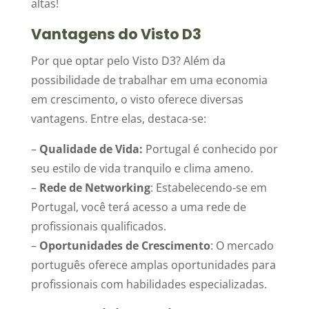
altas!
Vantagens do Visto D3
Por que optar pelo Visto D3? Além da
possibilidade de trabalhar em uma economia
em crescimento, o visto oferece diversas
vantagens. Entre elas, destaca-se:
–
Qualidade de Vida:
Portugal é conhecido por
seu estilo de vida tranquilo e clima ameno.
–
Rede de Networking
: Estabelecendo-se em
Portugal, você terá acesso a uma rede de
profissionais qualificados.
–
Oportunidades de Crescimento
: O mercado
português oferece amplas oportunidades para
profissionais com habilidades especializadas.