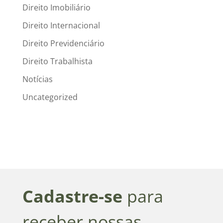
Direito Imobiliário
Direito Internacional
Direito Previdenciário
Direito Trabalhista
Notícias
Uncategorized
Cadastre-se
para
receber nossas