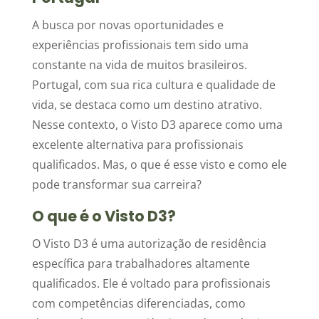
A busca por novas oportunidades e
experiências profissionais tem sido uma
constante na vida de muitos brasileiros.
Portugal, com sua rica cultura e qualidade de
vida, se destaca como um destino atrativo.
Nesse contexto, o Visto D3 aparece como uma
excelente alternativa para profissionais
qualificados. Mas, o que é esse visto e como ele
pode transformar sua carreira?
O que é o Visto D3?
O Visto D3 é uma autorização de residência
específica para trabalhadores altamente
qualificados. Ele é voltado para profissionais
com competências diferenciadas, como