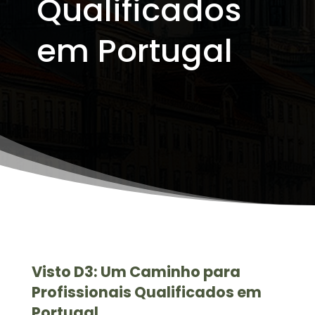
Qualificados
em Portugal
Visto D3: Um Caminho para
Profissionais Qualificados em
Portugal