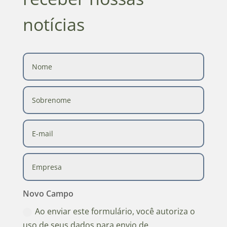
notícias
Novo Campo
Ao enviar este formulário, você autoriza o
uso de seus dados para envio de