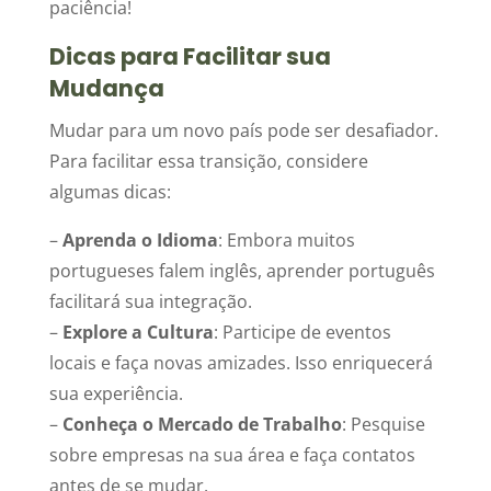
paciência!
Dicas para Facilitar sua
Mudança
Mudar para um novo país pode ser desafiador.
Para facilitar essa transição, considere
algumas dicas:
–
Aprenda o Idioma
: Embora muitos
portugueses falem inglês, aprender português
facilitará sua integração.
–
Explore a Cultura
: Participe de eventos
locais e faça novas amizades. Isso enriquecerá
sua experiência.
–
Conheça o Mercado de Trabalho
: Pesquise
sobre empresas na sua área e faça contatos
antes de se mudar.