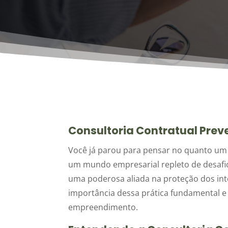
Consultoria Contratual Prev
Você já parou para pensar no quanto um 
um mundo empresarial repleto de desafios
uma poderosa aliada na proteção dos int
importância dessa prática fundamental e 
empreendimento.