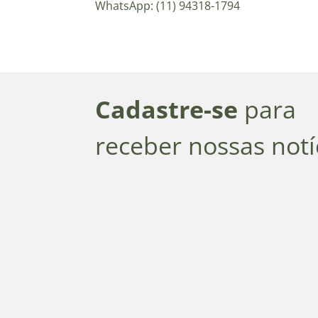
WhatsApp: (11) 94318-1794
Cadastre-se
para
receber nossas notí