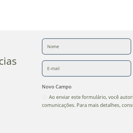
cias
Novo Campo
Ao enviar este formulário, você auto
comunicações. Para mais detalhes, cons